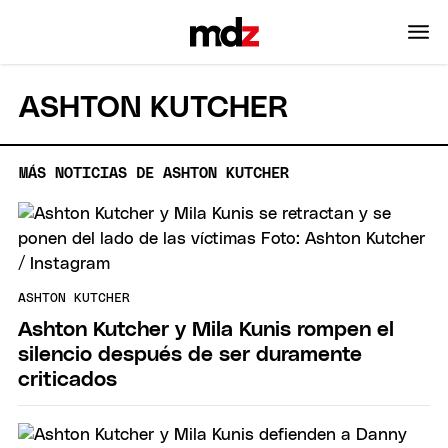
ASHTON KUTCHER
MÁS NOTICIAS DE ASHTON KUTCHER
ASHTON KUTCHER
Ashton Kutcher y Mila Kunis rompen el
silencio después de ser duramente
criticados