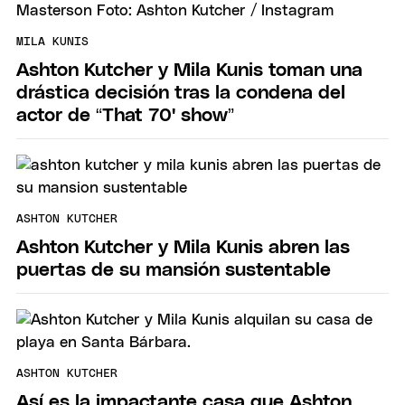
MILA KUNIS
Ashton Kutcher y Mila Kunis toman una
drástica decisión tras la condena del
actor de “That 70' show”
ASHTON KUTCHER
Ashton Kutcher y Mila Kunis abren las
puertas de su mansión sustentable
ASHTON KUTCHER
Así es la impactante casa que Ashton