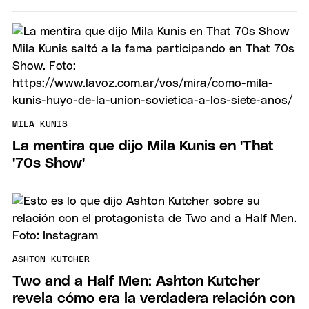
MILA KUNIS
La mentira que dijo Mila Kunis en 'That
'70s Show'
ASHTON KUTCHER
Two and a Half Men: Ashton Kutcher
revela cómo era la verdadera relación con