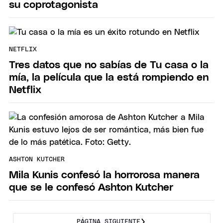
su coprotagonista
NETFLIX
Tres datos que no sabías de Tu casa o la
mía, la película que la está rompiendo en
Netflix
ASHTON KUTCHER
Mila Kunis confesó la horrorosa manera
que se le confesó Ashton Kutcher
PÁGINA SIGUIENTE