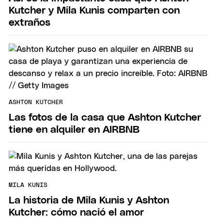
Kutcher y Mila Kunis comparten con
extraños
ASHTON KUTCHER
Las fotos de la casa que Ashton Kutcher
tiene en alquiler en AIRBNB
MILA KUNIS
La historia de Mila Kunis y Ashton
Kutcher: cómo nació el amor