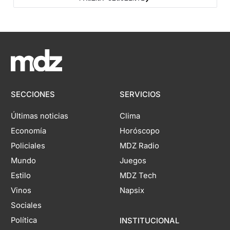
SECCIONES
SERVICIOS
Últimas noticias
Clima
Economía
Horóscopo
Policiales
MDZ Radio
Mundo
Juegos
Estilo
MDZ Tech
Vinos
Napsix
Sociales
Política
INSTITUCIONAL