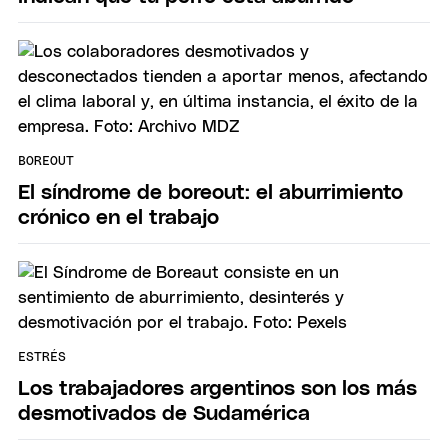
BOREOUT
El síndrome de boreout: el aburrimiento
crónico en el trabajo
ESTRÉS
Los trabajadores argentinos son los más
desmotivados de Sudamérica