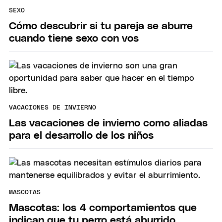
SEXO
Cómo descubrir si tu pareja se aburre
cuando tiene sexo con vos
VACACIONES DE INVIERNO
Las vacaciones de invierno como aliadas
para el desarrollo de los niños
MASCOTAS
Mascotas: los 4 comportamientos que
indican que tu perro está aburrido