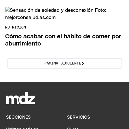
NUTRICION
Cómo acabar con el hábito de comer por
aburrimiento
PÁGINA SIGUIENTE
SECCIONES
SERVICIOS