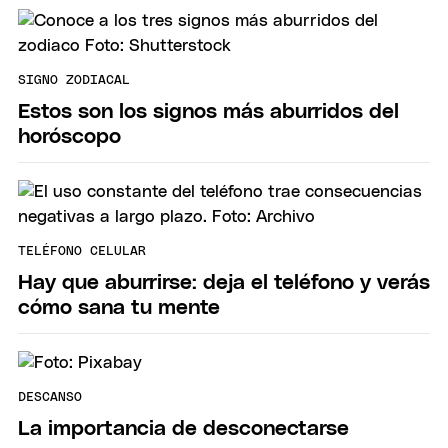
SIGNO ZODIACAL
Estos son los signos más aburridos del
horóscopo
TELÉFONO CELULAR
Hay que aburrirse: deja el teléfono y verás
cómo sana tu mente
DESCANSO
La importancia de desconectarse