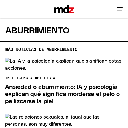
ABURRIMIENTO
MÁS NOTICIAS DE ABURRIMIENTO
INTELIGENCIA ARTIFICIAL
Ansiedad o aburrimiento: IA y psicología
explican qué significa morderse el pelo o
pellizcarse la piel