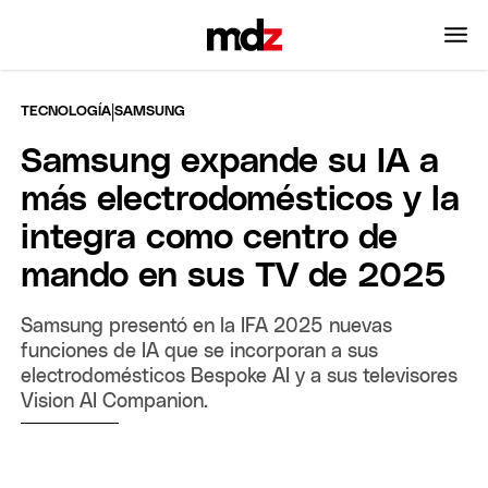
|
TECNOLOGÍA
SAMSUNG
Samsung expande su IA a
más electrodomésticos y la
integra como centro de
mando en sus TV de 2025
Samsung presentó en la IFA 2025 nuevas
funciones de IA que se incorporan a sus
electrodomésticos Bespoke AI y a sus televisores
Vision AI Companion.