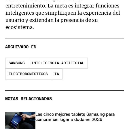
entretenimiento. La meta es integrar funciones
inteligentes que simplifiquen la experiencia del
usuario y extiendan la presencia de su
ecosistema.
ARCHIVADO EN
SAMSUNG
INTELIGENCIA ARTIFICIAL
ELECTRODOMÉSTICOS
IA
NOTAS RELACIONADAS
Las cinco mejores tablets Samsung para
comprar sin lugar a duda en 2026