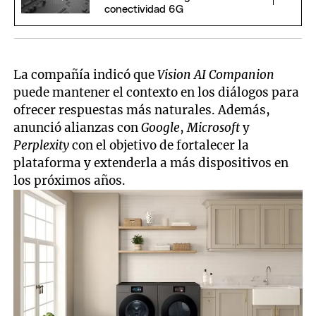
conectividad 6G
La compañía indicó que
Vision AI Companion
puede mantener el contexto en los diálogos para
ofrecer respuestas más naturales. Además,
anunció alianzas con
Google
,
Microsoft
y
Perplexity
con el objetivo de fortalecer la
plataforma y extenderla a más dispositivos en
los próximos años.