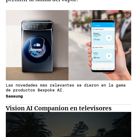
Las novedades más relevantes se dieron en la gama
de productos Bespoke AI.
Samsung
Vision AI Companion en televisores