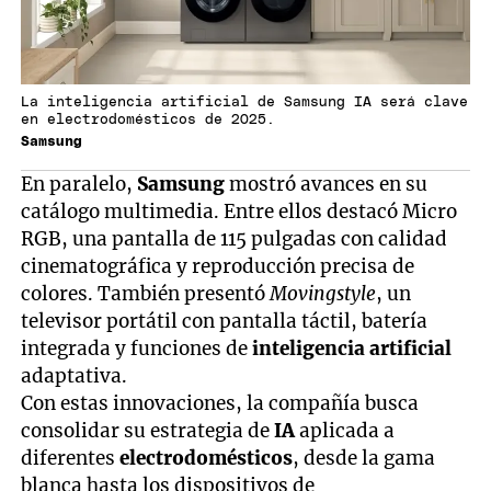
La inteligencia artificial de Samsung IA será clave
en electrodomésticos de 2025.
Samsung
En paralelo,
Samsung
mostró avances en su
catálogo multimedia. Entre ellos destacó Micro
RGB, una pantalla de 115 pulgadas con calidad
cinematográfica y reproducción precisa de
colores. También presentó
Movingstyle
, un
televisor portátil con pantalla táctil, batería
integrada y funciones de
inteligencia artificial
adaptativa.
Con estas innovaciones, la compañía busca
consolidar su estrategia de
IA
aplicada a
diferentes
electrodomésticos
, desde la gama
blanca hasta los dispositivos de