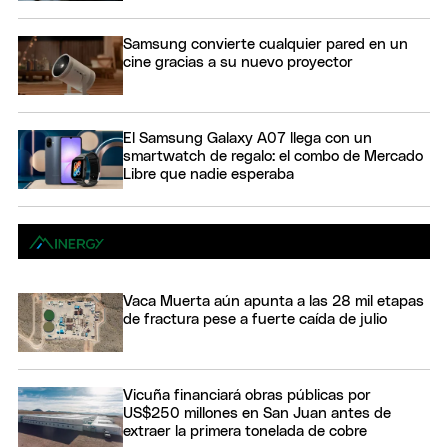
Samsung convierte cualquier pared en un
cine gracias a su nuevo proyector
El Samsung Galaxy A07 llega con un
smartwatch de regalo: el combo de Mercado
Libre que nadie esperaba
Vaca Muerta aún apunta a las 28 mil etapas
de fractura pese a fuerte caída de julio
Vicuña financiará obras públicas por
US$250 millones en San Juan antes de
extraer la primera tonelada de cobre