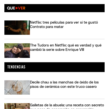
Netflix: tres películas para ver si te gustó
Contrato para matar
The Tudors en Netflix: qué es verdad y qué
cambió la serie sobre Enrique VIII
Decile chau a las manchas de óxido de los
pisos de cerámica con este truco casero
Galletas de la abuela: una receta con secreto