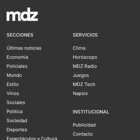
SECCIONES
SERVICIOS
Últimas noticias
Clima
Economía
Horóscopo
Policiales
MDZ Radio
Mundo
Juegos
Estilo
MDZ Tech
Vinos
Napsix
Sociales
Política
INSTITUCIONAL
Sociedad
Publicidad
Deportes
Contacto
Espectáculos y Cultura