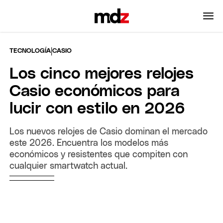
|
TECNOLOGÍA
CASIO
Los cinco mejores relojes
Casio económicos para
lucir con estilo en 2026
Los nuevos relojes de Casio dominan el mercado
este 2026. Encuentra los modelos más
económicos y resistentes que compiten con
cualquier smartwatch actual.