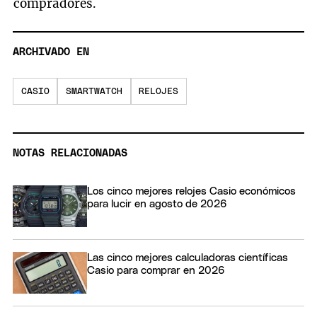
compradores.
ARCHIVADO EN
CASIO
SMARTWATCH
RELOJES
NOTAS RELACIONADAS
Los cinco mejores relojes Casio económicos
para lucir en agosto de 2026
Las cinco mejores calculadoras científicas
Casio para comprar en 2026