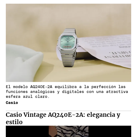
El modelo AQ240E-2A equilibra a la perfección las
funciones analógicas y digitales con una atractiva
esfera azul claro.
Casio
Casio Vintage AQ240E-2A: elegancia y
estilo