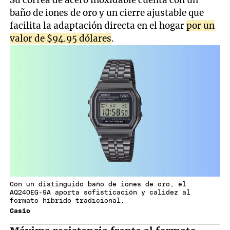
baño de iones de oro y un cierre ajustable que
facilita la adaptación directa en el hogar
por un
valor de $94.95 dólares
.
Con un distinguido baño de iones de oro, el
AQ240EG-9A aporta sofisticación y calidez al
formato híbrido tradicional.
Casio