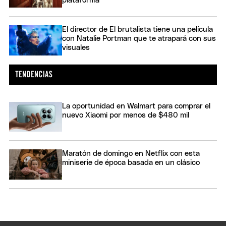
plataforma
El director de El brutalista tiene una película
con Natalie Portman que te atrapará con sus
visuales
La oportunidad en Walmart para comprar el
nuevo Xiaomi por menos de $480 mil
Maratón de domingo en Netflix con esta
miniserie de época basada en un clásico