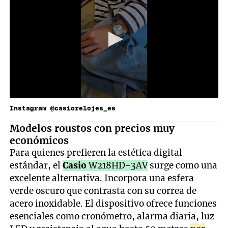
Instagram @casiorelojes_es
Modelos roustos con precios muy
económicos
Para quienes prefieren la estética digital
estándar, el
Casio
W218HD-3AV
surge como una
excelente alternativa. Incorpora una esfera
verde oscuro que contrasta con su correa de
acero inoxidable. El dispositivo ofrece funciones
esenciales como cronómetro, alarma diaria, luz