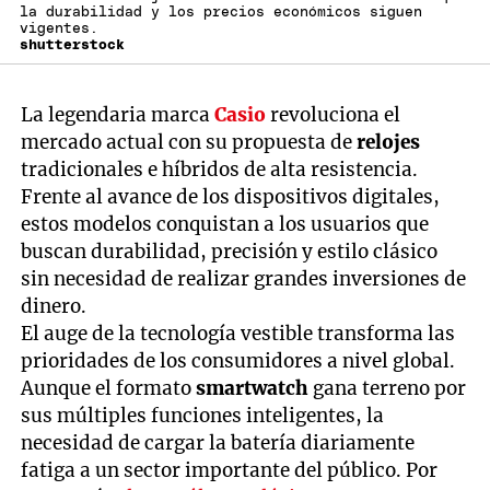
la durabilidad y los precios económicos siguen
vigentes.
shutterstock
La legendaria marca
Casio
revoluciona el
mercado actual con su propuesta de
relojes
tradicionales e híbridos de alta resistencia.
Frente al avance de los dispositivos digitales,
estos modelos conquistan a los usuarios que
buscan durabilidad, precisión y estilo clásico
sin necesidad de realizar grandes inversiones de
dinero.
El auge de la tecnología vestible transforma las
prioridades de los consumidores a nivel global.
Aunque el formato
smartwatch
gana terreno por
sus múltiples funciones inteligentes, la
necesidad de cargar la batería diariamente
fatiga a un sector importante del público. Por