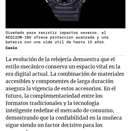
Diseñado para resistir impactos severos, el
AEQ120W-1BV ofrece protección avanzada y una
batería con una vida útil de hasta 10 años.
Casio
La evolución de la relojería demuestra que el
estilo mecánico conserva un espacio vital en la
era digital actual. La combinación de materiales
accesibles y componentes de larga duración
asegura la vigencia de estos accesorios. En el
futuro, la complementariedad entre los
formatos tradicionales y la tecnología
inteligente redefine el mercado de consumo,
demostrando que la confiabilidad en la muñeca
sigue siendo un factor decisivo para los