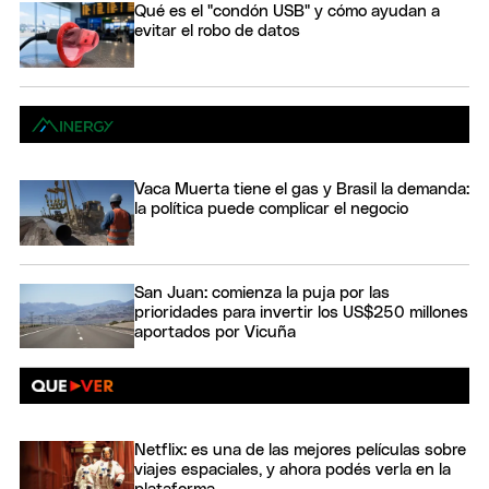
Qué es el "condón USB" y cómo ayudan a
evitar el robo de datos
Vaca Muerta tiene el gas y Brasil la demanda:
la política puede complicar el negocio
San Juan: comienza la puja por las
prioridades para invertir los US$250 millones
aportados por Vicuña
Netflix: es una de las mejores películas sobre
viajes espaciales, y ahora podés verla en la