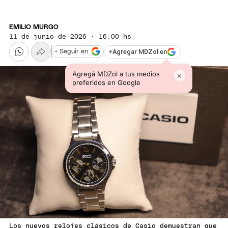
EMILIO MURGO
11 de junio de 2026 · 16:00 hs
+
Agregar MDZol en
+ Seguir en
Agregá MDZol a tus medios
×
preferidos en Google
Los nuevos relojes clásicos de Casio demuestran que