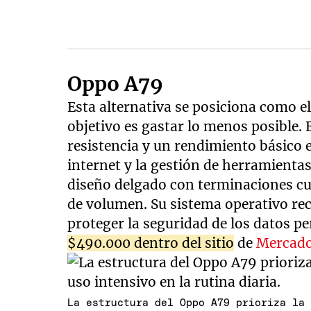
Oppo A79
Esta alternativa se posiciona como el 
objetivo es gastar lo menos posible.
resistencia y un rendimiento básico e
internet y la gestión de herramienta
diseño delgado con terminaciones cu
de volumen. Su sistema operativo rec
proteger la seguridad de los datos pe
$490.000 dentro del sitio
de
Mercado
La estructura del Oppo A79 prioriza la