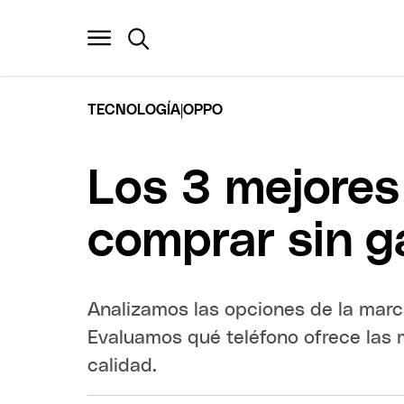
|
TECNOLOGÍA
OPPO
Los 3 mejores
comprar sin g
Analizamos las opciones de la marc
Evaluamos qué teléfono ofrece las 
calidad.