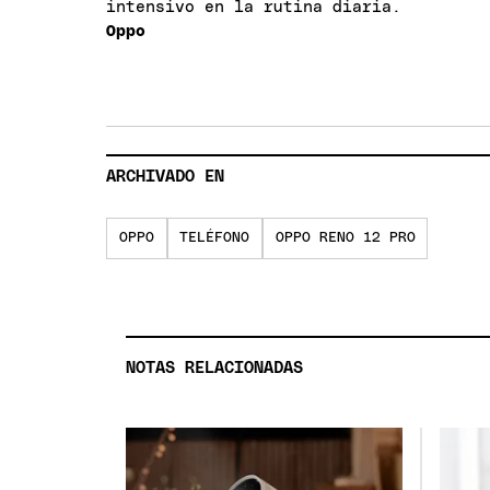
intensivo en la rutina diaria.
Oppo
ARCHIVADO EN
OPPO
TELÉFONO
OPPO RENO 12 PRO
NOTAS RELACIONADAS