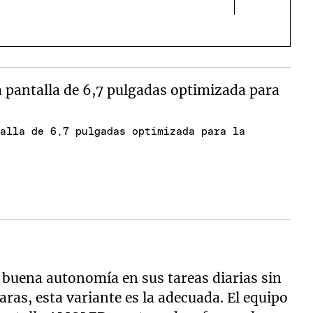
talla de 6,7 pulgadas optimizada para la
buena autonomía en sus tareas diarias sin
caras, esta variante es la adecuada. El equipo