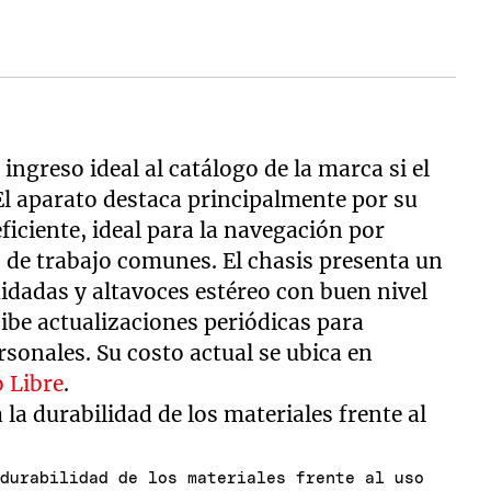
ingreso ideal al catálogo de la marca si el
 El aparato destaca principalmente por su
ficiente, ideal para la navegación por
s de trabajo comunes. El chasis presenta un
idadas y altavoces estéreo con buen nivel
ibe actualizaciones periódicas para
rsonales. Su costo actual se ubica en
 Libre
.
 durabilidad de los materiales frente al uso