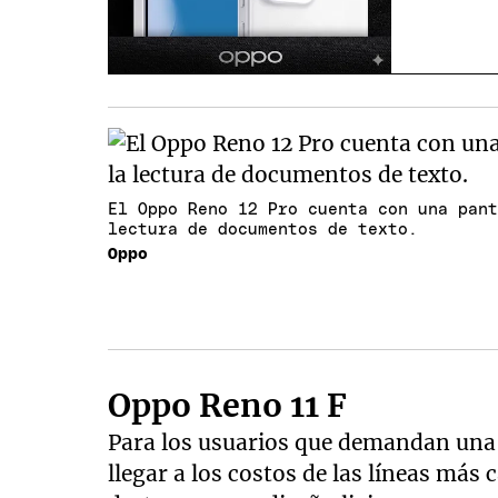
El Oppo Reno 12 Pro cuenta con una pan
lectura de documentos de texto.
Oppo
Oppo Reno 11 F
Para los usuarios que demandan una 
llegar a los costos de las líneas más 