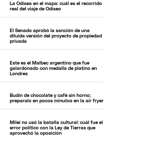
La Odisea en el mapa: cuál es el recorrido
real del viaje de Odiseo
El Senado aprobó la sanción de una
diluida versión del proyecto de propiedad
privada
Este es el Malbec argentino que fue
galardonado con medalla de platino en
Londres
Budín de chocolate y café sin horno;
preparalo en pocos minutos en la air fryer
Milei no usó la batalla cultural: cuál fue el
error político con la Ley de Tierras que
aprovechó la oposición