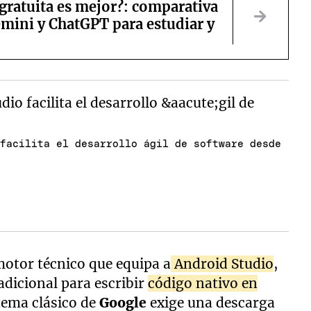
gratuita es mejor?: comparativa
mini y ChatGPT para estudiar y
 facilita el desarrollo ágil de software desde
motor técnico que equipa a
Android Studio
,
adicional para escribir
código nativo en
tema clásico de
Google
exige una descarga