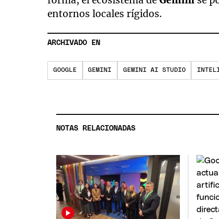
entornos locales rígidos.
ARCHIVADO EN
GOOGLE
GEMINI
GEMINI AI STUDIO
INTEL
NOTAS RELACIONADAS