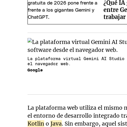
¿Qué IA 
entre Ge
trabajar
La plataforma virtual Gemini AI Studio
el navegador web.
Google
La plataforma web utiliza el mismo 
el entorno de desarrollo integrado tr
Kotlin
o
Java
. Sin embargo, aquel sis