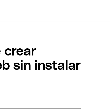
 crear
b sin instalar