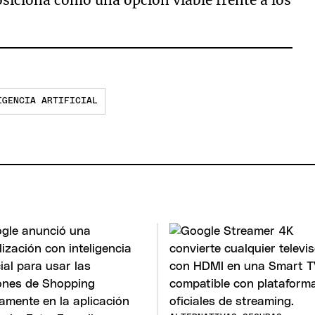
IGENCIA ARTIFICIAL