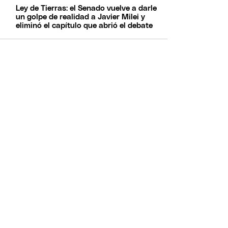
Ley de Tierras: el Senado vuelve a darle
un golpe de realidad a Javier Milei y
eliminó el capítulo que abrió el debate