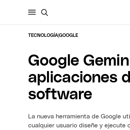
|
TECNOLOGÍA
GOOGLE
Google Gemini
aplicaciones d
software
La nueva herramienta de Google utili
cualquier usuario diseñe y ejecute