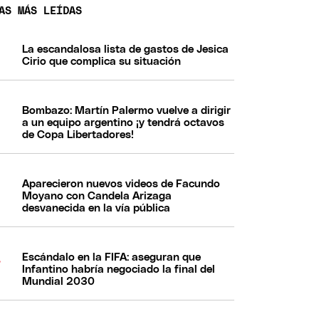
AS MÁS LEÍDAS
La escandalosa lista de gastos de Jesica
Cirio que complica su situación
Bombazo: Martín Palermo vuelve a dirigir
a un equipo argentino ¡y tendrá octavos
de Copa Libertadores!
Aparecieron nuevos videos de Facundo
Moyano con Candela Arizaga
desvanecida en la vía pública
Escándalo en la FIFA: aseguran que
Infantino habría negociado la final del
Mundial 2030