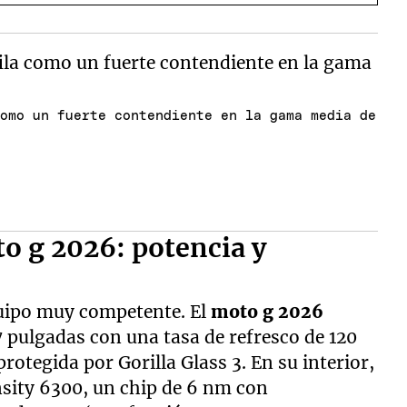
como un fuerte contendiente en la gama media de
to g 2026: potencia y
equipo muy competente. El
moto g 2026
 pulgadas con una tasa de refresco de 120
rotegida por Gorilla Glass 3. En su interior,
nsity 6300, un chip de 6 nm con