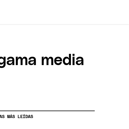
o gama media
AS MÁS LEÍDAS