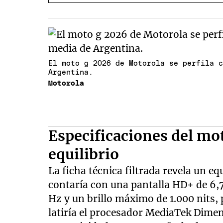
El moto g 2026 de Motorola se perfila 
Argentina.
Motorola
Especificaciones del mo
equilibrio
La ficha técnica filtrada revela un 
contaría con una pantalla HD+ de 6,7
Hz y un brillo máximo de 1.000 nits, p
latiría el procesador MediaTek Dime