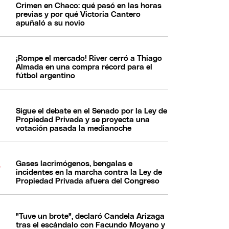
Crimen en Chaco: qué pasó en las horas
previas y por qué Victoria Cantero
apuñaló a su novio
¡Rompe el mercado! River cerró a Thiago
Almada en una compra récord para el
fútbol argentino
Sigue el debate en el Senado por la Ley de
Propiedad Privada y se proyecta una
votación pasada la medianoche
Gases lacrimógenos, bengalas e
incidentes en la marcha contra la Ley de
Propiedad Privada afuera del Congreso
"Tuve un brote", declaró Candela Arizaga
tras el escándalo con Facundo Moyano y