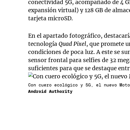
conectividad 5G, acompañado de 4 
expansión virtual) y 128 GB de alma
tarjeta microSD.
En el apartado fotográfico, destacar
tecnología
Quad Pixel
, que promete u
condiciones de poca luz. A este se s
sensor frontal para selfies de 32 meg
suficientes para que se destaque entr
Con cuero ecológico y 5G, el nuevo Mot
Android Authority