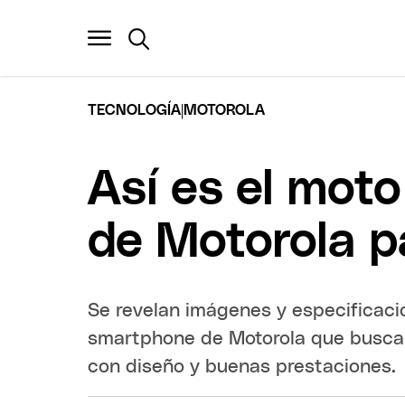
|
TECNOLOGÍA
MOTOROLA
Así es el mot
de Motorola p
Se revelan imágenes y especificaci
smartphone de Motorola que busca
con diseño y buenas prestaciones.