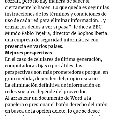
borran, pero no hay manera de saber si
ciertamente lo hacen. Lo que queda es seguir las
instrucciones de los términos y condiciones de
uso de cada red para eliminar información… y
cruzar los dedos a ver si pasa", le dice a BBC
Mundo Pablo Tejeira, director de Sophos Iberia,
una empresa de seguridad informática con
presencia en varios países.
Mejores perspectivas
En el caso de celulares de última generación,
computadoras fijas o portátiles, las
perspectivas son más prometedoras porque, en
gran medida, dependen del propio usuario.
La eliminación definitiva de información en
redes sociales depende del proveedor.
Al arrastrar un documento de Word a la
papelera o presionar el botón derecho del ratón
en busca de la opción delete, lo que se desee