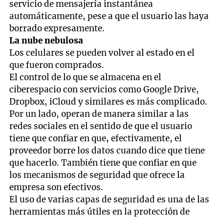
servicio de mensajería instantánea
automáticamente, pese a que el usuario las haya
borrado expresamente.
La nube nebulosa
Los celulares se pueden volver al estado en el
que fueron comprados.
El control de lo que se almacena en el
ciberespacio con servicios como Google Drive,
Dropbox, iCloud y similares es más complicado.
Por un lado, operan de manera similar a las
redes sociales en el sentido de que el usuario
tiene que confiar en que, efectivamente, el
proveedor borre los datos cuando dice que tiene
que hacerlo. También tiene que confiar en que
los mecanismos de seguridad que ofrece la
empresa son efectivos.
El uso de varias capas de seguridad es una de las
herramientas más útiles en la protección de