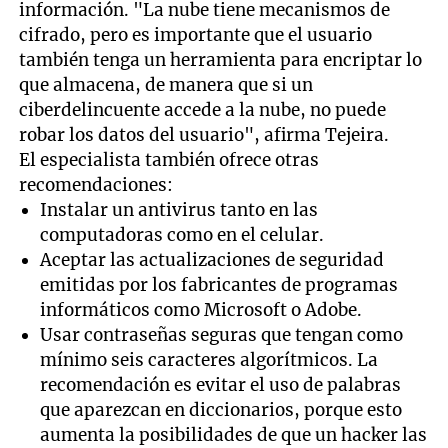
información. "La nube tiene mecanismos de
cifrado, pero es importante que el usuario
también tenga un herramienta para encriptar lo
que almacena, de manera que si un
ciberdelincuente accede a la nube, no puede
robar los datos del usuario", afirma Tejeira.
El especialista también ofrece otras
recomendaciones:
Instalar un antivirus tanto en las
computadoras como en el celular.
Aceptar las actualizaciones de seguridad
emitidas por los fabricantes de programas
informáticos como Microsoft o Adobe.
Usar contraseñas seguras que tengan como
mínimo seis caracteres algorítmicos. La
recomendación es evitar el uso de palabras
que aparezcan en diccionarios, porque esto
aumenta la posibilidades de que un hacker las