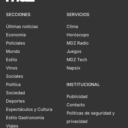
SECCIONES
SERVICIOS
Últimas noticias
Clima
Economía
Horóscopo
Policiales
MDZ Radio
Mundo
Juegos
Estilo
MDZ Tech
Vinos
Napsix
Sociales
Política
INSTITUCIONAL
Sociedad
Publicidad
Deportes
Contacto
Espectáculos y Cultura
Políticas de seguridad y
Estilo Gastronomía
privacidad
Viajes