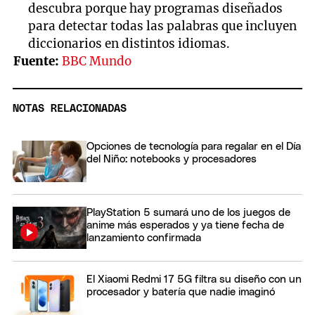
descubra porque hay programas diseñados
para detectar todas las palabras que incluyen
diccionarios en distintos idiomas.
Fuente:
BBC Mundo
NOTAS RELACIONADAS
Opciones de tecnología para regalar en el Día
del Niño: notebooks y procesadores
PlayStation 5 sumará uno de los juegos de
anime más esperados y ya tiene fecha de
lanzamiento confirmada
El Xiaomi Redmi 17 5G filtra su diseño con un
procesador y batería que nadie imaginó