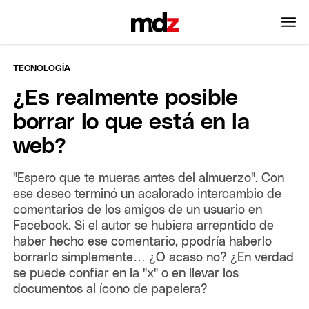
TECNOLOGÍA
¿Es realmente posible
borrar lo que está en la
web?
"Espero que te mueras antes del almuerzo". Con
ese deseo terminó un acalorado intercambio de
comentarios de los amigos de un usuario en
Facebook. Si el autor se hubiera arrepntido de
haber hecho ese comentario, ppodría haberlo
borrarlo simplemente… ¿O acaso no? ¿En verdad
se puede confiar en la "x" o en llevar los
documentos al ícono de papelera?