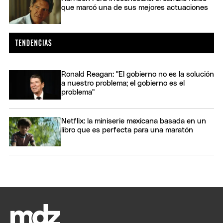
que marcó una de sus mejores actuaciones
Ronald Reagan: "El gobierno no es la solución
a nuestro problema; el gobierno es el
problema"
Netflix: la miniserie mexicana basada en un
libro que es perfecta para una maratón