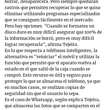
borrar, desaparecerá. Pero siempre quedarán
rastros que permiten recuperar lo que se quiso
eliminar utilizando programas especializados
que se consiguen fácilmente en el mercado.
Pero hay opciones. "Cuando se formatea un
disco duro es muy difícil asegurar que 100% de
la información se borró, pero es muy difícil
lograr recuperarla", afirma Tejeira.
En lo que respecta a teléfonos inteligentes, la
alternativa es "reiniciar" el móvil y utilizar la
función que permite que el aparato vuelva al
estado en el que salió de la caja cuando se
compró. Este recurso es útil y seguro para
proteger lo que se almacena el teléfono, ya que
en muchos casos, se realizan copias de
seguridad sin que el usuario lo sepa.
Es el caso de Whatsapp, según explica Tejeira,
que almacena las fotos que se comparten en el