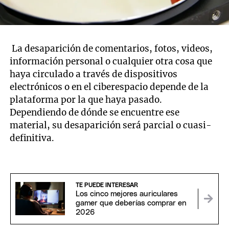
La desaparición de comentarios, fotos, videos,
información personal o cualquier otra cosa que
haya circulado a través de dispositivos
electrónicos o en el ciberespacio depende de la
plataforma por la que haya pasado.
Dependiendo de dónde se encuentre ese
material, su desaparición será parcial o cuasi-
definitiva.
TE PUEDE INTERESAR
Los cinco mejores auriculares
gamer que deberías comprar en
2026