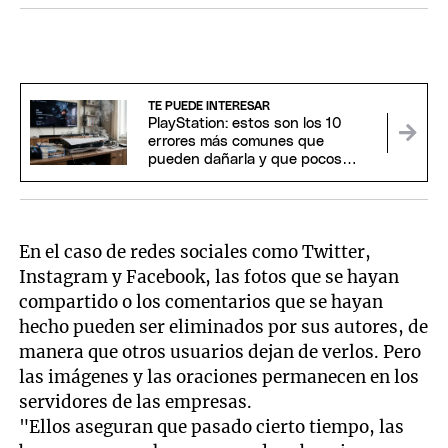
TE PUEDE INTERESAR
PlayStation: estos son los 10
errores más comunes que
pueden dañarla y que pocos
conocen
En el caso de redes sociales como Twitter,
Instagram y Facebook, las fotos que se hayan
compartido o los comentarios que se hayan
hecho pueden ser eliminados por sus autores, de
manera que otros usuarios dejan de verlos. Pero
las imágenes y las oraciones permanecen en los
servidores de las empresas.
"Ellos aseguran que pasado cierto tiempo, las