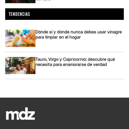
Dónde sí y dónde nunca debes usar vinagre
para limpiar en el hogar
Tauro, Virgo y Capricornio: descubre qué
necesita para enamorarse de verdad