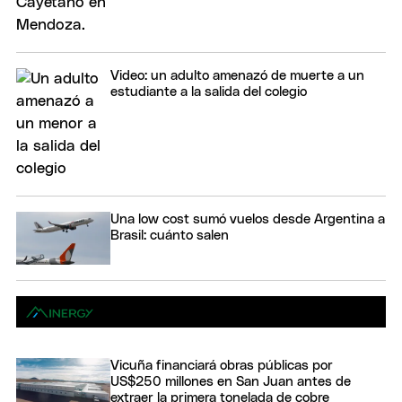
Video: un adulto amenazó de muerte a un
estudiante a la salida del colegio
Una low cost sumó vuelos desde Argentina a
Brasil: cuánto salen
Vicuña financiará obras públicas por
US$250 millones en San Juan antes de
extraer la primera tonelada de cobre