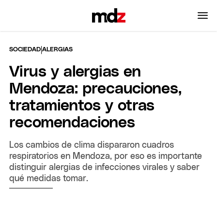
|
SOCIEDAD
ALERGIAS
Virus y alergias en
Mendoza: precauciones,
tratamientos y otras
recomendaciones
Los cambios de clima dispararon cuadros
respiratorios en Mendoza, por eso es importante
distinguir alergias de infecciones virales y saber
qué medidas tomar.