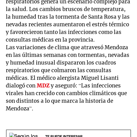
respiratorios genera un escenario complejo para
la salud. Los cambios bruscos de temperatura,
la humedad tras la tormenta de Santa Rosa y las
nevadas recientes aumentaron el estrés térmico
y favorecieron tanto las infecciones como las
consultas médicas en la provincia.
Las variaciones de clima que atravesó Mendoza
en las últimas semanas con tormentas, nevadas
y humedad inusual dispararon los cuadros
respiratorios que colmaron las consultas
médicas. El médico alergista Miguel Lisanti
dialogó con
MDZ
y aseguró: “Las infecciones
virales han crecido con cambios climáticos que
son distintos a lo que marca la historia de
Mendoza”.
TE PUEDE INTERESAR