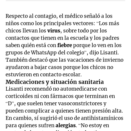
Respecto al contagio, el médico señaló a los
niños como los principales vectores: “Los más
chicos llevan los
virus
, sobre todo por los
contactos que tienen en la escuela y los padres
saben quién está con
fiebre
porque lo ven en los
grupos de WhatsApp del colegio”, dijo Lisanti.
También destacó que las vacaciones de invierno
ayudaron a bajar casos porque los chicos no
estuvieron en contacto escolar.
Medicaciones y situación sanitaria
Lisanti recomendó no automedicarse con
corticoides ni con fármacos que terminan en
“D”, que suelen tener vasoconstrictores y
pueden complicar a quienes tienen presión alta.
En cambio, sí sugirió el uso de antihistamínicos
para quienes sufren
alergias
. “No estoy en