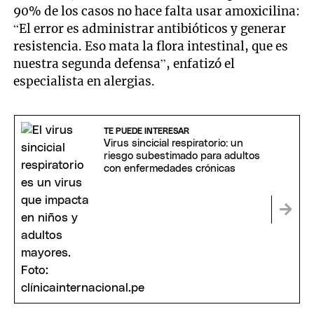
90% de los casos no hace falta usar amoxicilina:
“El error es administrar antibióticos y generar
resistencia. Eso mata la flora intestinal, que es
nuestra segunda defensa”, enfatizó el
especialista en alergias.
TE PUEDE INTERESAR
Virus sincicial respiratorio: un
riesgo subestimado para adultos
con enfermedades crónicas