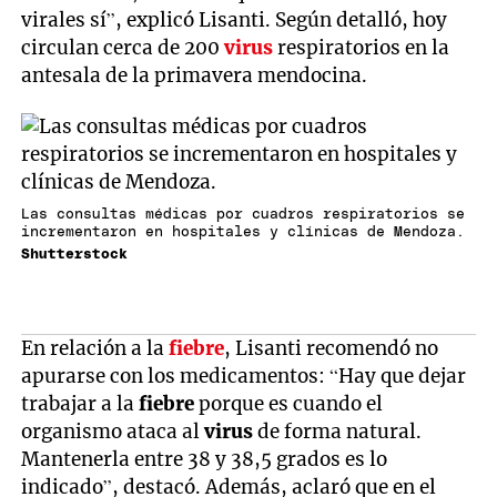
virales sí”, explicó Lisanti. Según detalló, hoy
circulan cerca de 200
virus
respiratorios en la
antesala de la primavera mendocina.
Las consultas médicas por cuadros respiratorios se
incrementaron en hospitales y clínicas de Mendoza.
Shutterstock
En relación a la
fiebre
, Lisanti recomendó no
apurarse con los medicamentos: “Hay que dejar
trabajar a la
fiebre
porque es cuando el
organismo ataca al
virus
de forma natural.
Mantenerla entre 38 y 38,5 grados es lo
indicado”, destacó. Además, aclaró que en el