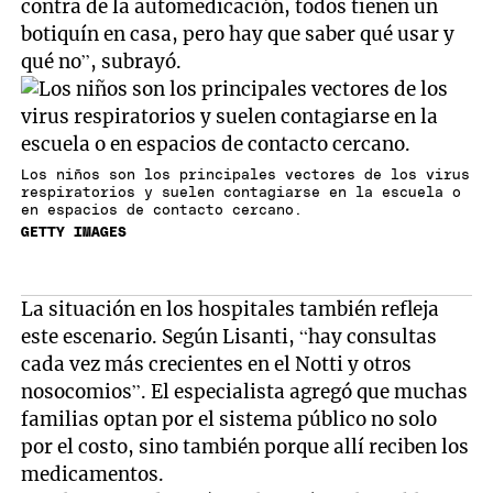
contra de la automedicación, todos tienen un
botiquín en casa, pero hay que saber qué usar y
qué no”, subrayó.
Los niños son los principales vectores de los virus
respiratorios y suelen contagiarse en la escuela o
en espacios de contacto cercano.
GETTY IMAGES
La situación en los hospitales también refleja
este escenario. Según Lisanti, “hay consultas
cada vez más crecientes en el Notti y otros
nosocomios”. El especialista agregó que muchas
familias optan por el sistema público no solo
por el costo, sino también porque allí reciben los
medicamentos.