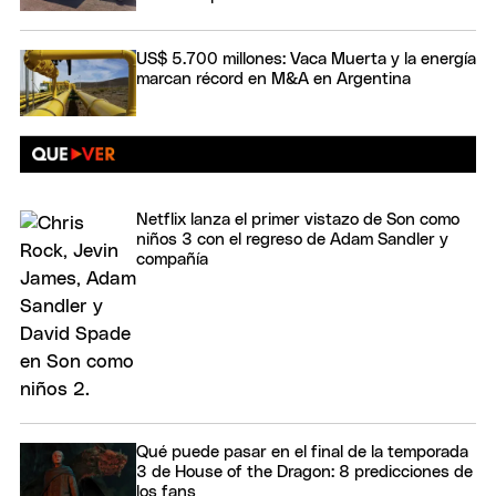
US$ 5.700 millones: Vaca Muerta y la energía
marcan récord en M&A en Argentina
Netflix lanza el primer vistazo de Son como
niños 3 con el regreso de Adam Sandler y
compañía
Qué puede pasar en el final de la temporada
3 de House of the Dragon: 8 predicciones de
los fans