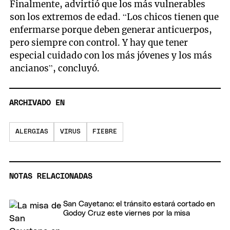
Finalmente, advirtió que los más vulnerables
son los extremos de edad. “Los chicos tienen que
enfermarse porque deben generar anticuerpos,
pero siempre con control. Y hay que tener
especial cuidado con los más jóvenes y los más
ancianos”, concluyó.
ARCHIVADO EN
ALERGIAS
VIRUS
FIEBRE
NOTAS RELACIONADAS
San Cayetano: el tránsito estará cortado en
Godoy Cruz este viernes por la misa