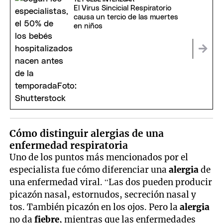
El Virus Sincicial Respiratorio
causa un tercio de las muertes
en niños
Cómo distinguir alergias de una
enfermedad respiratoria
Uno de los puntos más mencionados por el
especialista fue cómo diferenciar una
alergia
de
una enfermedad viral. “Las dos pueden producir
picazón nasal, estornudos, secreción nasal y
tos. También picazón en los ojos. Pero la
alergia
no da
fiebre
, mientras que las enfermedades