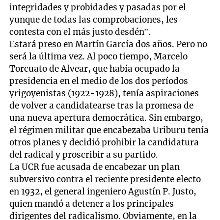
integridades y probidades y pasadas por el
yunque de todas las comprobaciones, les
contesta con el más justo desdén”.
Estará preso en Martín García dos años. Pero no
será la última vez. Al poco tiempo, Marcelo
Torcuato de Alvear, que había ocupado la
presidencia en el medio de los dos períodos
yrigoyenistas (1922-1928), tenía aspiraciones
de volver a candidatearse tras la promesa de
una nueva apertura democrática. Sin embargo,
el régimen militar que encabezaba Uriburu tenía
otros planes y decidió prohibir la candidatura
del radical y proscribir a su partido.
La UCR fue acusada de encabezar un plan
subversivo contra el reciente presidente electo
en 1932, el general ingeniero Agustín P. Justo,
quien mandó a detener a los principales
dirigentes del radicalismo. Obviamente, en la