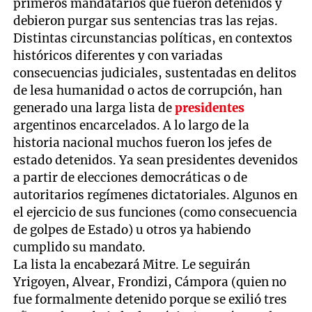
primeros mandatarios que fueron detenidos y
debieron purgar sus sentencias tras las rejas.
Distintas circunstancias políticas, en contextos
históricos diferentes y con variadas
consecuencias judiciales, sustentadas en delitos
de lesa humanidad o actos de corrupción, han
generado una larga lista de
presidentes
argentinos encarcelados. A lo largo de la
historia nacional muchos fueron los jefes de
estado detenidos. Ya sean presidentes devenidos
a partir de elecciones democráticas o de
autoritarios regímenes dictatoriales. Algunos en
el ejercicio de sus funciones (como consecuencia
de golpes de Estado) u otros ya habiendo
cumplido su mandato.
La lista la encabezará Mitre. Le seguirán
Yrigoyen, Alvear, Frondizi, Cámpora (quien no
fue formalmente detenido porque se exilió tres