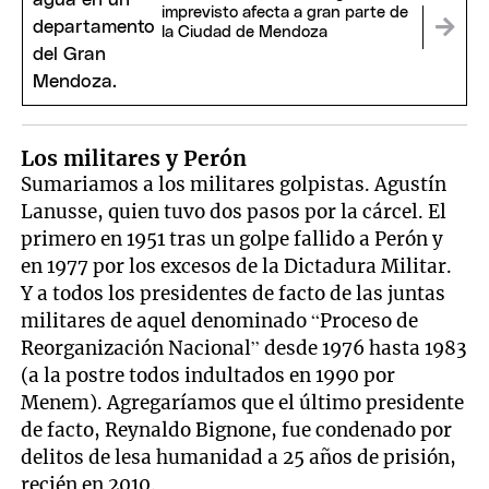
imprevisto afecta a gran parte de
la Ciudad de Mendoza
Los militares y Perón
Sumariamos a los militares golpistas. Agustín
Lanusse, quien tuvo dos pasos por la cárcel. El
primero en 1951 tras un golpe fallido a Perón y
en 1977 por los excesos de la Dictadura Militar.
Y a todos los presidentes de facto de las juntas
militares de aquel denominado “Proceso de
Reorganización Nacional” desde 1976 hasta 1983
(a la postre todos indultados en 1990 por
Menem). Agregaríamos que el último presidente
de facto, Reynaldo Bignone, fue condenado por
delitos de lesa humanidad a 25 años de prisión,
recién en 2010.