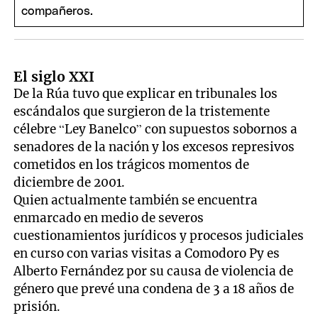
El siglo XXI
De la Rúa tuvo que explicar en tribunales los
escándalos que surgieron de la tristemente
célebre “Ley Banelco” con supuestos sobornos a
senadores de la nación y los excesos represivos
cometidos en los trágicos momentos de
diciembre de 2001.
Quien actualmente también se encuentra
enmarcado en medio de severos
cuestionamientos jurídicos y procesos judiciales
en curso con varias visitas a Comodoro Py es
Alberto Fernández por su causa de violencia de
género que prevé una condena de 3 a 18 años de
prisión.