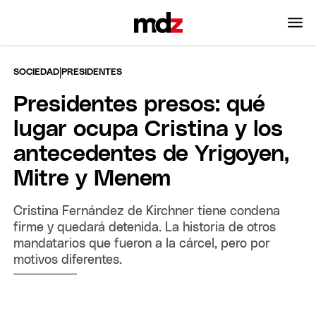
|
SOCIEDAD
PRESIDENTES
Presidentes presos: qué
lugar ocupa Cristina y los
antecedentes de Yrigoyen,
Mitre y Menem
Cristina Fernández de Kirchner tiene condena
firme y quedará detenida. La historia de otros
mandatarios que fueron a la cárcel, pero por
motivos diferentes.