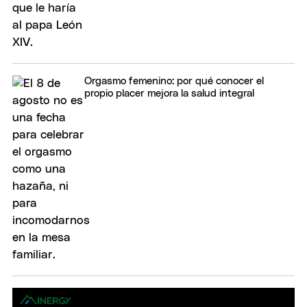
Orgasmo femenino: por qué conocer el
propio placer mejora la salud integral