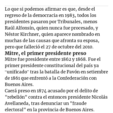
Lo que si podemos afirmar es que, desde el
regreso de la democracia en 1983, todos los
presidentes pasaron por Tribunales, menos
Raúl Alfonsín, quien nunca fue procesado, y
Néstor Kirchner, quien aparece nombrado en
muchas de las causas que afronta su esposa,
pero que falleció el 27 de octubre del 2010.
Mitre, el primer presidente preso
Mitre fue presidente entre 1862 y 1868. Fue el
primer presidente constitucional del país ya
“unificado” tras la batalla de Pavón en setiembre
de 1861 que enfrentó a la Confederación con
Buenos Aires.
Caerá preso en 1874 acusado por el delito de
"rebelión" contra el entonces presidente Nicolás
Avellaneda, tras denunciar un "fraude
electoral" en la provincia de Buenos Aires.