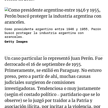
Como presidente argentino entre 1946 y 1955, Perón
buscó proteger la industria argentina con
aranceles.
Getty Images
Un caso particular lo representó Juan Perón. Fue
derrocado el 16 de septiembre de 1955.
Primeramente, se exilió en Paraguay. No estuvo
preso, pero a partir de ahí, muchas causas
judiciales surgieron de comisiones
investigadoras. Tendenciosa o muy justamente
(según el costado político – partidario que se lo
observe) se lo juzgó por traidor a la Patria y
asociación ilícita, por incitar a la violencia, por