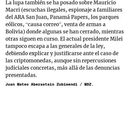
La lupa también se ha posado sobre Mauricio
Macri (escuchas ilegales, espionaje a familiares
del ARA San Juan, Panamá Papers, los parques
eólicos, “causa correo”, venta de armas a
Bolivia) donde algunas se han cerrado, mientras
otras siguen en curso. El actual presidente Milei
tampoco escapa a las generales de la ley,
debiendo explicar y justificarse ante el caso de
las criptomonedas, aunque sin repercusiones
judiciales concretas, más allá de las denuncias
presentadas.
Juan Mateo Aberastain Zubimendi / MDZ.