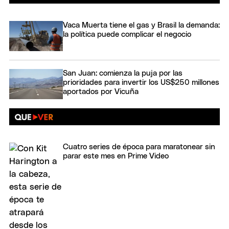
Vaca Muerta tiene el gas y Brasil la demanda:
la política puede complicar el negocio
San Juan: comienza la puja por las
prioridades para invertir los US$250 millones
aportados por Vicuña
Cuatro series de época para maratonear sin
parar este mes en Prime Video