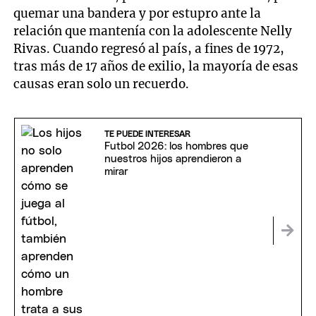
quemar una bandera y por estupro ante la
relación que mantenía con la adolescente Nelly
Rivas. Cuando regresó al país, a fines de 1972,
tras más de 17 años de exilio, la mayoría de esas
causas eran solo un recuerdo.
TE PUEDE INTERESAR
Futbol 2026: los hombres que
nuestros hijos aprendieron a
mirar