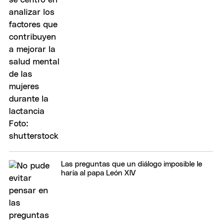
Las preguntas que un diálogo imposible le
haría al papa León XIV