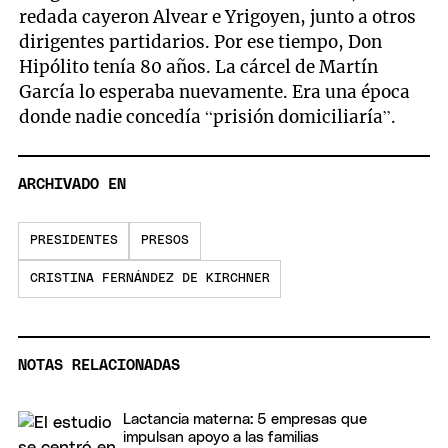
redada cayeron Alvear e Yrigoyen, junto a otros
dirigentes partidarios. Por ese tiempo, Don
Hipólito tenía 80 años. La cárcel de Martín
García lo esperaba nuevamente. Era una época
donde nadie concedía “prisión domiciliaría”.
ARCHIVADO EN
PRESIDENTES
PRESOS
CRISTINA FERNÁNDEZ DE KIRCHNER
NOTAS RELACIONADAS
Lactancia materna: 5 empresas que
impulsan apoyo a las familias