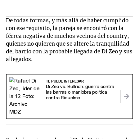
De todas formas, y más allá de haber cumplido
con ese requisito, la pareja se encontró con la
férrea negativa de muchos vecinos del country,
quienes no quieren que se altere la tranquilidad
del barrio con la probable llegada de Di Zeo y sus
allegados.
TE PUEDE INTERESAR
Di Zeo vs. Bullrich: guerra contra
las barras o maniobra política
contra Riquelme