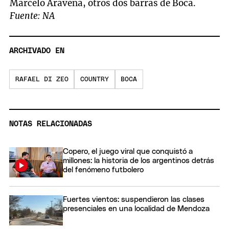
Marcelo Aravena, otros dos barras de Boca.
Fuente: NA
ARCHIVADO EN
RAFAEL DI ZEO
COUNTRY
BOCA
NOTAS RELACIONADAS
Copero, el juego viral que conquistó a
millones: la historia de los argentinos detrás
del fenómeno futbolero
Fuertes vientos: suspendieron las clases
presenciales en una localidad de Mendoza