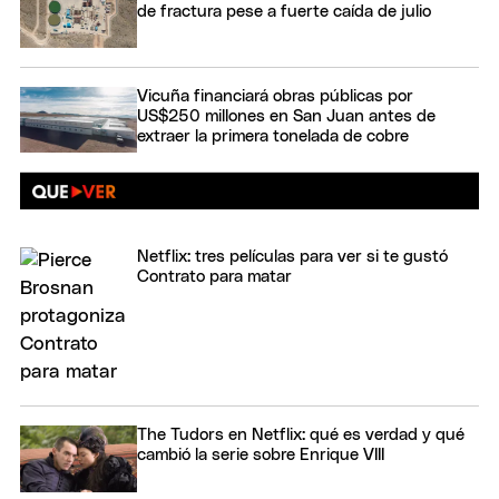
de fractura pese a fuerte caída de julio
Vicuña financiará obras públicas por
US$250 millones en San Juan antes de
extraer la primera tonelada de cobre
Netflix: tres películas para ver si te gustó
Contrato para matar
The Tudors en Netflix: qué es verdad y qué
cambió la serie sobre Enrique VIII