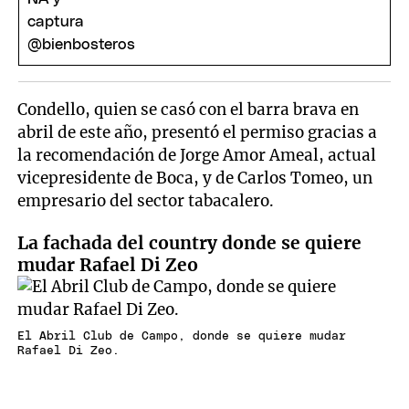
Condello, quien se casó con el barra brava en
abril de este año, presentó el permiso gracias a
la recomendación de Jorge Amor Ameal, actual
vicepresidente de Boca, y de Carlos Tomeo, un
empresario del sector tabacalero.
La fachada del country donde se quiere
mudar Rafael Di Zeo
El Abril Club de Campo, donde se quiere mudar
Rafael Di Zeo.