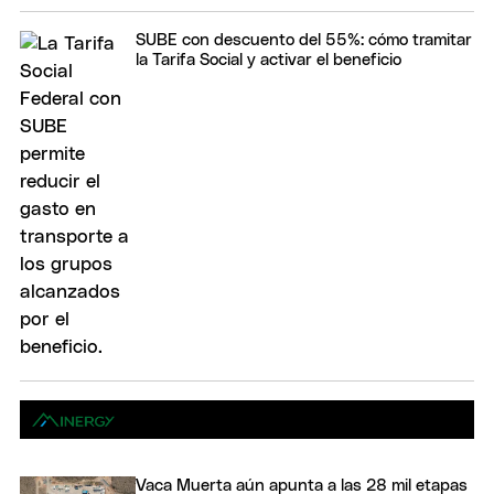
SUBE con descuento del 55%: cómo tramitar
la Tarifa Social y activar el beneficio
Vaca Muerta aún apunta a las 28 mil etapas