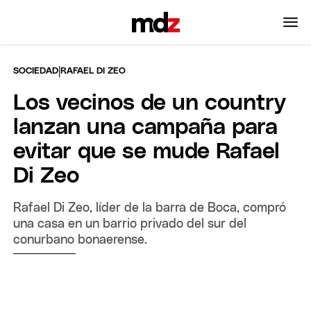
|
SOCIEDAD
RAFAEL DI ZEO
Los vecinos de un country
lanzan una campaña para
evitar que se mude Rafael
Di Zeo
Rafael Di Zeo, líder de la barra de Boca, compró
una casa en un barrio privado del sur del
conurbano bonaerense.