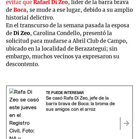
evitar que
Rafael Di Zeo
, líder de la barra brava
de
Boca
, se mude a ese lugar, debido a su amplio
historial delictivo.
En el transcurso de la semana pasada la esposa
de
Di Zeo
, Carolina Condello, presentó la
solicitud para mudarse a Abril Club de Campo,
ubicado en la localidad de Berazategui; sin
embargo, muchos vecinos ya expresaron su
descontento.
TE PUEDE INTERESAR
Se casó Rafa Di Zeo, jefe de la
barra brava de Boca: la broma de
sus amigos con el arroz