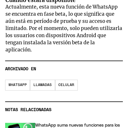
Actualmente, esta nueva función de WhatsApp
se encuentra en fase beta, lo que significa que
aún está en período de prueba y su acceso es
limitado. Por el momento, solo pueden utilizarla
los usuarios con dispositivos Android que
tengan instalada la versión beta de la
aplicación.
ARCHIVADO EN
WHATSAPP
LLAMADAS
CELULAR
NOTAS RELACIONADAS
WhatsApp suma nuevas funciones para los