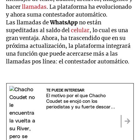
hacer
llamadas
. La plataforma ha evolucionado
y ahora suma contestador automático.
Las llamadas de
WhatsApp
no están
supeditadas al saldo del
celular
, lo cual es una
gran ventaja. Ahora, ha trascendido que en su
próxima actualización, la plataforma integrará
una función que puede acercarse más a las
llamadas pos línea: el contestador automático.
TE PUEDE INTERESAR
El motivo por el que Chacho
Coudet se enojó con los
periodistas y su fuerte descargo:
"Hay que tener códigos"