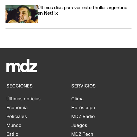
Últimos días para ver este thriller argentino
en Netflix
SECCIONES
SERVICIOS
Últimas noticias
Clima
Economía
Horóscopo
Policiales
MDZ Radio
Mundo
Juegos
Estilo
MDZ Tech