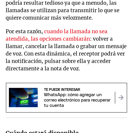
podría resultar tedioso ya que a menudo, las
llamadas se utilizan para transmitir lo que se
quiere comunicar más velozmente.
Por esta razón,
cuando la llamada no sea
atendida, las opciones cambiarán
: volver a
llamar, cancelar la llamada o grabar un mensaje
de voz. Con esta dinámica, el receptor podrá ver
la notificación, pulsar sobre ella y acceder
directamente a la nota de voz.
TE PUEDE INTERESAR
WhatsApp: cómo agregar un
correo electrónico para recuperar
tu cuenta
Cuándo estará disponible