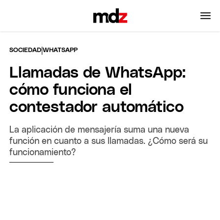
|
SOCIEDAD
WHATSAPP
Llamadas de WhatsApp:
cómo funciona el
contestador automático
La aplicación de mensajería suma una nueva
función en cuanto a sus llamadas. ¿Cómo será su
funcionamiento?