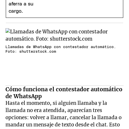
Llamadas de WhatsApp con contestador automático.
Foto: shutterstock.com
Cómo funciona el contestador automático
de WhatsApp
Hasta el momento, si alguien llamaba y la
llamada no era atendida, aparecían tres
opciones: volver a llamar, cancelar la llamada o
mandar un mensaje de texto desde el chat. Esto