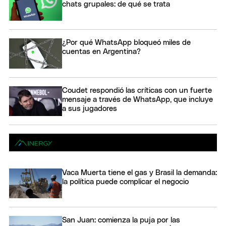
chats grupales: de qué se trata
¿Por qué WhatsApp bloqueó miles de
cuentas en Argentina?
Coudet respondió las críticas con un fuerte
mensaje a través de WhatsApp, que incluye
a sus jugadores
Vaca Muerta tiene el gas y Brasil la demanda:
la política puede complicar el negocio
San Juan: comienza la puja por las