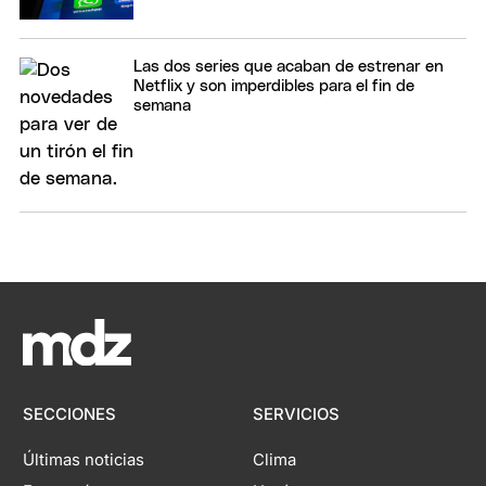
Las dos series que acaban de estrenar en
Netflix y son imperdibles para el fin de
semana
SECCIONES
SERVICIOS
Últimas noticias
Clima