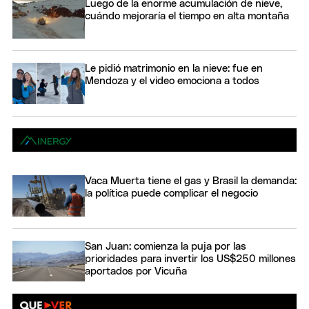
Luego de la enorme acumulación de nieve,
cuándo mejoraría el tiempo en alta montaña
Le pidió matrimonio en la nieve: fue en
Mendoza y el video emociona a todos
Vaca Muerta tiene el gas y Brasil la demanda:
la política puede complicar el negocio
San Juan: comienza la puja por las
prioridades para invertir los US$250 millones
aportados por Vicuña