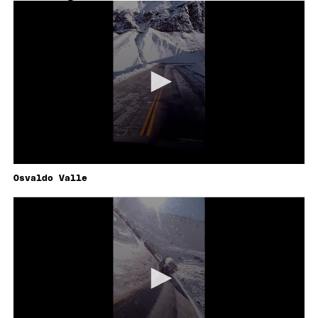
Osvaldo Valle