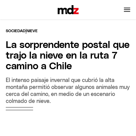
|
SOCIEDAD
NIEVE
La sorprendente postal que
trajo la nieve en la ruta 7
camino a Chile
El intenso paisaje invernal que cubrió la alta
montaña permitió observar algunos animales muy
cerca del camino, en medio de un escenario
colmado de nieve.