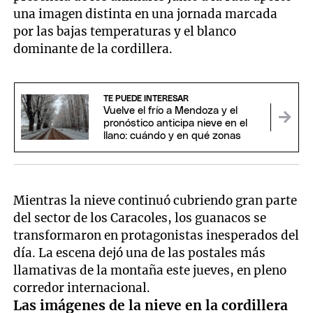
una imagen distinta en una jornada marcada
por las bajas temperaturas y el blanco
dominante de la cordillera.
TE PUEDE INTERESAR
Vuelve el frío a Mendoza y el
pronóstico anticipa nieve en el
llano: cuándo y en qué zonas
Mientras la nieve continuó cubriendo gran parte
del sector de los Caracoles, los guanacos se
transformaron en protagonistas inesperados del
día. La escena dejó una de las postales más
llamativas de la montaña este jueves, en pleno
corredor internacional.
Las imágenes de la nieve en la cordillera