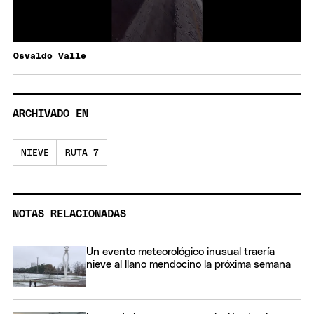
Osvaldo Valle
ARCHIVADO EN
NIEVE
RUTA 7
NOTAS RELACIONADAS
Un evento meteorológico inusual traería
nieve al llano mendocino la próxima semana