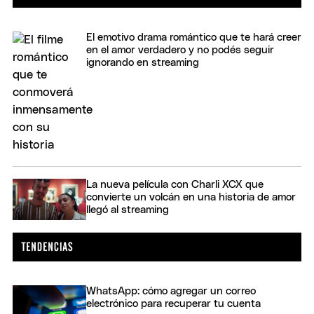
El emotivo drama romántico que te hará creer
en el amor verdadero y no podés seguir
ignorando en streaming
La nueva película con Charli XCX que
convierte un volcán en una historia de amor
llegó al streaming
WhatsApp: cómo agregar un correo
electrónico para recuperar tu cuenta