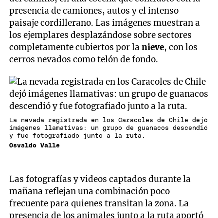
presencia de camiones, autos y el intenso
paisaje cordillerano. Las imágenes muestran a
los ejemplares desplazándose sobre sectores
completamente cubiertos por la
nieve
, con los
cerros nevados como telón de fondo.
La nevada registrada en los Caracoles de Chile dejó
imágenes llamativas: un grupo de guanacos descendió
y fue fotografiado junto a la ruta.
Osvaldo Valle
Las fotografías y videos captados durante la
mañana reflejan una combinación poco
frecuente para quienes transitan la zona. La
presencia de los animales junto a la ruta aportó