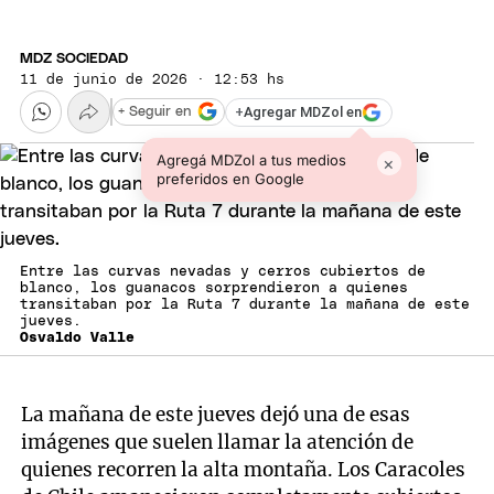
MDZ SOCIEDAD
11 de junio de 2026 · 12:53 hs
+
Agregar MDZol en
+ Seguir en
Agregá MDZol a tus medios
×
preferidos en Google
Entre las curvas nevadas y cerros cubiertos de
blanco, los guanacos sorprendieron a quienes
transitaban por la Ruta 7 durante la mañana de este
jueves.
Osvaldo Valle
La mañana de este jueves dejó una de esas
imágenes que suelen llamar la atención de
quienes recorren la alta montaña. Los Caracoles