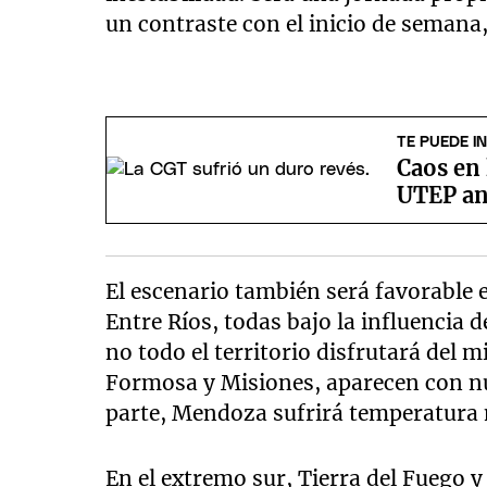
un contraste con el inicio de seman
TE PUEDE I
Caos en 
UTEP an
El escenario también será favorable
Entre Ríos, todas bajo la influencia 
no todo el territorio disfrutará del 
Formosa y Misiones, aparecen con nub
parte, Mendoza sufrirá temperatura 
En el extremo sur, Tierra del Fuego 