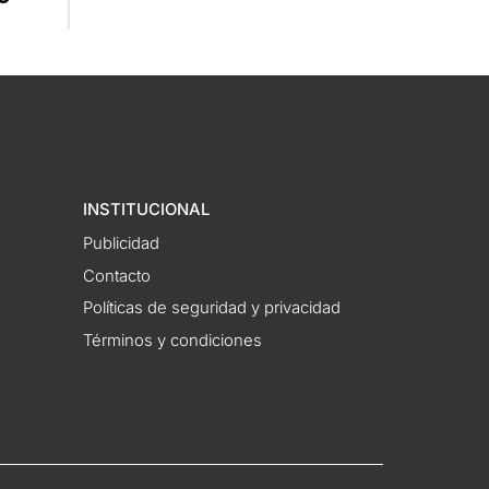
INSTITUCIONAL
Publicidad
Contacto
Políticas de seguridad y privacidad
Términos y condiciones