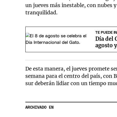
un jueves más inestable, con nubes y
tranquilidad.
TE PUEDE I
Día del 
agosto y
De esta manera, el jueves promete se
semana para el centro del país, con 
sur deberán lidiar con un tiempo m
ARCHIVADO EN