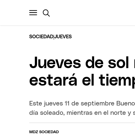
|
SOCIEDAD
JUEVES
Jueves de sol 
estará el tiem
Este jueves 11 de septiembre Buenos
día soleado, mientras en el norte y 
MDZ SOCIEDAD