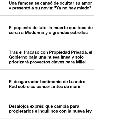
Una famosa se cansó de ocultar su amor
y presentó a su novia: "Ya no hay miedo"
El pop está de luto: la muerte que toca de
cerca a Madonna y a grandes estrellas
Tras el fracaso con Propiedad Privada, el
Gobierno baja una nueva línea y solo
priorizará proyectos claves para Milei
El desgarrador testimonio de Leandro
Rud sobre su cáncer antes de morir
Desalojos exprés: qué cambia para
propietarios e inquilinos con la nueva ley