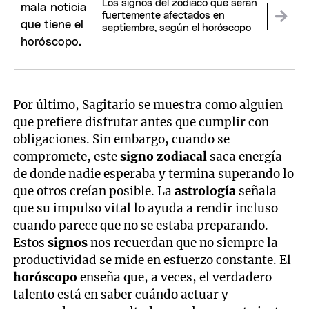
Los signos del zodiaco que serán
fuertemente afectados en
septiembre, según el horóscopo
Por último, Sagitario se muestra como alguien
que prefiere disfrutar antes que cumplir con
obligaciones. Sin embargo, cuando se
compromete, este
signo zodiacal
saca energía
de donde nadie esperaba y termina superando lo
que otros creían posible. La
astrología
señala
que su impulso vital lo ayuda a rendir incluso
cuando parece que no se estaba preparando.
Estos
signos
nos recuerdan que no siempre la
productividad se mide en esfuerzo constante. El
horóscopo
enseña que, a veces, el verdadero
talento está en saber cuándo actuar y