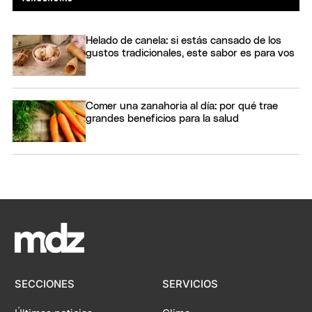
Helado de canela: si estás cansado de los
gustos tradicionales, este sabor es para vos
Comer una zanahoria al día: por qué trae
grandes beneficios para la salud
SECCIONES
SERVICIOS