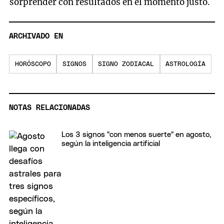
sorprender con resultados en el momento justo.
ARCHIVADO EN
HORÓSCOPO
SIGNOS
SIGNO ZODIACAL
ASTROLOGÍA
NOTAS RELACIONADAS
Los 3 signos "con menos suerte" en agosto,
según la inteligencia artificial