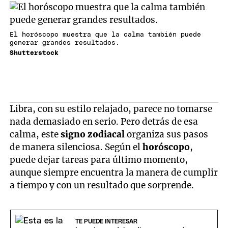
El horóscopo muestra que la calma también puede
generar grandes resultados.
Shutterstock
Libra, con su estilo relajado, parece no tomarse
nada demasiado en serio. Pero detrás de esa
calma, este
signo zodiacal
organiza sus pasos
de manera silenciosa. Según el
horóscopo
,
puede dejar tareas para último momento,
aunque siempre encuentra la manera de cumplir
a tiempo y con un resultado que sorprende.
TE PUEDE INTERESAR