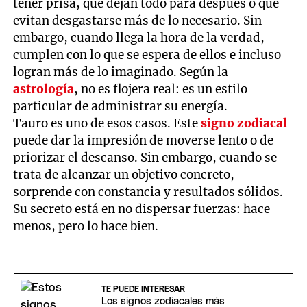
tener prisa, que dejan todo para después o que
evitan desgastarse más de lo necesario. Sin
embargo, cuando llega la hora de la verdad,
cumplen con lo que se espera de ellos e incluso
logran más de lo imaginado. Según la
astrología
, no es flojera real: es un estilo
particular de administrar su energía.
Tauro es uno de esos casos. Este
signo zodiacal
puede dar la impresión de moverse lento o de
priorizar el descanso. Sin embargo, cuando se
trata de alcanzar un objetivo concreto,
sorprende con constancia y resultados sólidos.
Su secreto está en no dispersar fuerzas: hace
menos, pero lo hace bien.
TE PUEDE INTERESAR
Los signos zodiacales más