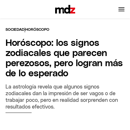
|
SOCIEDAD
HORÓSCOPO
Horóscopo: los signos
zodiacales que parecen
perezosos, pero logran más
de lo esperado
La astrología revela que algunos signos
zodiacales dan la impresión de ser vagos o de
trabajar poco, pero en realidad sorprenden con
resultados efectivos.