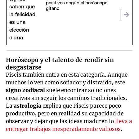
positivos según el horóscopo
gitano
Horóscopo y el talento de rendir sin
desgastarse
Piscis también entra en esta categoría. Aunque
muchos lo ven como soñador y distraído, este
signo zodiacal
suele encontrar soluciones
creativas sin seguir los caminos tradicionales.
La
astrología
explica que Piscis parece poco
productivo, pero en realidad su capacidad de
observar y dejar que las ideas maduren lo
lleva a
entregar trabajos inesperadamente valiosos
.