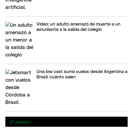
Video: un adulto amenazó de muerte a un
estudiante a la salida del colegio
Una low cost sumó vuelos desde Argentina a
Brasil: cuánto salen