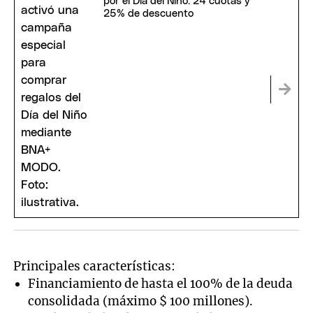
por el Día del Niño: 24 cuotas y
25% de descuento
Principales características:
Financiamiento de hasta el 100% de la deuda
consolidada (máximo $ 100 millones).