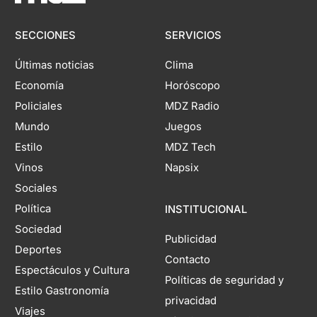
SECCIONES
SERVICIOS
Últimas noticias
Clima
Economía
Horóscopo
Policiales
MDZ Radio
Mundo
Juegos
Estilo
MDZ Tech
Vinos
Napsix
Sociales
Política
INSTITUCIONAL
Sociedad
Publicidad
Deportes
Contacto
Espectáculos y Cultura
Políticas de seguridad y
Estilo Gastronomía
privacidad
Viajes