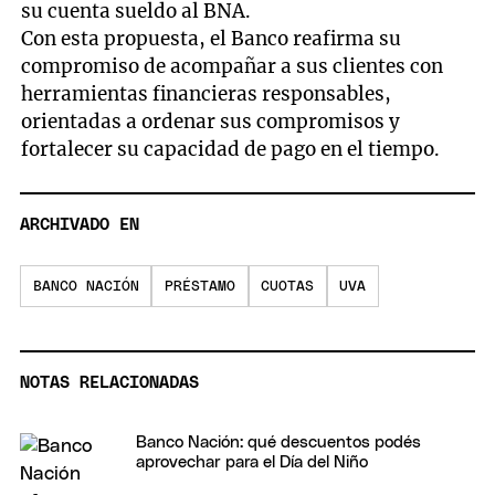
su cuenta sueldo al BNA.
Con esta propuesta, el Banco reafirma su
compromiso de acompañar a sus clientes con
herramientas financieras responsables,
orientadas a ordenar sus compromisos y
fortalecer su capacidad de pago en el tiempo.
ARCHIVADO EN
BANCO NACIÓN
PRÉSTAMO
CUOTAS
UVA
NOTAS RELACIONADAS
Banco Nación: qué descuentos podés
aprovechar para el Día del Niño