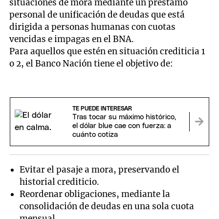
situaciones de mora mediante un préstamo
personal de unificación de deudas que está
dirigida a personas humanas con cuotas
vencidas e impagas en el BNA.
Para aquellos que estén en situación crediticia 1
o 2, el Banco Nación tiene el objetivo de:
TE PUEDE INTERESAR
Tras tocar su máximo histórico,
el dólar blue cae con fuerza: a
cuánto cotiza
Evitar el pasaje a mora, preservando el
historial crediticio.
Reordenar obligaciones, mediante la
consolidación de deudas en una sola cuota
mensual.