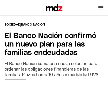
|
SOCIEDAD
BANCO NACIÓN
El Banco Nación confirmó
un nuevo plan para las
familias endeudadas
El Banco Nación suma una nueva solución para
ordenar las obligaciones financieras de las
familias. Plazos hasta 10 años y modalidad UVA.