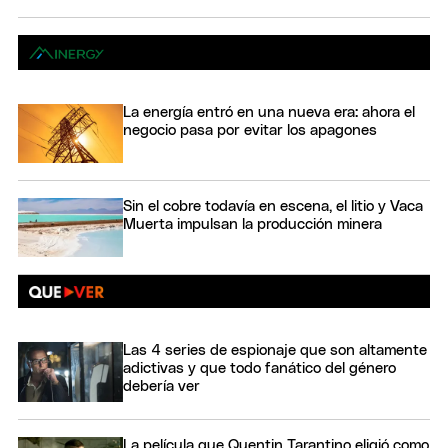
La energía entró en una nueva era: ahora el
negocio pasa por evitar los apagones
Sin el cobre todavía en escena, el litio y Vaca
Muerta impulsan la producción minera
Las 4 series de espionaje que son altamente
adictivas y que todo fanático del género
debería ver
La película que Quentin Tarantino eligió como