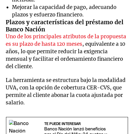
Mejorar la capacidad de pago, adecuando
plazos y esfuerzo financiero.
Plazos y características del préstamo del
Banco Nación
Uno de los principales atributos de la propuesta
es su plazo de hasta 120 meses
, equivalente a 10
años, lo que permite reducir la exigencia
mensual y facilitar el ordenamiento financiero
del cliente.
La herramienta se estructura bajo la modalidad
UVA, con la opción de cobertura CER-CVS, que
permite al cliente abonar la cuota ajustada por
salario.
TE PUEDE INTERESAR
Banco Nación lanzó beneficios