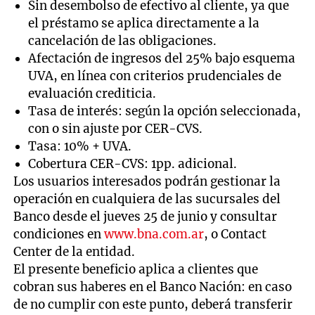
Sin desembolso de efectivo al cliente, ya que
el préstamo se aplica directamente a la
cancelación de las obligaciones.
Afectación de ingresos del 25% bajo esquema
UVA, en línea con criterios prudenciales de
evaluación crediticia.
Tasa de interés: según la opción seleccionada,
con o sin ajuste por CER-CVS.
Tasa: 10% + UVA.
Cobertura CER-CVS: 1pp. adicional.
Los usuarios interesados podrán gestionar la
operación en cualquiera de las sucursales del
Banco desde el jueves 25 de junio y consultar
condiciones en
www.bna.com.ar
, o Contact
Center de la entidad.
El presente beneficio aplica a clientes que
cobran sus haberes en el Banco Nación: en caso
de no cumplir con este punto, deberá transferir