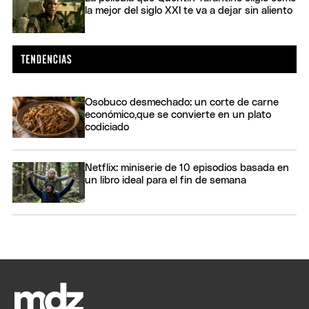
la mejor del siglo XXI te va a dejar sin aliento
Osobuco desmechado: un corte de carne
económico,que se convierte en un plato
codiciado
Netflix: miniserie de 10 episodios basada en
un libro ideal para el fin de semana