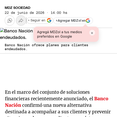
MDZ SOCIEDAD
22 de junio de 2026 · 14:00 hs
+
Agregar MDZol en
+ Seguir en
Agregá MDZol a tus medios
×
preferidos en Google
Banco Nación ofrece planes para clientes
endeudados.
En el marco del conjunto de soluciones
financieras recientemente anunciado, el
Banco
Nación
confirmó una nueva alternativa
destinada a acompañar a sus clientes y prevenir