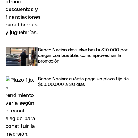
Banco Nación devuelve hasta $10.000 por
cargar combustible: cómo aprovechar la
promoción
Banco Nación: cuánto paga un plazo fijo de
$5.000.000 a 30 días