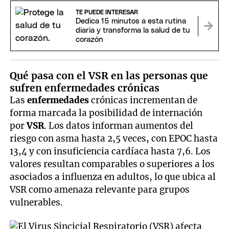
TE PUEDE INTERESAR
Dedica 15 minutos a esta rutina
diaria y transforma la salud de tu
corazón
Qué pasa con el VSR en las personas que
sufren enfermedades crónicas
Las
enfermedades
crónicas incrementan de
forma marcada la posibilidad de internación
por
VSR
. Los datos informan aumentos del
riesgo con asma hasta 2,5 veces, con EPOC hasta
13,4 y con insuficiencia cardíaca hasta 7,6. Los
valores resultan comparables o superiores a los
asociados a influenza en adultos, lo que ubica al
VSR como amenaza relevante para grupos
vulnerables.