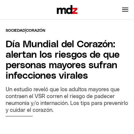
|
SOCIEDAD
CORAZÓN
Día Mundial del Corazón:
alertan los riesgos de que
personas mayores sufran
infecciones virales
Un estudio reveló que los adultos mayores que
contraen el VSR corren el riesgo de padecer
neumonía y/o internación. Los tips para prevenirlo
y cuidar el corazón.