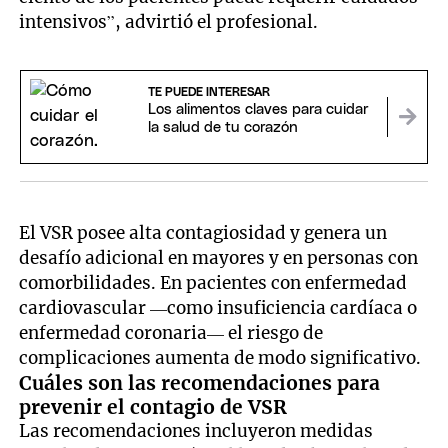
intensivos”, advirtió el profesional.
TE PUEDE INTERESAR
Los alimentos claves para cuidar
la salud de tu corazón
El VSR posee alta contagiosidad y genera un
desafío adicional en mayores y en personas con
comorbilidades. En pacientes con enfermedad
cardiovascular —como insuficiencia cardíaca o
enfermedad coronaria— el riesgo de
complicaciones aumenta de modo significativo.
Cuáles son las recomendaciones para
prevenir el contagio de VSR
Las recomendaciones incluyeron medidas