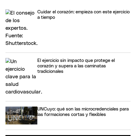
Cuidar el corazón: empieza con este ejercicio
a tiempo
El ejercicio sin impacto que protege el
corazón y supera a las caminatas
tradicionales
UNCuyo: qué son las microcredenciales para
las formaciones cortas y flexibles