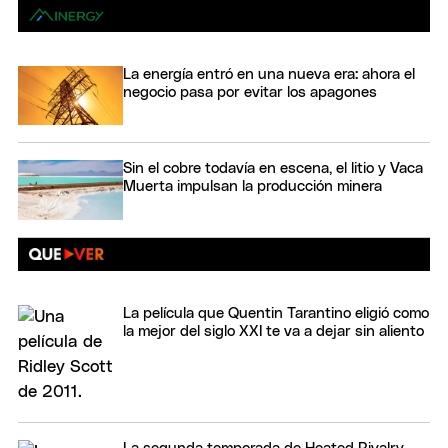
La energía entró en una nueva era: ahora el
negocio pasa por evitar los apagones
Sin el cobre todavía en escena, el litio y Vaca
Muerta impulsan la producción minera
La película que Quentin Tarantino eligió como
la mejor del siglo XXI te va a dejar sin aliento