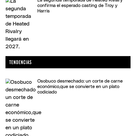
La segunda temporada de Heated Rivalry
confirma el esperado casting de Troy y
Harris
Osobuco desmechado: un corte de carne
económico,que se convierte en un plato
codiciado