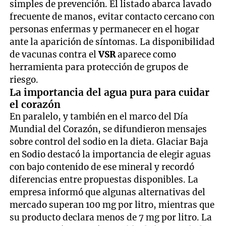
simples de prevención. El listado abarca lavado
frecuente de manos, evitar contacto cercano con
personas enfermas y permanecer en el hogar
ante la aparición de síntomas. La disponibilidad
de vacunas contra el
VSR
aparece como
herramienta para protección de grupos de
riesgo.
La importancia del agua pura para cuidar
el corazón
En paralelo, y también en el marco del Día
Mundial del Corazón, se difundieron mensajes
sobre control del sodio en la dieta. Glaciar Baja
en Sodio destacó la importancia de elegir aguas
con bajo contenido de ese mineral y recordó
diferencias entre propuestas disponibles. La
empresa informó que algunas alternativas del
mercado superan 100 mg por litro, mientras que
su producto declara menos de 7 mg por litro. La