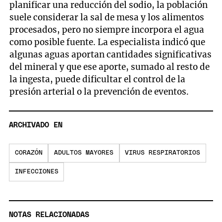
planificar una reducción del sodio, la población
suele considerar la sal de mesa y los alimentos
procesados, pero no siempre incorpora el agua
como posible fuente. La especialista indicó que
algunas aguas aportan cantidades significativas
del mineral y que ese aporte, sumado al resto de
la ingesta, puede dificultar el control de la
presión arterial o la prevención de eventos.
ARCHIVADO EN
CORAZÓN
ADULTOS MAYORES
VIRUS RESPIRATORIOS
INFECCIONES
NOTAS RELACIONADAS