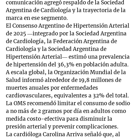
comunicación agregó respaldo de la Sociedad
Argentina de Cardiología y la trayectoria de la
marca en ese segmento.
El Consenso Argentino de Hipertensión Arterial
de 2025 —integrado por la Sociedad Argentina
de Cardiología, la Federación Argentina de
Cardiología y la Sociedad Argentina de
Hipertensión Arterial— estimó una prevalencia
de hipertensión del 36,3% en población adulta.
A escala global, la Organización Mundial de la
Salud informó alrededor de 19,8 millones de
muertes anuales por enfermedades
cardiovasculares, equivalentes a 32% del total.
La OMS recomendó limitar el consumo de sodio
a no más de 2 gramos por día en adultos como
medida costo-efectiva para disminuir la
presión arterial y prevenir complicaciones.
La cardióloga Carolina Arriva señaló que, al