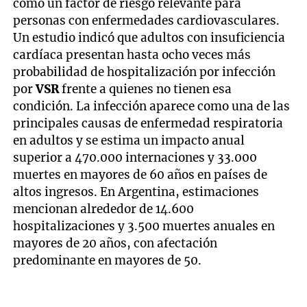
como un factor de riesgo relevante para
personas con enfermedades cardiovasculares.
Un estudio indicó que adultos con insuficiencia
cardíaca presentan hasta ocho veces más
probabilidad de hospitalización por infección
por
VSR
frente a quienes no tienen esa
condición. La infección aparece como una de las
principales causas de enfermedad respiratoria
en adultos y se estima un impacto anual
superior a 470.000 internaciones y 33.000
muertes en mayores de 60 años en países de
altos ingresos. En Argentina, estimaciones
mencionan alrededor de 14.600
hospitalizaciones y 3.500 muertes anuales en
mayores de 20 años, con afectación
predominante en mayores de 50.