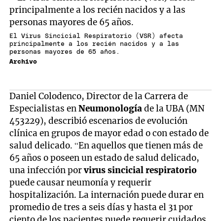
El Virus Sincicial Respiratorio (VSR) afecta
principalmente a los recién nacidos y a las
personas mayores de 65 años.
Archivo
Daniel Colodenco, Director de la Carrera de
Especialistas en
Neumonología
de la UBA (MN
453229), describió escenarios de evolución
clínica en grupos de mayor edad o con estado de
salud delicado. “En aquellos que tienen más de
65 años o poseen un estado de salud delicado,
una infección por
virus sincicial respiratorio
puede causar neumonía y requerir
hospitalización. La internación puede durar en
promedio de tres a seis días y hasta el 31 por
ciento de los pacientes puede requerir cuidados