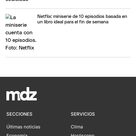
Netflix: miniserie de 10 episodios basada en
un libro ideal para el fin de semana
SECCIONES
SERVICIOS
Últimas noticias
Clima
Economía
Horóscopo