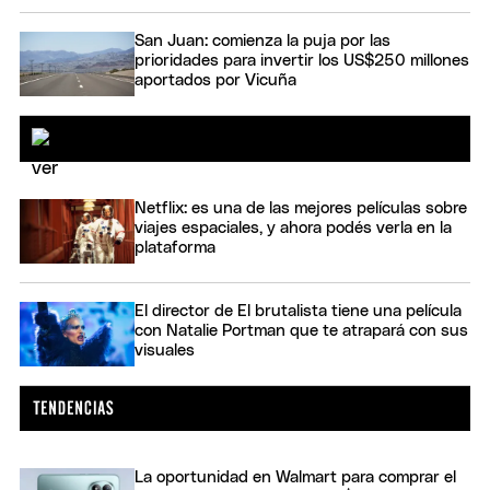
San Juan: comienza la puja por las
prioridades para invertir los US$250 millones
aportados por Vicuña
Netflix: es una de las mejores películas sobre
viajes espaciales, y ahora podés verla en la
plataforma
El director de El brutalista tiene una película
con Natalie Portman que te atrapará con sus
visuales
La oportunidad en Walmart para comprar el