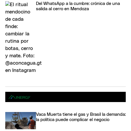
Del WhatsApp a la cumbre: crónica de una
salida al cerro en Mendoza
Vaca Muerta tiene el gas y Brasil la demanda:
la política puede complicar el negocio