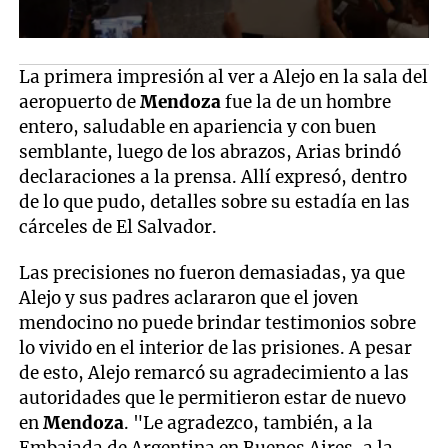
La primera impresión al ver a Alejo en la sala del
aeropuerto de
Mendoza
fue la de un hombre
entero, saludable en apariencia y con buen
semblante, luego de los abrazos, Arias brindó
declaraciones a la prensa. Allí expresó, dentro
de lo que pudo, detalles sobre su estadía en las
cárceles de El Salvador.
Las precisiones no fueron demasiadas, ya que
Alejo y sus padres aclararon que el joven
mendocino no puede brindar testimonios sobre
lo vivido en el interior de las prisiones. A pesar
de esto, Alejo remarcó su agradecimiento a las
autoridades que le permitieron estar de nuevo
en
Mendoza
. "Le agradezco, también, a la