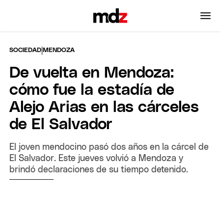
|
SOCIEDAD
MENDOZA
De vuelta en Mendoza:
cómo fue la estadía de
Alejo Arias en las cárceles
de El Salvador
El joven mendocino pasó dos años en la cárcel de
El Salvador. Este jueves volvió a Mendoza y
brindó declaraciones de su tiempo detenido.