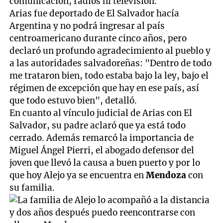
comunicación, radios ni televisión.
Arias fue deportado de El Salvador hacía
Argentina y no podrá ingresar al país
centroamericano durante cinco años, pero
declaró un profundo agradecimiento al pueblo y
a las autoridades salvadoreñas: "Dentro de todo
me trataron bien, todo estaba bajo la ley, bajo el
régimen de excepción que hay en ese país, así
que todo estuvo bien", detalló.
En cuanto al vínculo judicial de Arias con El
Salvador, su padre aclaró que ya está todo
cerrado. Además remarcó la importancia de
Miguel Ángel Pierri, el abogado defensor del
joven que llevó la causa a buen puerto y por lo
que hoy Alejo ya se encuentra en
Mendoza
con
su familia.