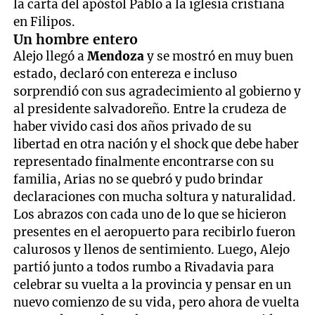
la carta del apóstol Pablo a la iglesia cristiana
en Filipos.
Un hombre entero
Alejo llegó a
Mendoza
y se mostró en muy buen
estado, declaró con entereza e incluso
sorprendió con sus agradecimiento al gobierno y
al presidente salvadoreño. Entre la crudeza de
haber vivido casi dos años privado de su
libertad en otra nación y el shock que debe haber
representado finalmente encontrarse con su
familia, Arias no se quebró y pudo brindar
declaraciones con mucha soltura y naturalidad.
Los abrazos con cada uno de lo que se hicieron
presentes en el aeropuerto para recibirlo fueron
calurosos y llenos de sentimiento. Luego, Alejo
partió junto a todos rumbo a Rivadavia para
celebrar su vuelta a la provincia y pensar en un
nuevo comienzo de su vida, pero ahora de vuelta