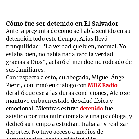
Cómo fue ser detenido en El Salvador
Ante la pregunta de cómo se había sentido en su
detención todo este tiempo, Arias llevó
tranquilidad: "La verdad que bien, normal. Yo
estaba bien, no había nada raro la verdad,
gracias a Dios", aclaró el mendocino rodeado de
sus familiares.
Con respecto a esto, su abogado, Miguel Ángel
Pierri, confirmó en diálogo con
MDZ Radio
detalló que ese a las duras condiciones, Alejo se
mantuvo en buen estado de salud física y
emocional. Mientras estuvo
detenido
fue
asistido por una nutricionista y una psicóloga, y
dedicó su tiempo a estudiar, trabajar y realizar
deportes. No tuvo acceso a medios de