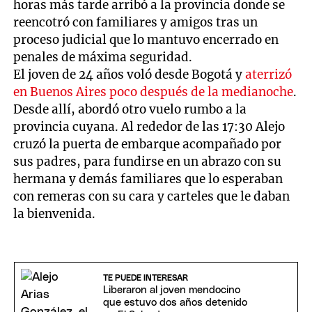
horas más tarde arribó a la provincia donde se
reencotró con familiares y amigos tras un
proceso judicial que lo mantuvo encerrado en
penales de máxima seguridad.
El joven de 24 años voló desde Bogotá y
aterrizó
en Buenos Aires poco después de la medianoche
.
Desde allí, abordó otro vuelo rumbo a la
provincia cuyana. Al rededor de las 17:30 Alejo
cruzó la puerta de embarque acompañado por
sus padres, para fundirse en un abrazo con su
hermana y demás familiares que lo esperaban
con remeras con su cara y carteles que le daban
la bienvenida.
TE PUEDE INTERESAR
Liberaron al joven mendocino
que estuvo dos años detenido