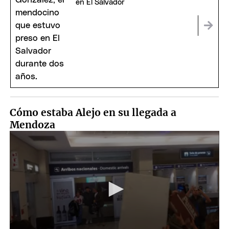
en El Salvador
Cómo estaba Alejo en su llegada a
Mendoza