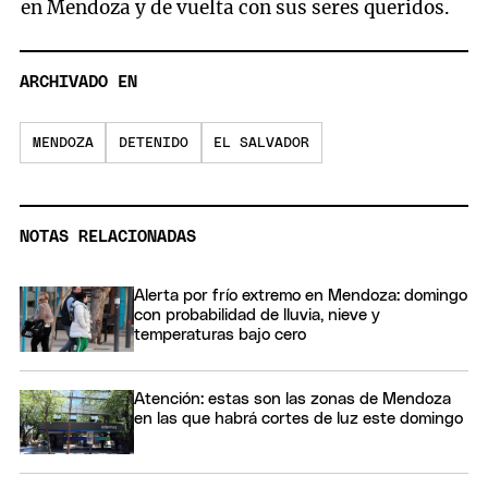
en Mendoza y de vuelta con sus seres queridos.
ARCHIVADO EN
MENDOZA
DETENIDO
EL SALVADOR
NOTAS RELACIONADAS
Alerta por frío extremo en Mendoza: domingo
con probabilidad de lluvia, nieve y
temperaturas bajo cero
Atención: estas son las zonas de Mendoza
en las que habrá cortes de luz este domingo