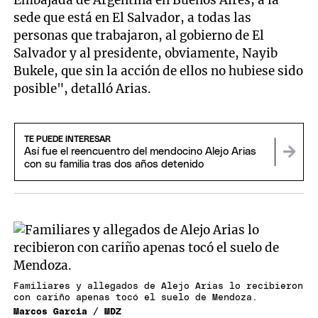
Embajada de Argentina en Buenos Aires, a la
sede que está en El Salvador, a todas las
personas que trabajaron, al gobierno de El
Salvador y al presidente, obviamente, Nayib
Bukele, que sin la acción de ellos no hubiese sido
posible", detalló Arias.
TE PUEDE INTERESAR
Así fue el reencuentro del mendocino Alejo Arias
con su familia tras dos años detenido
Familiares y allegados de Alejo Arias lo recibieron
con cariño apenas tocó el suelo de Mendoza.
Marcos Garcia / MDZ