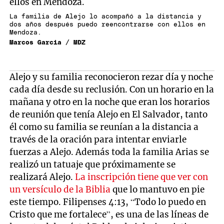
La familia de Alejo lo acompañó a la distancia y
dos años después puedo reencontrarse con ellos en
Mendoza.
Marcos Garcia / MDZ
Alejo y su familia reconocieron rezar día y noche
cada día desde su reclusión. Con un horario en la
mañana y otro en la noche que eran los horarios
de reunión que tenía Alejo en El Salvador, tanto
él como su familia se reunían a la distancia a
través de la oración para intentar enviarle
fuerzas a Alejo. Además toda la familia Arias se
realizó un tatuaje que próximamente se
realizará Alejo.
La inscripción tiene que ver con
un versículo de la Biblia
que lo mantuvo en pie
este tiempo. Filipenses 4:13, “Todo lo puedo en
Cristo que me fortalece”, es una de las líneas de