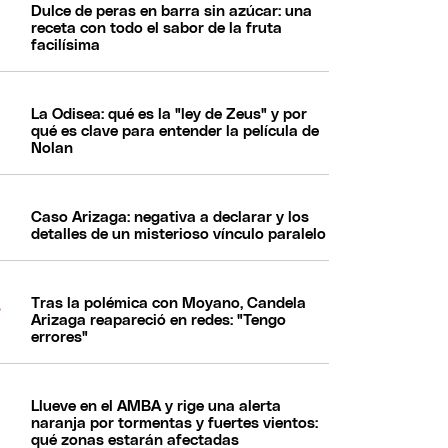
Dulce de peras en barra sin azúcar: una
receta con todo el sabor de la fruta
facilísima
La Odisea: qué es la "ley de Zeus" y por
qué es clave para entender la película de
Nolan
Caso Arizaga: negativa a declarar y los
detalles de un misterioso vínculo paralelo
Tras la polémica con Moyano, Candela
Arizaga reapareció en redes: "Tengo
errores"
Llueve en el AMBA y rige una alerta
naranja por tormentas y fuertes vientos:
qué zonas estarán afectadas