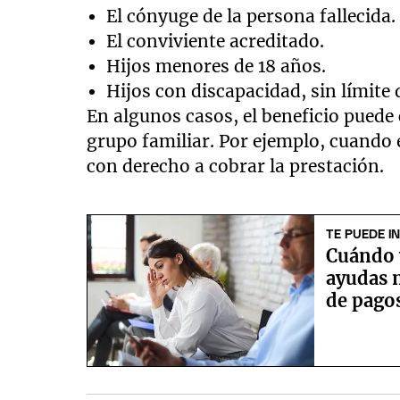
El cónyuge de la persona fallecida.
El conviviente acreditado.
Hijos menores de 18 años.
Hijos con discapacidad, sin límite 
En algunos casos, el beneficio puede 
grupo familiar. Por ejemplo, cuando
con derecho a cobrar la prestación.
TE PUEDE I
Cuándo v
ayudas 
de pago