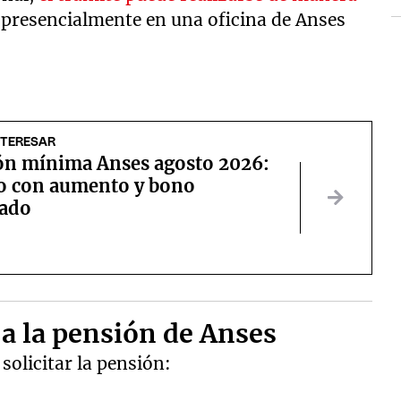
 presencialmente en una oficina de Anses
NTERESAR
ión mínima Anses agosto 2026:
o con aumento y bono
ado
a la pensión de Anses
solicitar la pensión: