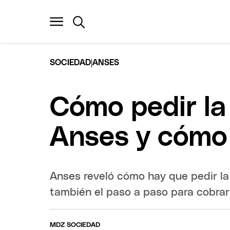
|
SOCIEDAD
ANSES
Cómo pedir la
Anses y cómo
Anses reveló cómo hay que pedir la
también el paso a paso para cobrar
MDZ SOCIEDAD