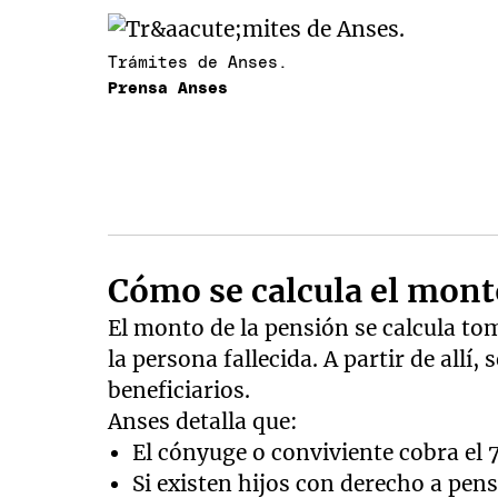
Trámites de Anses.
Prensa Anses
Cómo se calcula el mon
El monto de la pensión se calcula to
la persona fallecida. A partir de allí,
beneficiarios.
Anses detalla que:
El cónyuge o conviviente cobra el 
Si existen hijos con derecho a pens