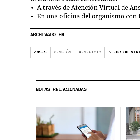
A través de Atención Virtual de Ans
En una oficina del organismo con 
ARCHIVADO EN
ANSES
PENSIÓN
BENEFICIO
ATENCIÓN VIR
NOTAS RELACIONADAS