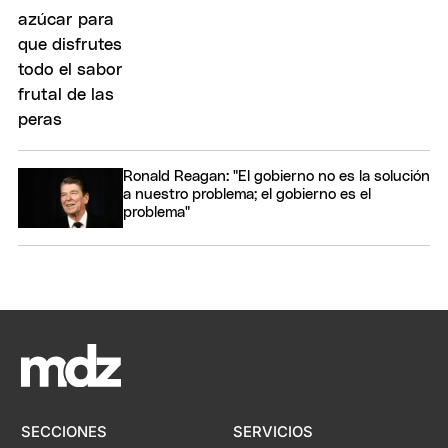
Ronald Reagan: "El gobierno no es la solución
a nuestro problema; el gobierno es el
problema"
SECCIONES
SERVICIOS