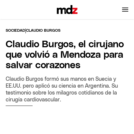
|
SOCIEDAD
CLAUDIO BURGOS
Claudio Burgos, el cirujano
que volvió a Mendoza para
salvar corazones
Claudio Burgos formó sus manos en Suecia y
EE.UU. pero aplicó su ciencia en Argentina. Su
testimonio sobre los milagros cotidianos de la
cirugía cardiovascular.