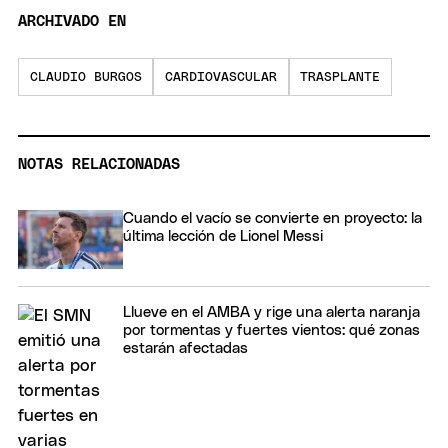
ARCHIVADO EN
CLAUDIO BURGOS
CARDIOVASCULAR
TRASPLANTE
NOTAS RELACIONADAS
Cuando el vacío se convierte en proyecto: la
última lección de Lionel Messi
Llueve en el AMBA y rige una alerta naranja
por tormentas y fuertes vientos: qué zonas
estarán afectadas