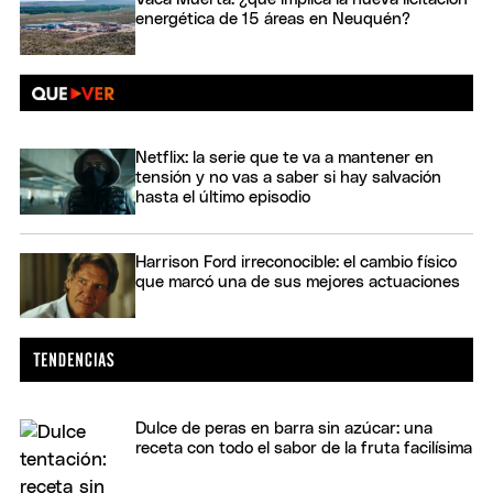
energética de 15 áreas en Neuquén?
Netflix: la serie que te va a mantener en
tensión y no vas a saber si hay salvación
hasta el último episodio
Harrison Ford irreconocible: el cambio físico
que marcó una de sus mejores actuaciones
Dulce de peras en barra sin azúcar: una
receta con todo el sabor de la fruta facilísima