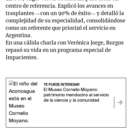
centro de referencia. Explicó los avances en
trasplantes —con un 90% de éxito— y detalló la
complejidad de su especialidad, consolidándose
como un referente que priorizó el servicio en
Argentina.
En una cálida charla con Verónica Jorge, Burgos
repasó su vida en un programa especial de
Impacientes.
TE PUEDE INTERESAR
El Museo Cornelio Moyano:
patrimonio mendocino al servicio
de la ciencia y la comunidad