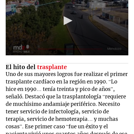
El hito del
trasplante
Uno de sus mayores logros fue realizar el primer
trasplante cardíaco en la región en 1990. “Lo
hice en 1990… tenía treinta y pico de años”,
señaló. Destacó que la trasplantología “requiere
de muchísimo andamiaje periférico. Necesito
tener servicio de infectología, servicio de
terapia, servicio de hemoterapia… y muchas
cosas”. Ese primer caso “fue un éxito y el