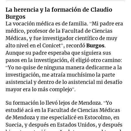
La herencia y la formación de Claudio
Burgos
La vocación médica es de familia. “Mi padre era
médico, profesor de la Facultad de Ciencias
Médicas, y fue investigador científico de muy
alto nivel en el Conicet”, recordó
Burgos
.
Aunque su padre esperaba que siguiera sus
pasos en la investigación, él eligió otro camino:
“Yo no quise de ninguna manera dedicarme a la
investigación, me atraía muchísimo la parte
asistencial y dentro de lo asistencial mi desafío
mayor era lo más complejo”.
Su formación lo llevó lejos de Mendoza. “Yo
estudié acá en la Facultad de Ciencias Médicas
de Mendoza y me especialicé en Estocolmo, en
Suecia, y después en Estados Unidos, y después