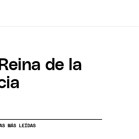
Reina de la
cia
AS MÁS LEÍDAS