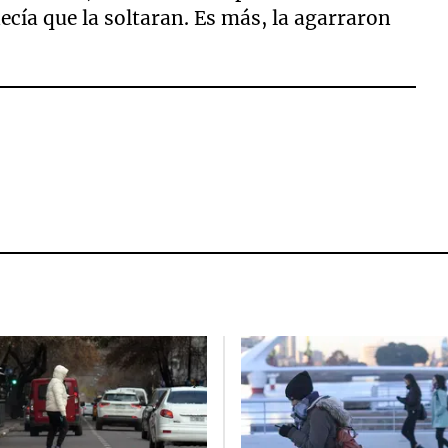
decía que la soltaran. Es más, la agarraron