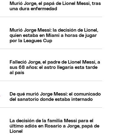
Murió Jorge, el papá de Lionel Messi, tras
una dura enfermedad
Murió Jorge Messi: la decisión de Lionel,
quien estaba en Miami a horas de jugar
por la Leagues Cup
Falleció Jorge, el padre de Lionel Messi, a
sus 68 años: el astro llegaría esta tarde
al país
De qué murió Jorge Messi: el comunicado
del sanatorio donde estaba internado
La decisión de la familia Messi para el
último adiós en Rosario a Jorge, papá de
Lionel