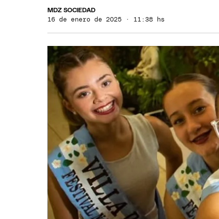
MDZ SOCIEDAD
16 de enero de 2025 · 11:38 hs