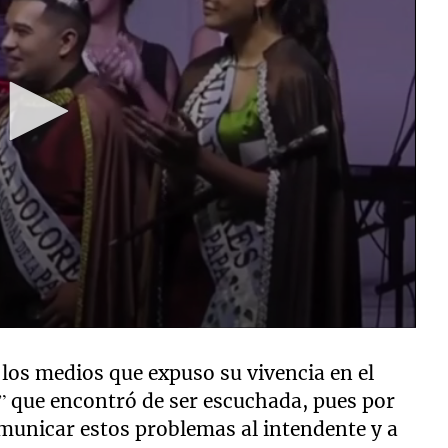
 los medios que expuso su vivencia en el
” que encontró de ser escuchada, pues por
omunicar estos problemas al intendente y a