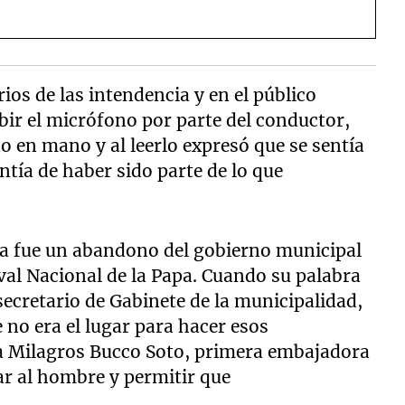
os de las intendencia y en el público
ibir el micrófono por parte del conductor,
 en mano y al leerlo expresó que se sentía
ntía de haber sido parte de lo que
a fue un abandono del gobierno municipal
ival Nacional de la Papa. Cuando su palabra
secretario de Gabinete de la municipalidad,
 no era el lugar para hacer esos
 a Milagros Bucco Soto, primera embajadora
iar al hombre y permitir que