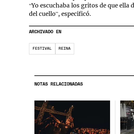
“Yo escuchaba los gritos de que ella 
del cuello”, especificó.
ARCHIVADO EN
FESTIVAL
REINA
NOTAS RELACIONADAS