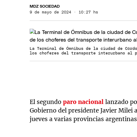
MDZ SOCIEDAD
9 de mayo de 2024 · 10:27 hs
La Terminal de Ómnibus de la ciudad de Córd
los choferes del transporte interurbano al 
El segundo
paro nacional
lanzado por
Gobierno del presidente Javier Milei 
jueves a varias provincias argentinas