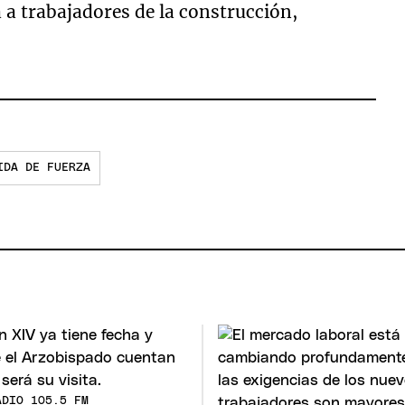
 a trabajadores de la construcción,
IDA DE FUERZA
ADIO 105.5 FM