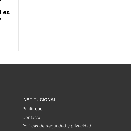
l es
"
INSTITUCIONAL
Publicidad
Contacto
Políticas de seguridad y privacidad