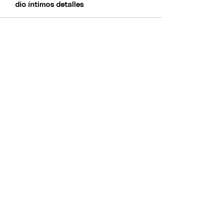
dio íntimos detalles