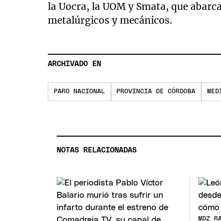
la Uocra, la UOM y Smata, que abarca
metalúrgicos y mecánicos.
ARCHIVADO EN
PARO NACIONAL
PROVINCIA DE CÓRDOBA
MED
NOTAS RELACIONADAS
MDZ R