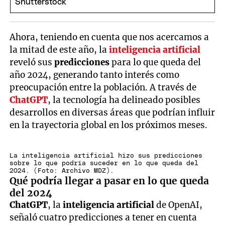
Ahora, teniendo en cuenta que nos acercamos a
la mitad de este año, la
inteligencia artificial
reveló sus
predicciones
para lo que queda del
año 2024, generando tanto interés como
preocupación entre la población. A través de
ChatGPT
, la tecnología ha delineado posibles
desarrollos en diversas áreas que podrían influir
en la trayectoria global en los próximos meses.
La inteligencia artificial hizo sus predicciones
sobre lo que podría suceder en lo que queda del
2024. (Foto: Archivo MDZ).
Qué podría llegar a pasar en lo que queda
del 2024
ChatGPT
, la
inteligencia artificial
de OpenAI,
señaló cuatro predicciones a tener en cuenta