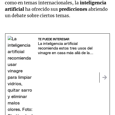
como en temas internacionales, la
inteligencia
artificial
ha ofrecido sus
predicciones
abriendo
un debate sobre ciertos temas.
TE PUEDE INTERESAR
La inteligencia artificial
recomienda estos tres usos del
vinagre en casa más allá de la
cocina