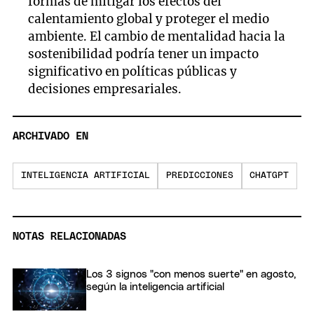
formas de mitigar los efectos del
calentamiento global y proteger el medio
ambiente. El cambio de mentalidad hacia la
sostenibilidad podría tener un impacto
significativo en políticas públicas y
decisiones empresariales.
ARCHIVADO EN
INTELIGENCIA ARTIFICIAL
PREDICCIONES
CHATGPT
NOTAS RELACIONADAS
Los 3 signos "con menos suerte" en agosto,
según la inteligencia artificial