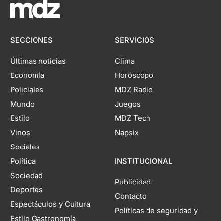
SECCIONES
SERVICIOS
Últimas noticias
Clima
Economía
Horóscopo
Policiales
MDZ Radio
Mundo
Juegos
Estilo
MDZ Tech
Vinos
Napsix
Sociales
Política
INSTITUCIONAL
Sociedad
Publicidad
Deportes
Contacto
Espectáculos y Cultura
Políticas de seguridad y
Estilo Gastronomía