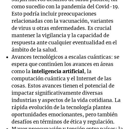
como sucedio con la pandemia del Covid-19.
Esto podría incluir preocupaciones
relacionadas con la vacunación, variantes
de virus u otras enfermedades. Es crucial
mantener la vigilancia y la capacidad de
respuesta ante cualquier eventualidad en el
ámbito de la salud.
Avances tecnológicos a escalas cuánticas: se
espera que continúen los avances en áreas
como la
inteligencia artificial
, la
computación cuántica y el Internet de las
cosas. Estos avances tienen el potencial de
impactar significativamente diversas
industrias y aspectos de la vida cotidiana. La
rápida evolución de la tecnología plantea
oportunidades emocionantes, pero también
desafíos en términos de ética y regulación.
Mayor preocupación y tensión entre países: la