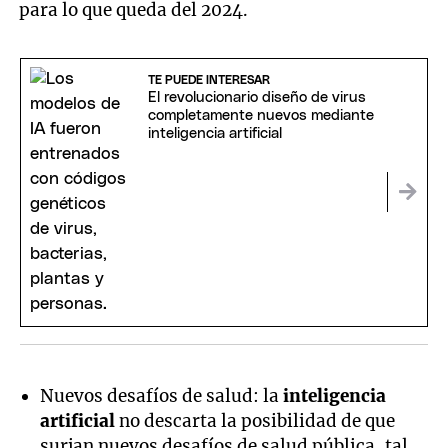
para lo que queda del 2024.
TE PUEDE INTERESAR
El revolucionario diseño de virus
completamente nuevos mediante
inteligencia artificial
Nuevos desafíos de salud: la
inteligencia
artificial
no descarta la posibilidad de que
surjan nuevos desafíos de salud pública, tal