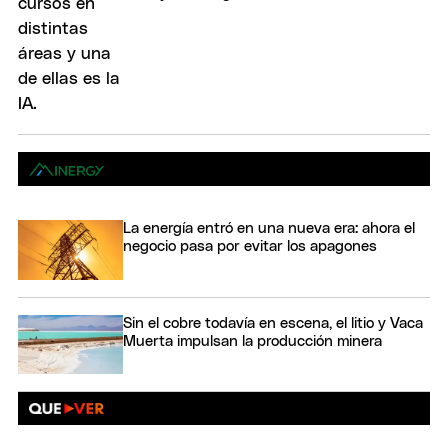
La energía entró en una nueva era: ahora el
negocio pasa por evitar los apagones
Sin el cobre todavía en escena, el litio y Vaca
Muerta impulsan la producción minera