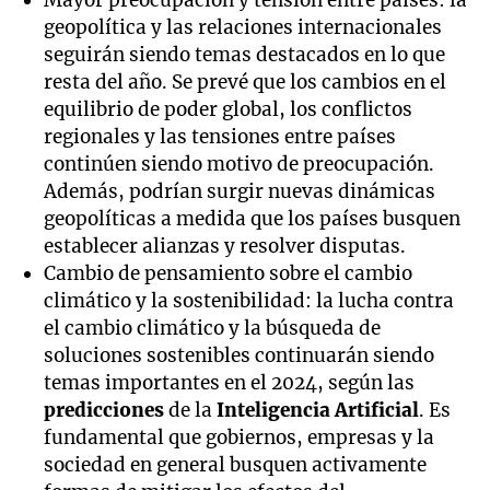
geopolítica y las relaciones internacionales
seguirán siendo temas destacados en lo que
resta del año. Se prevé que los cambios en el
equilibrio de poder global, los conflictos
regionales y las tensiones entre países
continúen siendo motivo de preocupación.
Además, podrían surgir nuevas dinámicas
geopolíticas a medida que los países busquen
establecer alianzas y resolver disputas.
Cambio de pensamiento sobre el cambio
climático y la sostenibilidad: la lucha contra
el cambio climático y la búsqueda de
soluciones sostenibles continuarán siendo
temas importantes en el 2024, según las
predicciones
de la
Inteligencia Artificial
. Es
fundamental que gobiernos, empresas y la
sociedad en general busquen activamente