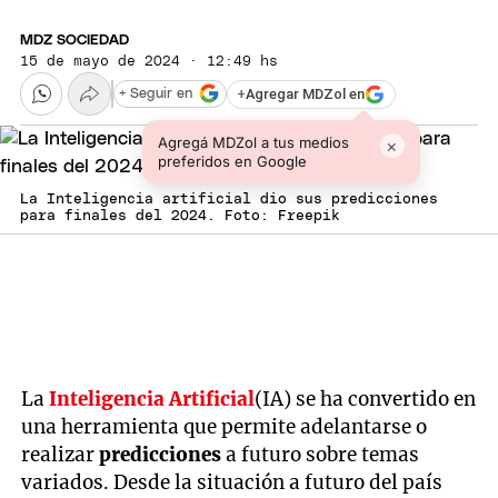
MDZ SOCIEDAD
15 de mayo de 2024 · 12:49 hs
+
Agregar MDZol en
+ Seguir en
Agregá MDZol a tus medios
×
preferidos en Google
La Inteligencia artificial dio sus predicciones
para finales del 2024. Foto: Freepik
La
Inteligencia Artificial
(IA) se ha convertido en
una herramienta que permite adelantarse o
realizar
predicciones
a futuro sobre temas
variados. Desde la situación a futuro del país