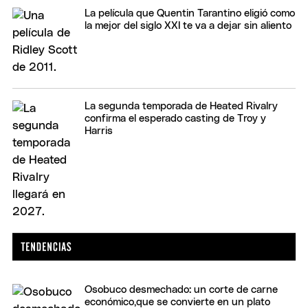
La película que Quentin Tarantino eligió como
la mejor del siglo XXI te va a dejar sin aliento
La segunda temporada de Heated Rivalry
confirma el esperado casting de Troy y
Harris
Osobuco desmechado: un corte de carne
económico,que se convierte en un plato