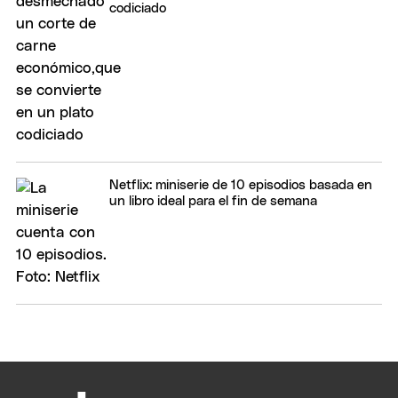
codiciado
Netflix: miniserie de 10 episodios basada en
un libro ideal para el fin de semana