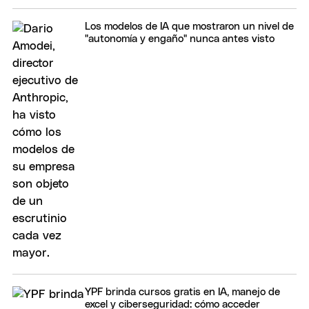
Los modelos de IA que mostraron un nivel de
"autonomía y engaño" nunca antes visto
YPF brinda cursos gratis en IA, manejo de
excel y ciberseguridad: cómo acceder