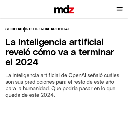
|
SOCIEDAD
INTELIGENCIA ARTIFICIAL
La Inteligencia artificial
reveló cómo va a terminar
el 2024
La inteligencia artificial de OpenAI señaló cuáles
son sus predicciones para el resto de este año
para la humanidad. Qué podría pasar en lo que
queda de este 2024.