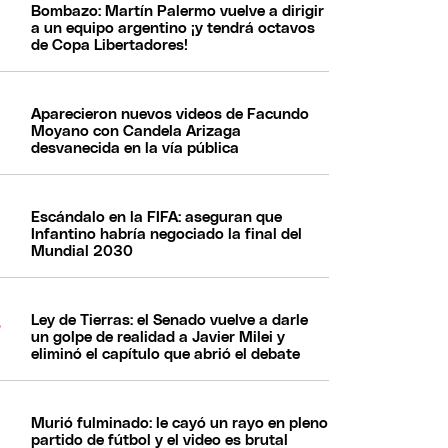
Bombazo: Martín Palermo vuelve a dirigir
a un equipo argentino ¡y tendrá octavos
de Copa Libertadores!
Aparecieron nuevos videos de Facundo
Moyano con Candela Arizaga
desvanecida en la vía pública
Escándalo en la FIFA: aseguran que
Infantino habría negociado la final del
Mundial 2030
Ley de Tierras: el Senado vuelve a darle
un golpe de realidad a Javier Milei y
eliminó el capítulo que abrió el debate
Murió fulminado: le cayó un rayo en pleno
partido de fútbol y el video es brutal