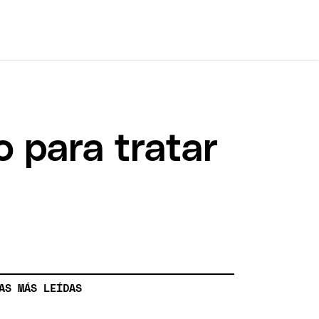
 para tratar
AS MÁS LEÍDAS