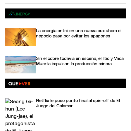
La energía entró en una nueva era: ahora el
negocio pasa por evitar los apagones
Sin el cobre todavía en escena, el litio y Vaca
Muerta impulsan la producción minera
Netflix le puso punto final al spin-off de El
Juego del Calamar