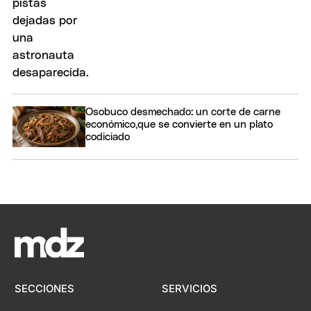
Osobuco desmechado: un corte de carne
económico,que se convierte en un plato
codiciado
SECCIONES
SERVICIOS