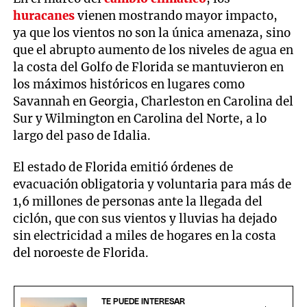
huracanes
vienen mostrando mayor impacto,
ya que los vientos no son la única amenaza, sino
que el abrupto aumento de los niveles de agua en
la costa del Golfo de Florida se mantuvieron en
los máximos históricos en lugares como
Savannah en Georgia, Charleston en Carolina del
Sur y Wilmington en Carolina del Norte, a lo
largo del paso de Idalia.
El estado de Florida emitió órdenes de
evacuación obligatoria y voluntaria para más de
1,6 millones de personas ante la llegada del
ciclón, que con sus vientos y lluvias ha dejado
sin electricidad a miles de hogares en la costa
del noroeste de Florida.
TE PUEDE INTERESAR