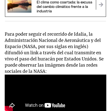
El clima como coartada: la excusa
del cambio climático frente a la
industria
Para poder seguir el recorrido de Idalia, la
Administración Nacional de Aeronáutica y del
Espacio (NASA, por sus siglas en inglés)
difundió un link a través del cual transmite en
vivo el paso del huracán por Estados Unidos. Se
puede observar las imágenes desde las redes
sociales de la NASA: