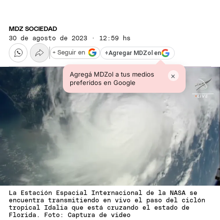
MDZ SOCIEDAD
30 de agosto de 2023 · 12:59 hs
+
Agregar MDZol en
+ Seguir en
Agregá MDZol a tus medios
×
preferidos en Google
La Estación Espacial Internacional de la NASA se
encuentra transmitiendo en vivo el paso del ciclón
tropical Idalia que está cruzando el estado de
Florida. Foto: Captura de video