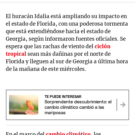
El huracán Idalia está ampliando su impacto en
el estado de Florida, con una poderosa tormenta
que está extendiéndose hacia el estado de
Georgia, según informaron fuentes oficiales. Se
espera que las rachas de viento del
ciclón
tropical
sean más dañinas por el norte de
Florida y lleguen al sur de Georgia a última hora
de la mañana de este miércoles.
TE PUEDE INTERESAR
Sorprendente descubrimiento: el
cambio climático cambió a las
mariposas
En el marco del
cambio climático
, los