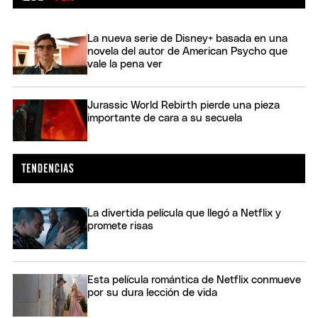
La nueva serie de Disney+ basada en una
novela del autor de American Psycho que
vale la pena ver
Jurassic World Rebirth pierde una pieza
importante de cara a su secuela
La divertida película que llegó a Netflix y
promete risas
Esta película romántica de Netflix conmueve
por su dura lección de vida