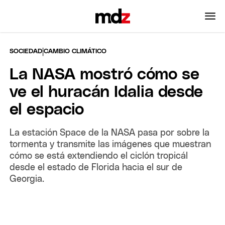
|
SOCIEDAD
CAMBIO CLIMÁTICO
La NASA mostró cómo se
ve el huracán Idalia desde
el espacio
La estación Space de la NASA pasa por sobre la
tormenta y transmite las imágenes que muestran
cómo se está extendiendo el ciclón tropicál
desde el estado de Florida hacia el sur de
Georgia.