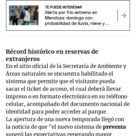
TE PUEDE INTERESAR
Alerta por frío extremo en
Mendoza: domingo con
probabilidad de lluvia, nieve y
temperaturas bajo cero
Récord histórico en reservas de
extranjeros
En el sitio oficial de la Secretaría de Ambiente y
Áreas naturales se encuentra habilitado el
sistema que permite que el visitante pueda
sacar el ticket de acceso, el cual deberá llevar
impreso o en formato electrónico en su teléfono
celular, acompañado del documento nacional de
identidad para poder acceder al parque.
La apertura de una nueva temporada llegó con
la noticia de que "el nuevo sistema de
preventa
superó las expectativas generando mayor