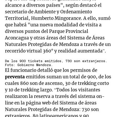
alcance a diversos países", según destacó el
secretario de Ambiente y Ordenamiento
Territorial, Humberto Mingorance. A ello, sumó
que habrá "una nueva modalidad de visita a
diversos puntos del Parque Provincial
Aconcagua y otras áreas del Sistema de Áreas
Naturales Protegidas de Mendoza a través de un
recorrido virtual 360° y realidad aumentada”.
De los 900 tickets emitidos, 730 son extranjeros.
Foto: Gobierno Mendoza.
El funcionario detalló que los permisos de
preventa
emitidos suman un total de 900, de los
cuales 860 son de ascenso, 30 de trekking corto
y 10 de trekking largo. “Todos los visitantes
realizaron la reserva a través del sistema on-
line en la página web del Sistema de áreas
Naturales Protegidas de Mendoza: 730 son
extranjeros, 80 latinoamericanos y 90