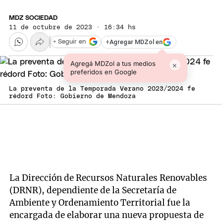
MDZ SOCIEDAD
11 de octubre de 2023 · 16:34 hs
+
Agregar MDZol en
+ Seguir en
Agregá MDZol a tus medios
×
preferidos en Google
La preventa de la Temporada Verano 2023/2024 fe
rédord Foto: Gobierno de Mendoza
La Dirección de Recursos Naturales Renovables
(DRNR), dependiente de la Secretaría de
Ambiente y Ordenamiento Territorial fue la
encargada de elaborar una nueva propuesta de