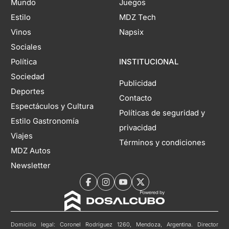
Mundo
Juegos
Estilo
MDZ Tech
Vinos
Napsix
Sociales
Política
INSTITUCIONAL
Sociedad
Publicidad
Deportes
Contacto
Espectáculos y Cultura
Políticas de seguridad y
Estilo Gastronomía
privacidad
Viajes
Términos y condiciones
MDZ Autos
Newsletter
Domicilio legal: Coronel Rodríguez 1260, Mendoza, Argentina. Director