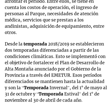
afrontar el periodo. Entre ellos, se tiene en
cuenta los costos de operación, el ingreso de
personas al Parque, necesidades de atención
médica, servicios que se prestan a los
andinistas, adquisición de equipamiento, entre
otros.
Desde la
temporada
2018/2019 se establecieron
dos temporadas diferenciadas a partir de las
condiciones climáticas. Esto se implementó con
el objetivo de fortalecer el Plan de Desarrollo de
Alta Montaña anunciado por el Gobierno de la
Provincia a través del EMETUR. Esos períodos
diferenciados se mantienen hasta la actualidad
y son la “
Temporada
Invernal”, del 1° de mayo al
31 de octubre y “
Temporada
Estival” del 1° de
noviembre al 30 de abril de cada año.