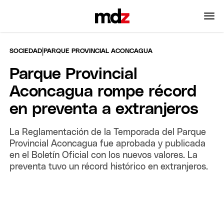
|
SOCIEDAD
PARQUE PROVINCIAL ACONCAGUA
Parque Provincial
Aconcagua rompe récord
en preventa a extranjeros
La Reglamentación de la Temporada del Parque
Provincial Aconcagua fue aprobada y publicada
en el Boletín Oficial con los nuevos valores. La
preventa tuvo un récord histórico en extranjeros.