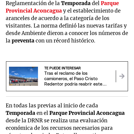
Reglamentación de la
Temporada
del
Parque
Provincial Aconcagua
y el establecimiento de
aranceles de acuerdo a la categoría de los
visitantes. La norma definió las nuevas tarifas y
desde Ambiente dieron a conocer los números de
la
preventa
con un récord histórico.
TE PUEDE INTERESAR
Tras el reclamo de los
camioneros, el Paso Cristo
Redentor podría reabrir este
domingo
En todas las previas al inicio de cada
Temporada
en el
Parque Provincial Aconcagua
desde la DRNR se realiza una evaluación
económica de los recursos necesarios para