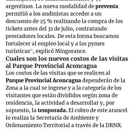
argentinos. La nueva modalidad de
preventa
permitió a los andinistas acceder a un
descuento de 25 % realizando la compra de los
tickets antes del 31 de julio, contratando
prestadores locales. De esta forma buscamos
fortalecer al empleo local y a las pymes
turísticas”, explicó Mingorance.
Cuales son los nuevos costos de las visitas
al Parque Provincial Aconcagua
Los costos de las visitas que se realicen al
Parque Provincial Aconcagua
dependerán de la
Zona a la cual se ingrese y a la categoría de los
visitantes que están divididos según zona de
residencia, la actividad a desarrollar y, por
supuesto, la
temporada.
El cobro de este arancel
lo realiza la Secretaría de Ambiente y
Ordenamiento Territorial a través de la DRNR.