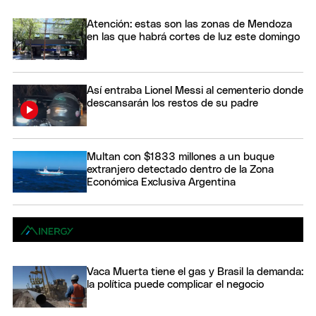
Atención: estas son las zonas de Mendoza
en las que habrá cortes de luz este domingo
Así entraba Lionel Messi al cementerio donde
descansarán los restos de su padre
Multan con $1833 millones a un buque
extranjero detectado dentro de la Zona
Económica Exclusiva Argentina
Vaca Muerta tiene el gas y Brasil la demanda:
la política puede complicar el negocio