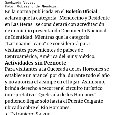
Quebrada Vacas.
Foto: Gobierno de Mendoza.
En la norma publicada en el
Boletín Oficial
aclaran que la categoría “Mendocino y Residente
en Las Heras” se considerará con acreditación
de domicilio presentando Documento Nacional
de Identidad. Mientras que la categoría
“Latinoamericano” se considerará para
visitantes provenientes de países de
Centroamérica, América del Sur y México.
Actividades sin Pernocte
Para visitantes a la Quebrada de los Horcones se
establece un arancel por día, durante todo el año
y no autoriza el acampe en el lugar. Asimismo,
brinda derecho a recorrer el circuito turístico
interpretativo “Quebrada de los Horcones”
pudiendo llegar solo hasta el Puente Colgante
ubicado sobre el Rio Horcones.
Extranjero: $3.200