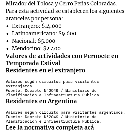
Mirador del Tolosa y Cerro Peñas Coloradas.
Para esta actividad se establecen los siguientes
aranceles por persona:
Extranjero: $14.000
Latinoamericano: $9.600
Nacional: $5.000
Mendocino: $2.400
Valores de actividades con Pernocte en
Temporada Estival
Residentes en el extranjero
Valores según circuitos para visitantes
extranjeros.
Fuente: Decreto Nº2049 / Ministerio de
Planificación e Infraestructura Pública.
Residentes en Argentina
Valores según circuito para visitantes argentinos.
Fuente: Decreto Nº2049 / Ministerio de
Planificación e Infraestructura Pública.
Lee la normativa completa acá