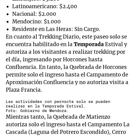
Latinoamericano: $2.400
Nacional: $2.000
Mendocino: $1.000
Residente en Las Heras: Sin Cargo.
En cuanto al Trekking Diario, este paseo solo se
encuentra habilitado en la
Temporada
Estival y
autoriza a los visitantes a realizar trekking por
el día, ingresando por Horcones hasta
Confluencia. En tanto, la Quebrada de Horcones
permite solo el ingreso hasta el Campamento de
Aproximación Confluencia y no autoriza visita a
Plaza Francia.
Las actividades con pernocte solo se pueden
realizar en la Temporada Estival.
Foto: Gobierno de Mendoza.
Mientras tanto, la Quebrada de Matienzo
autoriza solo el ingreso hasta el Campamento La
Cascada (Laguna del Potrero Escondido), Cerro