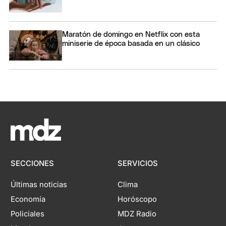
Maratón de domingo en Netflix con esta
miniserie de época basada en un clásico
SECCIONES
SERVICIOS
Últimas noticias
Clima
Economía
Horóscopo
Policiales
MDZ Radio