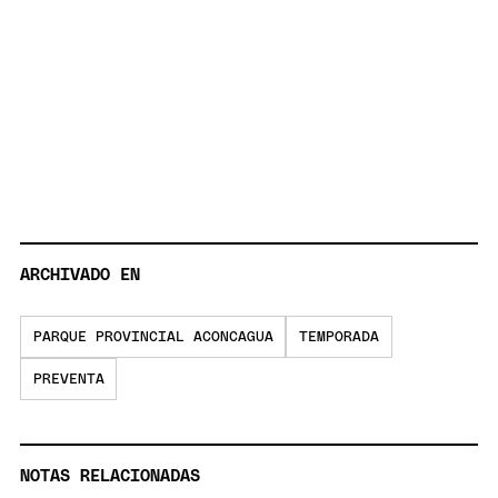
ARCHIVADO EN
PARQUE PROVINCIAL ACONCAGUA
TEMPORADA
PREVENTA
NOTAS RELACIONADAS