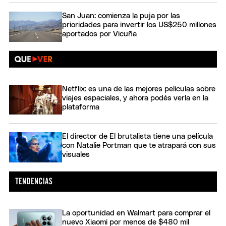
San Juan: comienza la puja por las
prioridades para invertir los US$250 millones
aportados por Vicuña
Netflix: es una de las mejores películas sobre
viajes espaciales, y ahora podés verla en la
plataforma
El director de El brutalista tiene una película
con Natalie Portman que te atrapará con sus
visuales
La oportunidad en Walmart para comprar el
nuevo Xiaomi por menos de $480 mil