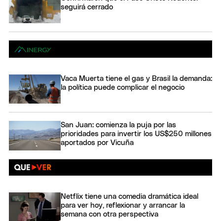
seguirá cerrado
Vaca Muerta tiene el gas y Brasil la demanda:
la política puede complicar el negocio
San Juan: comienza la puja por las
prioridades para invertir los US$250 millones
aportados por Vicuña
Netflix tiene una comedia dramática ideal
para ver hoy, reflexionar y arrancar la
semana con otra perspectiva