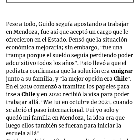
localidades de Mendoza
Pese a todo, Guido seguía apostando a trabajar
en Mendoza, fue así que aceptó un cargo que le
ofrecieron en el Estado. Pensó que la situación
económica mejoraría; sin embargo, “fue una
trampa porque el sueldo seguía perdiendo poder
adquisitivo todos los años”. Esto llevó a que el
pediatra confirmara que la solución era
emigrar
junto a su familia, y “la mejor opción era
Chile
”.
En el 2019 comenzó a tramitar los papeles para
irse a
Chile
y en 2020 recibió la visa para poder
trabajar allá. “Me fui en octubre de 2021, cuando
se abrió el paso internacional. Fui yo solo y
quedó mi familia en Mendoza, la idea era que
luego ellos también se fueran para iniciar la
escuela allá”.