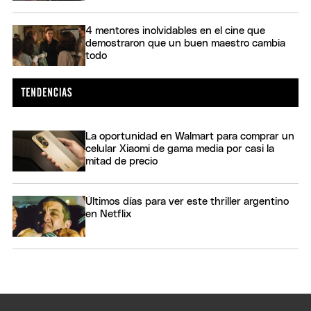
4 mentores inolvidables en el cine que
demostraron que un buen maestro cambia
todo
La oportunidad en Walmart para comprar un
celular Xiaomi de gama media por casi la
mitad de precio
Últimos días para ver este thriller argentino
en Netflix