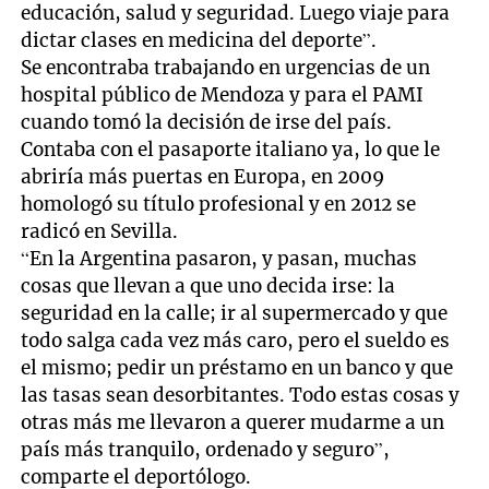
educación, salud y seguridad. Luego viaje para
dictar clases en medicina del deporte”.
Se encontraba trabajando en urgencias de un
hospital público de Mendoza y para el PAMI
cuando tomó la decisión de irse del país.
Contaba con el pasaporte italiano ya, lo que le
abriría más puertas en Europa, en 2009
homologó su título profesional y en 2012 se
radicó en Sevilla.
“En la Argentina pasaron, y pasan, muchas
cosas que llevan a que uno decida irse: la
seguridad en la calle; ir al supermercado y que
todo salga cada vez más caro, pero el sueldo es
el mismo; pedir un préstamo en un banco y que
las tasas sean desorbitantes. Todo estas cosas y
otras más me llevaron a querer mudarme a un
país más tranquilo, ordenado y seguro”,
comparte el deportólogo.