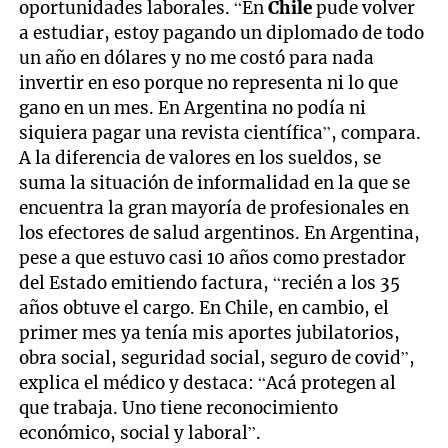
oportunidades laborales. “En
Chile
pude volver
a estudiar, estoy pagando un diplomado de todo
un año en dólares y no me costó para nada
invertir en eso porque no representa ni lo que
gano en un mes. En Argentina no podía ni
siquiera pagar una revista científica”, compara.
A la diferencia de valores en los sueldos, se
suma la situación de informalidad en la que se
encuentra la gran mayoría de profesionales en
los efectores de salud argentinos. En Argentina,
pese a que estuvo casi 10 años como prestador
del Estado emitiendo factura, “recién a los 35
años obtuve el cargo. En Chile, en cambio, el
primer mes ya tenía mis aportes jubilatorios,
obra social, seguridad social, seguro de covid”,
explica el médico y destaca: “Acá protegen al
que trabaja. Uno tiene reconocimiento
económico, social y laboral”.