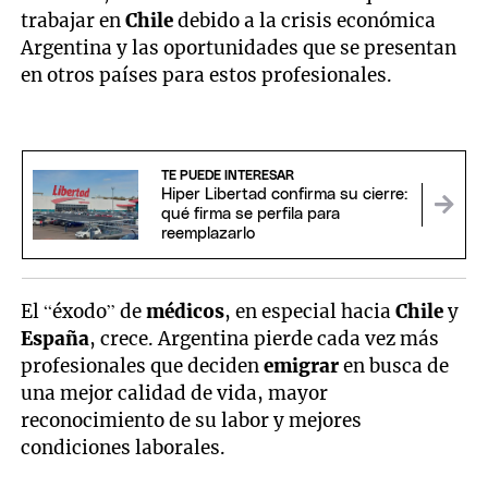
trabajar en
Chile
debido a la crisis económica
Argentina y las oportunidades que se presentan
en otros países para estos profesionales.
TE PUEDE INTERESAR
Hiper Libertad confirma su cierre:
qué firma se perfila para
reemplazarlo
El “éxodo” de
médicos
, en especial hacia
Chile
y
España
, crece. Argentina pierde cada vez más
profesionales que deciden
emigrar
en busca de
una mejor calidad de vida, mayor
reconocimiento de su labor y mejores
condiciones laborales.