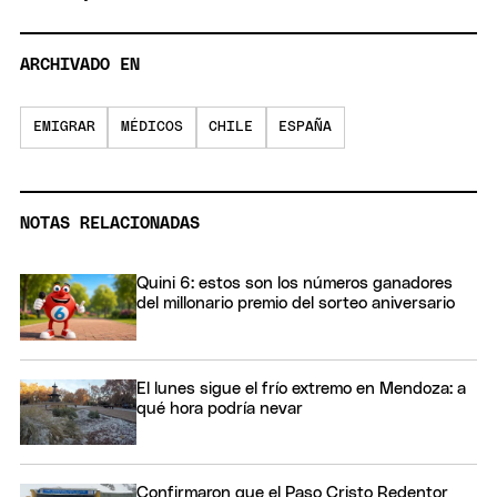
ARCHIVADO EN
EMIGRAR
MÉDICOS
CHILE
ESPAÑA
NOTAS RELACIONADAS
Quini 6: estos son los números ganadores
del millonario premio del sorteo aniversario
El lunes sigue el frío extremo en Mendoza: a
qué hora podría nevar
Confirmaron que el Paso Cristo Redentor