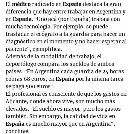
El
médico
radicado en
España
destaca la gran
diferencia que hay entre trabajar en Argentina y
en
España
. “Uno acá (por España) trabaja con
mucha tecnología. Por ejemplo, se puede
trasladar el ecógrafo a la guardia para hacer un
diagnóstico en el momento y no hacer esperar al
paciente”, ejemplifica.
Además de la modalidad de trabajo, el
deportólogo compara los sueldos de ambos
países. “En Argentina cada guardia de 24 horas
cobras 68 euros, en
España
por la misma tarea
se paga 500 euros”.
El profesional es consciente de que los gastos en
Alicante, donde ahora vive, son mucho más
elevados. “El sueldo es mayor, pero los gastos
también. Sin embargo, la calidad de vida en
España
es mucho mayor que en Argentina”,
concluye.