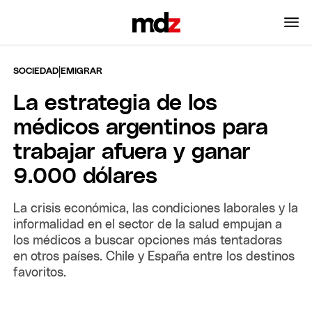
|
SOCIEDAD
EMIGRAR
La estrategia de los
médicos argentinos para
trabajar afuera y ganar
9.000 dólares
La crisis económica, las condiciones laborales y la
informalidad en el sector de la salud empujan a
los médicos a buscar opciones más tentadoras
en otros países. Chile y España entre los destinos
favoritos.