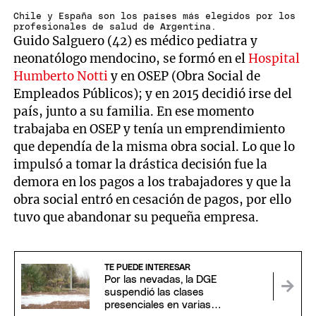
Chile y España son los países más elegidos por los
profesionales de salud de Argentina.
Guido Salguero (42) es médico pediatra y
neonatólogo mendocino, se formó en el
Hospital
Humberto Notti
y en OSEP (Obra Social de
Empleados Públicos); y en 2015 decidió irse del
país, junto a su familia. En ese momento
trabajaba en OSEP y tenía un emprendimiento
que dependía de la misma obra social. Lo que lo
impulsó a tomar la drástica decisión fue la
demora en los pagos a los trabajadores y que la
obra social entró en cesación de pagos, por ello
tuvo que abandonar su pequeña empresa.
TE PUEDE INTERESAR
Por las nevadas, la DGE
suspendió las clases
presenciales en varias