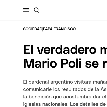
|
SOCIEDAD
PAPA FRANCISCO
El verdadero m
Mario Poli se
El cardenal argentino visitará mañ
comunicarle los resultados de la As
la bendición que acostumbra dar el 
iglesias nacionales. Los detalles de 