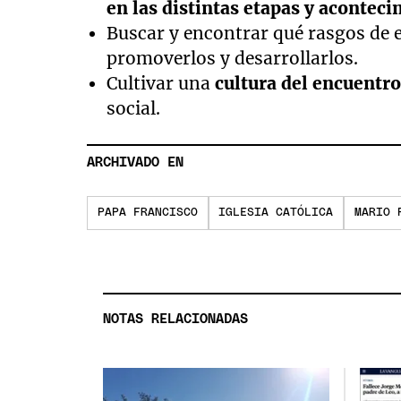
en las distintas etapas y aconteci
Buscar y encontrar qué rasgos de e
promoverlos y desarrollarlos.
Cultivar una
cultura del encuentr
social.
ARCHIVADO EN
PAPA FRANCISCO
IGLESIA CATÓLICA
MARIO 
NOTAS RELACIONADAS