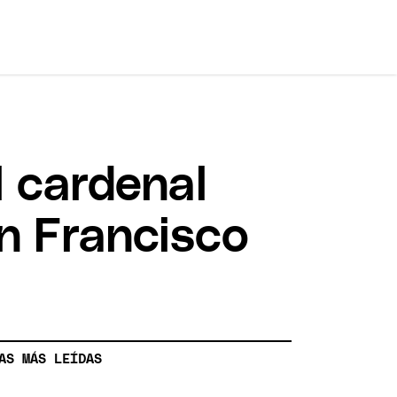
l cardenal
n Francisco
AS MÁS LEÍDAS