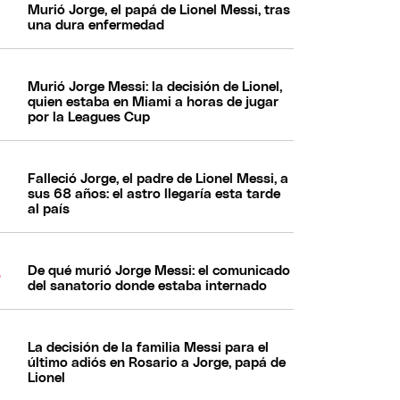
Murió Jorge, el papá de Lionel Messi, tras
una dura enfermedad
Murió Jorge Messi: la decisión de Lionel,
quien estaba en Miami a horas de jugar
por la Leagues Cup
Falleció Jorge, el padre de Lionel Messi, a
sus 68 años: el astro llegaría esta tarde
al país
De qué murió Jorge Messi: el comunicado
del sanatorio donde estaba internado
La decisión de la familia Messi para el
último adiós en Rosario a Jorge, papá de
Lionel