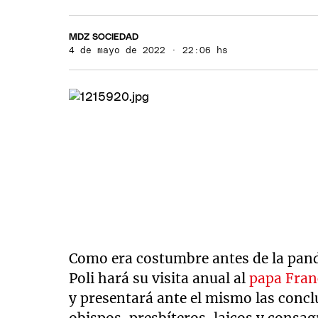
MDZ SOCIEDAD
4 de mayo de 2022 · 22:06 hs
Como era costumbre antes de la pan
Poli hará su visita anual al
papa Fran
y presentará ante el mismo las concl