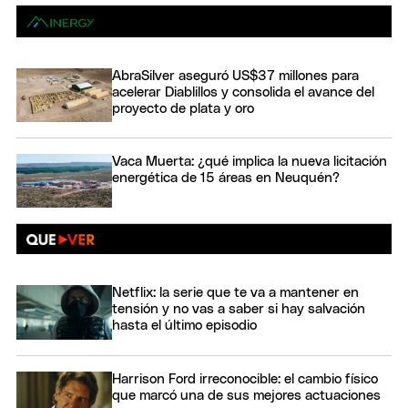
AbraSilver aseguró US$37 millones para
acelerar Diablillos y consolida el avance del
proyecto de plata y oro
Vaca Muerta: ¿qué implica la nueva licitación
energética de 15 áreas en Neuquén?
Netflix: la serie que te va a mantener en
tensión y no vas a saber si hay salvación
hasta el último episodio
Harrison Ford irreconocible: el cambio físico
que marcó una de sus mejores actuaciones