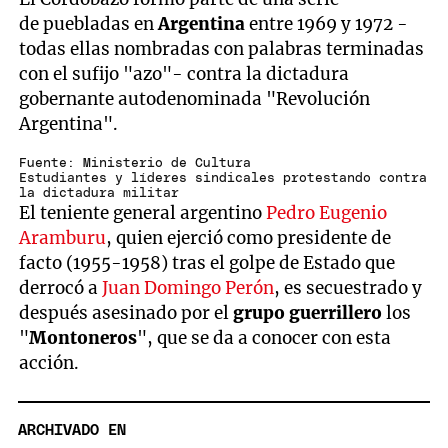
de puebladas en
Argentina
entre 1969 y 1972 -
todas ellas nombradas con palabras terminadas
con el sufijo "azo"- contra la dictadura
gobernante autodenominada "Revolución
Argentina".
Fuente: Ministerio de Cultura
Estudiantes y líderes sindicales protestando contra
la dictadura militar
El teniente general argentino
Pedro Eugenio
Aramburu
, quien ejerció como presidente de
facto (1955-1958) tras el golpe de Estado que
derrocó a
Juan Domingo Perón
, es secuestrado y
después asesinado por el
grupo guerrillero
los
"
Montoneros
", que se da a conocer con esta
acción.
ARCHIVADO EN