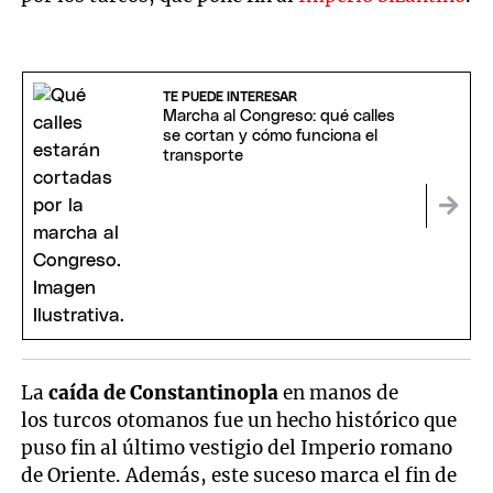
TE PUEDE INTERESAR
Marcha al Congreso: qué calles
se cortan y cómo funciona el
transporte
La
caída de Constantinopla
en manos de
los turcos otomanos fue un hecho histórico que
puso fin al último vestigio del Imperio romano
de Oriente. Además, este suceso marca el fin de