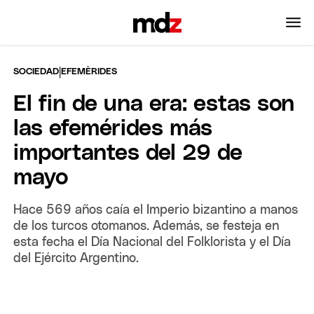
|
SOCIEDAD
EFEMÈRIDES
El fin de una era: estas son
las efemérides más
importantes del 29 de
mayo
Hace 569 años caía el Imperio bizantino a manos
de los turcos otomanos. Además, se festeja en
esta fecha el Día Nacional del Folklorista y el Día
del Ejército Argentino.