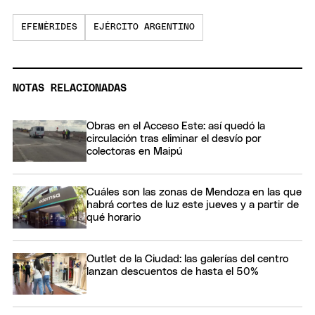
EFEMÈRIDES
EJÉRCITO ARGENTINO
NOTAS RELACIONADAS
Obras en el Acceso Este: así quedó la
circulación tras eliminar el desvío por
colectoras en Maipú
Cuáles son las zonas de Mendoza en las que
habrá cortes de luz este jueves y a partir de
qué horario
Outlet de la Ciudad: las galerías del centro
lanzan descuentos de hasta el 50%