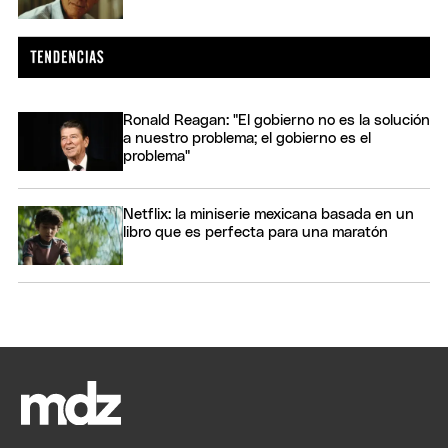
Ronald Reagan: "El gobierno no es la solución
a nuestro problema; el gobierno es el
problema"
Netflix: la miniserie mexicana basada en un
libro que es perfecta para una maratón