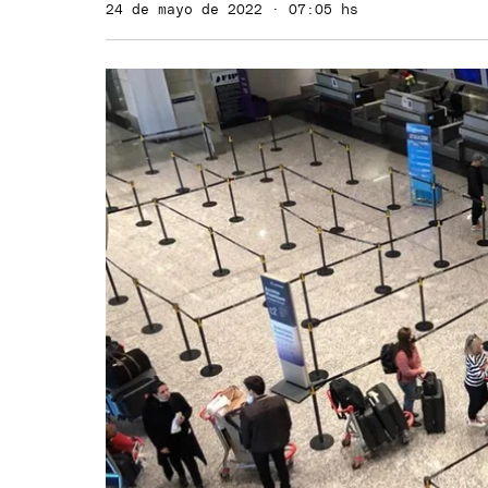
24 de mayo de 2022 · 07:05 hs