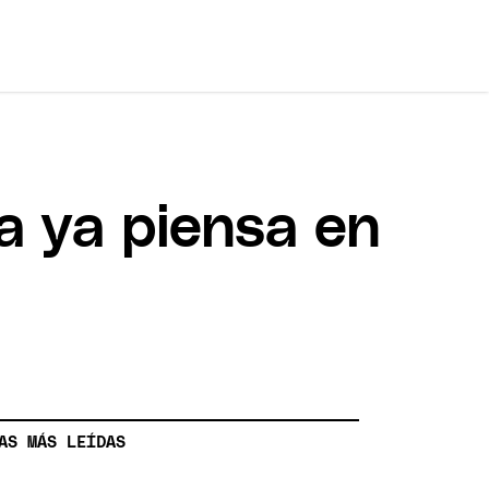
a ya piensa en
AS MÁS LEÍDAS