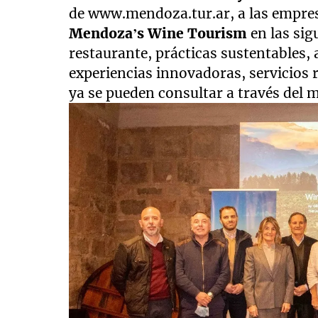
de www.mendoza.tur.ar, a las empres
Mendoza’s Wine Tourism
en las sig
restaurante, prácticas sustentables, a
experiencias innovadoras, servicios
ya se pueden consultar a través del m