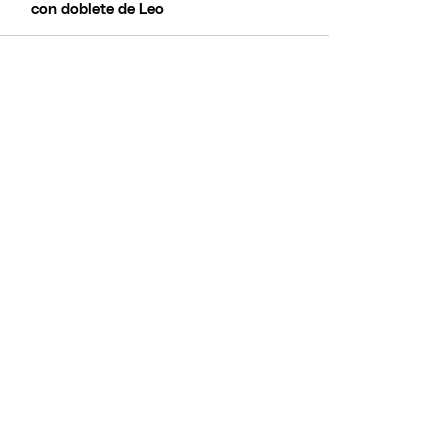
con doblete de Leo