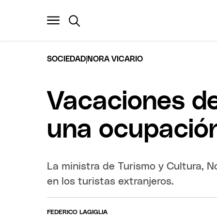
|
SOCIEDAD
NORA VICARIO
Vacaciones de
una ocupació
La ministra de Turismo y Cultura, N
en los turistas extranjeros.
FEDERICO LAGIGLIA