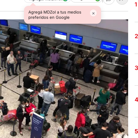
Agregá MDZol a tus medios
×
preferidos en Google