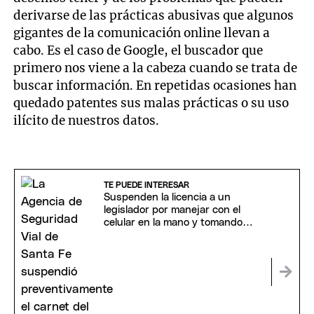
derivarse de las prácticas abusivas que algunos
gigantes de la comunicación online llevan a
cabo. Es el caso de Google, el buscador que
primero nos viene a la cabeza cuando se trata de
buscar información. En repetidas ocasiones han
quedado patentes sus malas prácticas o su uso
ilícito de nuestros datos.
TE PUEDE INTERESAR
Suspenden la licencia a un
legislador por manejar con el
celular en la mano y tomando
mate