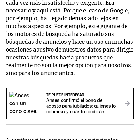
cada vez más insatisfecho y exigente. Era
necesario y aquí está. Porque el caso de Google,
por ejemplo, ha llegado demasiado lejos en
muchos aspectos. Por ejemplo, este gigante de
los motores de búsqueda ha saturado sus
búsquedas de anuncios y hace un uso en muchas
ocasiones abusivo de nuestros datos para dirigir
nuestras búsquedas hacia productos que
realmente no son la mejor opción para nosotros,
sino para los anunciantes.
TE PUEDE INTERESAR
Anses confirmó el bono de
agosto para jubilados: quiénes lo
cobrarán y cuánto recibirán