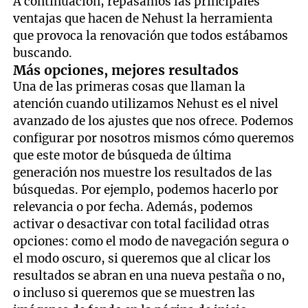
A continuación, repasamos las principales
ventajas que hacen de Nehust la herramienta
que provoca la renovación que todos estábamos
buscando.
Más opciones, mejores resultados
Una de las primeras cosas que llaman la
atención cuando utilizamos Nehust es el nivel
avanzado de los ajustes que nos ofrece. Podemos
configurar por nosotros mismos cómo queremos
que este motor de búsqueda de última
generación nos muestre los resultados de las
búsquedas. Por ejemplo, podemos hacerlo por
relevancia o por fecha. Además, podemos
activar o desactivar con total facilidad otras
opciones: como el modo de navegación segura o
el modo oscuro, si queremos que al clicar los
resultados se abran en una nueva pestaña o no,
o incluso si queremos que se muestren las