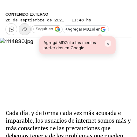
CONTENIDO EXTERNO
28 de septiembre de 2021 · 11:48 hs
+
Agregar MDZol en
+ Seguir en
Agregá MDZol a tus medios
×
preferidos en Google
Cada día, y de forma cada vez más acusada e
imparable, los usuarios de internet somos más y
más conscientes de las precauciones que
debemos tener y de los problemas que pueden