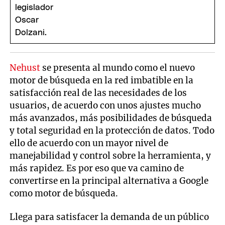
Nehust
se presenta al mundo como el nuevo
motor de búsqueda en la red imbatible en la
satisfacción real de las necesidades de los
usuarios, de acuerdo con unos ajustes mucho
más avanzados, más posibilidades de búsqueda
y total seguridad en la protección de datos. Todo
ello de acuerdo con un mayor nivel de
manejabilidad y control sobre la herramienta, y
más rapidez. Es por eso que va camino de
convertirse en la principal alternativa a Google
como motor de búsqueda.
Llega para satisfacer la demanda de un público