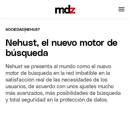
|
SOCIEDAD
NEHUST
Nehust, el nuevo motor de
búsqueda
Nehust se presenta al mundo como el nuevo
motor de búsqueda en la red imbatible en la
satisfacción real de las necesidades de los
usuarios, de acuerdo con unos ajustes mucho
más avanzados, más posibilidades de búsqueda
y total seguridad en la protección de datos.