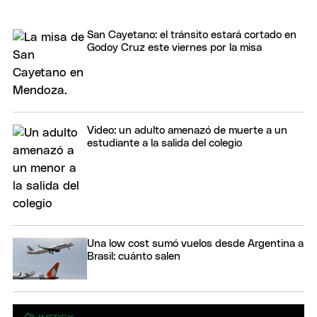
San Cayetano: el tránsito estará cortado en
Godoy Cruz este viernes por la misa
Video: un adulto amenazó de muerte a un
estudiante a la salida del colegio
Una low cost sumó vuelos desde Argentina a
Brasil: cuánto salen