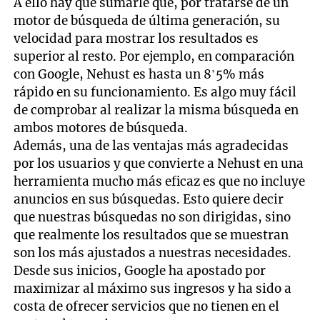
A ello hay que sumarle que, por tratarse de un
motor de búsqueda de última generación, su
velocidad para mostrar los resultados es
superior al resto. Por ejemplo, en comparación
con Google, Nehust es hasta un 8’5% más
rápido en su funcionamiento. Es algo muy fácil
de comprobar al realizar la misma búsqueda en
ambos motores de búsqueda.
Además, una de las ventajas más agradecidas
por los usuarios y que convierte a Nehust en una
herramienta mucho más eficaz es que no incluye
anuncios en sus búsquedas. Esto quiere decir
que nuestras búsquedas no son dirigidas, sino
que realmente los resultados que se muestran
son los más ajustados a nuestras necesidades.
Desde sus inicios, Google ha apostado por
maximizar al máximo sus ingresos y ha sido a
costa de ofrecer servicios que no tienen en el