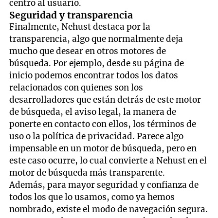
centro al usuario.
Seguridad y transparencia
Finalmente, Nehust destaca por la
transparencia, algo que normalmente deja
mucho que desear en otros motores de
búsqueda. Por ejemplo, desde su página de
inicio podemos encontrar todos los datos
relacionados con quienes son los
desarrolladores que están detrás de este motor
de búsqueda, el aviso legal, la manera de
ponerte en contacto con ellos, los términos de
uso o la política de privacidad. Parece algo
impensable en un motor de búsqueda, pero en
este caso ocurre, lo cual convierte a Nehust en el
motor de búsqueda más transparente.
Además, para mayor seguridad y confianza de
todos los que lo usamos, como ya hemos
nombrado, existe el modo de navegación segura.