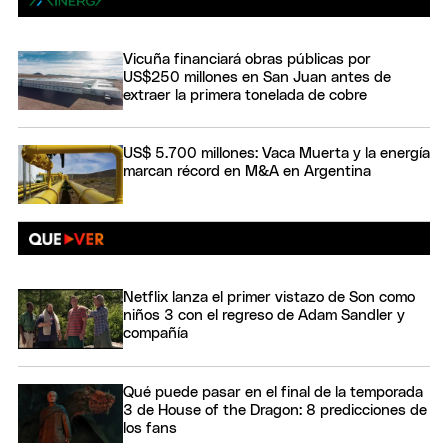
Vicuña financiará obras públicas por
US$250 millones en San Juan antes de
extraer la primera tonelada de cobre
US$ 5.700 millones: Vaca Muerta y la energía
marcan récord en M&A en Argentina
Netflix lanza el primer vistazo de Son como
niños 3 con el regreso de Adam Sandler y
compañía
Qué puede pasar en el final de la temporada
3 de House of the Dragon: 8 predicciones de
los fans