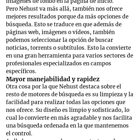
imágenes de fondo en la página de inicio.
Pero Nehust va más allá, también nos ofrece
mejores resultados porque da más opciones de
búsqueda. Esto se traduce en que además de
páginas web, imágenes o vídeos, también
podemos seleccionar la opción de buscar
noticias, torrents o subtítulos. Esto la convierte
en una gran herramienta para varios sectores de
profesionales especializados en campos
específicos.
Mayor manejabilidad y rapidez
Otra cosa por la que Nehust destaca sobre el
resto de motores de búsqueda es su limpieza y la
facilidad para realizar todas las opciones que
nos ofrece. Su diseño es limpio y sofisticado, lo
cual lo convierte en más agradable y nos facilita
una búsqueda ordenada en la que mantenemos
el control.