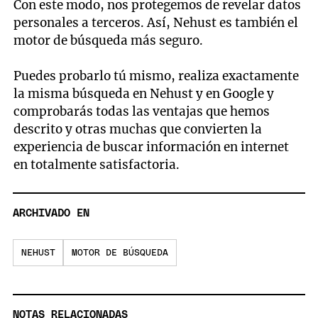
Con este modo, nos protegemos de revelar datos
personales a terceros. Así, Nehust es también el
motor de búsqueda más seguro.
Puedes probarlo tú mismo, realiza exactamente
la misma búsqueda en Nehust y en Google y
comprobarás todas las ventajas que hemos
descrito y otras muchas que convierten la
experiencia de buscar información en internet
en totalmente satisfactoria.
ARCHIVADO EN
NEHUST
MOTOR DE BÚSQUEDA
NOTAS RELACIONADAS