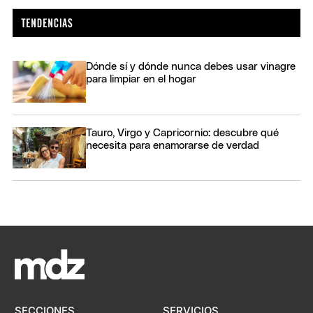
Dónde sí y dónde nunca debes usar vinagre
para limpiar en el hogar
Tauro, Virgo y Capricornio: descubre qué
necesita para enamorarse de verdad
SECCIONES
SERVICIOS