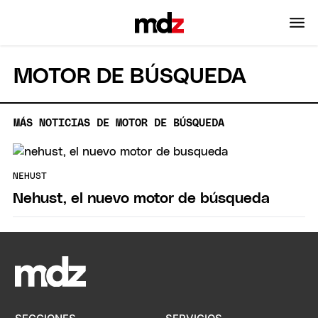
MOTOR DE BÚSQUEDA
MÁS NOTICIAS DE MOTOR DE BÚSQUEDA
NEHUST
Nehust, el nuevo motor de búsqueda