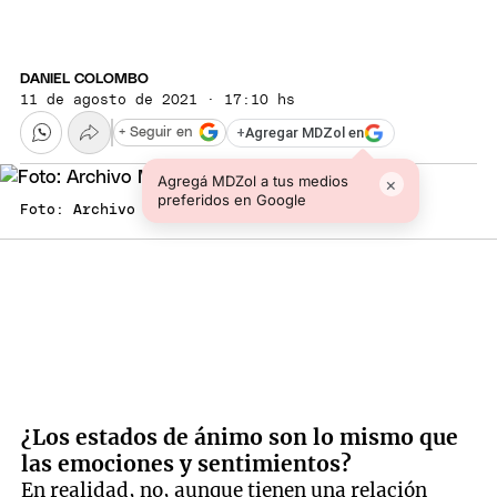
DANIEL COLOMBO
11 de agosto de 2021 · 17:10 hs
+
Agregar MDZol en
+ Seguir en
Agregá MDZol a tus medios
×
preferidos en Google
Foto: Archivo MDZ
¿Los estados de ánimo son lo mismo que
las emociones y sentimientos?
En realidad, no, aunque tienen una relación