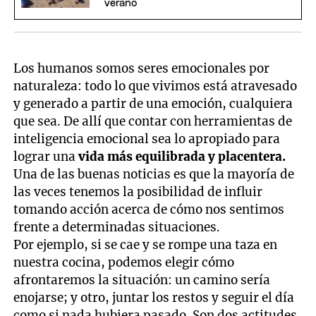
verano
Los humanos somos seres emocionales por
naturaleza: todo lo que vivimos está atravesado
y generado a partir de una emoción, cualquiera
que sea. De allí que contar con herramientas de
inteligencia emocional sea lo apropiado para
lograr una
vida más equilibrada y placentera.
Una de las buenas noticias es que la mayoría de
las veces tenemos la posibilidad de influir
tomando acción acerca de cómo nos sentimos
frente a determinadas situaciones.
Por ejemplo, si se cae y se rompe una taza en
nuestra cocina, podemos elegir cómo
afrontaremos la situación: un camino sería
enojarse; y otro, juntar los restos y seguir el día
como si nada hubiera pasado. Son dos actitudes