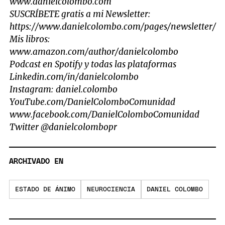
www.danielcolombo.com
SUSCRÍBETE gratis a mi Newsletter:
https://www.danielcolombo.com/pages/newsletter/
Mis libros:
www.amazon.com/author/danielcolombo
Podcast en Spotify y todas las plataformas
Linkedin.com/in/danielcolombo
Instagram: daniel.colombo
YouTube.com/DanielColomboComunidad
www.facebook.com/DanielColomboComunidad
Twitter @danielcolombopr
ARCHIVADO EN
ESTADO DE ÁNIMO
NEUROCIENCIA
DANIEL COLOMBO