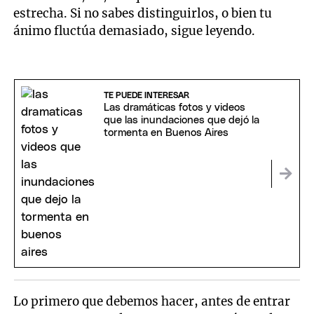
estrecha. Si no sabes distinguirlos, o bien tu
ánimo fluctúa demasiado, sigue leyendo.
TE PUEDE INTERESAR
Las dramáticas fotos y videos
que las inundaciones que dejó la
tormenta en Buenos Aires
Lo primero que debemos hacer, antes de entrar