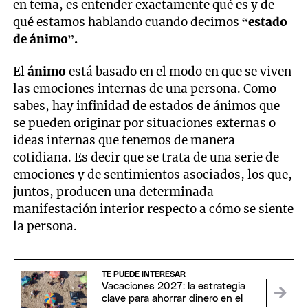
en tema, es entender exactamente qué es y de
qué estamos hablando cuando decimos
“estado
de ánimo”.
El
ánimo
está basado en el modo en que se viven
las emociones internas de una persona. Como
sabes, hay infinidad de estados de ánimos que
se pueden originar por situaciones externas o
ideas internas que tenemos de manera
cotidiana. Es decir que se trata de una serie de
emociones y de sentimientos asociados, los que,
juntos, producen una determinada
manifestación interior respecto a cómo se siente
la persona.
TE PUEDE INTERESAR
Vacaciones 2027: la estrategia
clave para ahorrar dinero en el