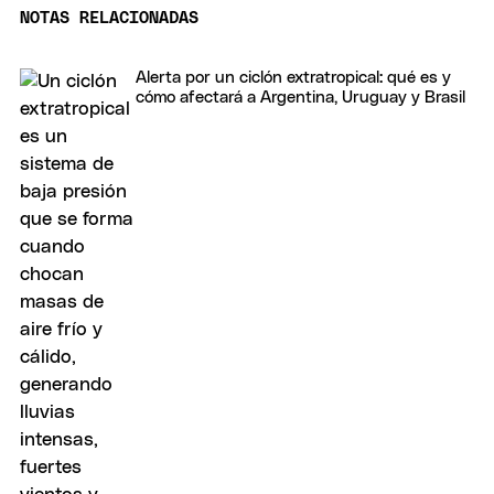
NOTAS RELACIONADAS
Alerta por un ciclón extratropical: qué es y
cómo afectará a Argentina, Uruguay y Brasil