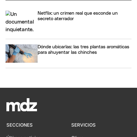
Netflix: un crimen real que esconde un
secreto aterrador
Dónde ubicarlas: las tres plantas aromáticas
para ahuyentar las chinches
SECCIONES
SERVICIOS