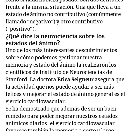
frente a la misma situación. Una que lleva a un
estado de ánimo no contributivo (comúnmente
llamado “negativo”) y otro contributivo
(“positivo”).
¿Qué dice la neurociencia sobre los
estados del ánimo?
Uno de los más interesantes descubrimientos
sobre cómo podemos gestionar nuestra
memoria y estado del ánimo la realizaron los
científicos de Instituto de Neurociencias de
Stanford. La doctora
Erica Seigneur
asegura que
la actividad que nos puede ayudar a ser más
felices y mejorar el estado de ánimo general es el
ejercicio cardiovascular.
Se ha demostrado que además de ser un buen
remedio para poder mejorar nuestros estados
anímicos diarios, el ejercicio cardiovascular
favorece también la memoria a corto y largo