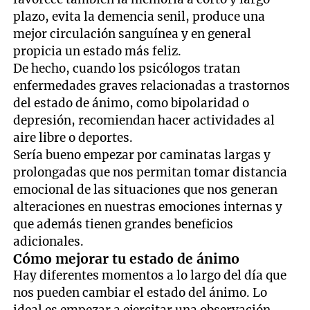
plazo, evita la demencia senil, produce una
mejor circulación sanguínea y en general
propicia un estado más feliz.
De hecho, cuando los psicólogos tratan
enfermedades graves relacionadas a trastornos
del estado de ánimo, como bipolaridad o
depresión, recomiendan hacer actividades al
aire libre o deportes.
Sería bueno empezar por caminatas largas y
prolongadas que nos permitan tomar distancia
emocional de las situaciones que nos generan
alteraciones en nuestras emociones internas y
que además tienen grandes beneficios
adicionales.
Cómo mejorar tu estado de ánimo
Hay diferentes momentos a lo largo del día que
nos pueden cambiar el estado del ánimo. Lo