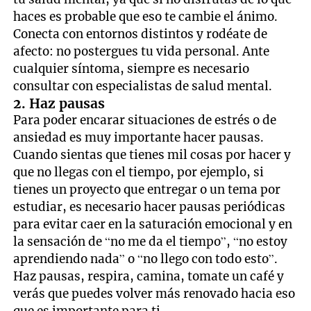
haces es probable que eso te cambie el ánimo.
Conecta con entornos distintos y rodéate de
afecto: no postergues tu vida personal. Ante
cualquier síntoma, siempre es necesario
consultar con especialistas de salud mental.
2. Haz pausas
Para poder encarar situaciones de estrés o de
ansiedad es muy importante hacer pausas.
Cuando sientas que tienes mil cosas por hacer y
que no llegas con el tiempo, por ejemplo, si
tienes un proyecto que entregar o un tema por
estudiar, es necesario hacer pausas periódicas
para evitar caer en la saturación emocional y en
la sensación de “no me da el tiempo”, “no estoy
aprendiendo nada” o “no llego con todo esto”.
Haz pausas, respira, camina, tomate un café y
verás que puedes volver más renovado hacia eso