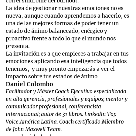
con el síndrome del burnout.
La idea de gestionar nuestras emociones no es
nueva, aunque cuando aprendemos a hacerlo, es
una de las mejores formas de poder tener un
estado de ánimo balanceado, enérgico y
proactivo frente a todo lo que el mundo nos
presenta.
La invitación es a que empieces a trabajar en tus
emociones aplicando esa inteligencia que todos
tenemos, y muy pronto empezarás a ver el
impacto sobre tus estados de ánimo.
Daniel Colombo
Facilitador y Máster Coach Ejecutivo especializado
en alta gerencia, profesionales y equipos; mentor y
comunicador profesional; conferencista
internacional; autor de 31 libros. LinkedIn Top
Voice América Latina. Coach certificado Miembro
de John Maxwell Team.