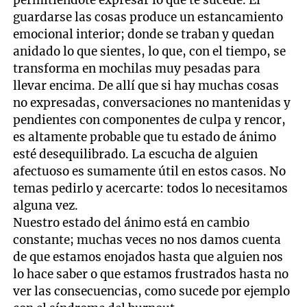
permitiéndote expresar lo que te sucede. El
guardarse las cosas produce un estancamiento
emocional interior; donde se traban y quedan
anidado lo que sientes, lo que, con el tiempo, se
transforma en mochilas muy pesadas para
llevar encima. De allí que si hay muchas cosas
no expresadas, conversaciones no mantenidas y
pendientes con componentes de culpa y rencor,
es altamente probable que tu estado de ánimo
esté desequilibrado. La escucha de alguien
afectuoso es sumamente útil en estos casos. No
temas pedirlo y acercarte: todos lo necesitamos
alguna vez.
Nuestro estado del ánimo está en cambio
constante; muchas veces no nos damos cuenta
de que estamos enojados hasta que alguien nos
lo hace saber o que estamos frustrados hasta no
ver las consecuencias, como sucede por ejemplo