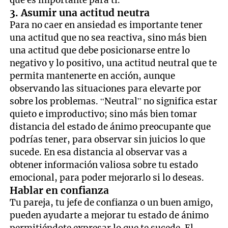
que es importante para ti.
3. Asumir una actitud neutra
Para no caer en ansiedad es importante tener
una actitud que no sea reactiva, sino más bien
una actitud que debe posicionarse entre lo
negativo y lo positivo, una actitud neutral que te
permita mantenerte en acción, aunque
observando las situaciones para elevarte por
sobre los problemas. “Neutral” no significa estar
quieto e improductivo; sino más bien tomar
distancia del estado de ánimo preocupante que
podrías tener, para observar sin juicios lo que
sucede. En esa distancia al observar vas a
obtener información valiosa sobre tu estado
emocional, para poder mejorarlo si lo deseas.
Hablar en confianza
Tu pareja, tu jefe de confianza o un buen amigo,
pueden ayudarte a mejorar tu estado de ánimo