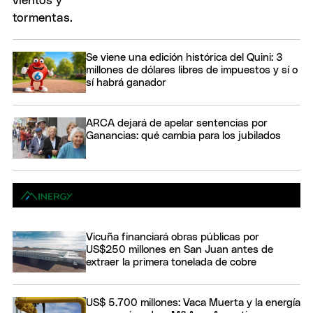
Se viene una edición histórica del Quini: 3
millones de dólares libres de impuestos y sí o
sí habrá ganador
ARCA dejará de apelar sentencias por
Ganancias: qué cambia para los jubilados
Vicuña financiará obras públicas por
US$250 millones en San Juan antes de
extraer la primera tonelada de cobre
US$ 5.700 millones: Vaca Muerta y la energía