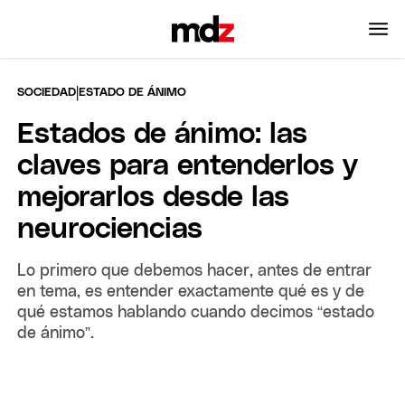
|
SOCIEDAD
ESTADO DE ÁNIMO
Estados de ánimo: las
claves para entenderlos y
mejorarlos desde las
neurociencias
Lo primero que debemos hacer, antes de entrar
en tema, es entender exactamente qué es y de
qué estamos hablando cuando decimos “estado
de ánimo”.