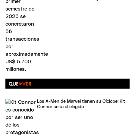
Los X-Men de Marvel tienen su Cíclope: Kit
Connor sería el elegido