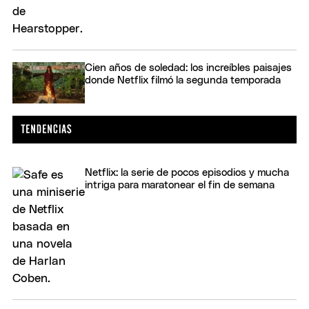
Cien años de soledad: los increíbles paisajes
donde Netflix filmó la segunda temporada
Netflix: la serie de pocos episodios y mucha
intriga para maratonear el fin de semana