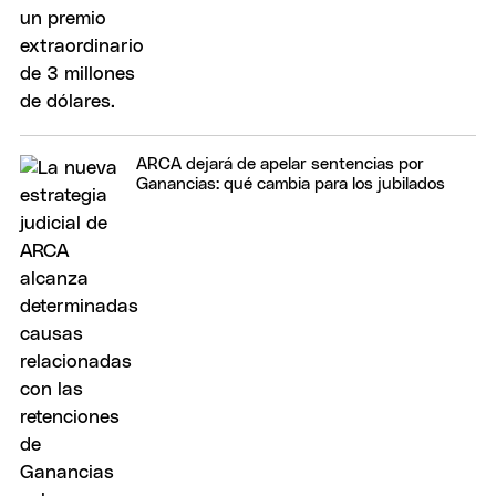
ARCA dejará de apelar sentencias por
Ganancias: qué cambia para los jubilados