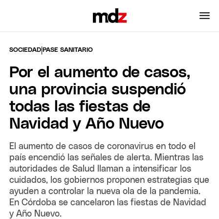
|
SOCIEDAD
PASE SANITARIO
Por el aumento de casos,
una provincia suspendió
todas las fiestas de
Navidad y Año Nuevo
El aumento de casos de coronavirus en todo el
país encendió las señales de alerta. Mientras las
autoridades de Salud llaman a intensificar los
cuidados, los gobiernos proponen estrategias que
ayuden a controlar la nueva ola de la pandemia.
En Córdoba se cancelaron las fiestas de Navidad
y Año Nuevo.