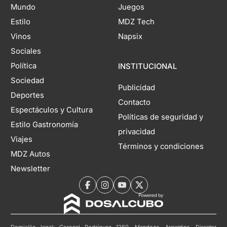
Mundo
Juegos
Estilo
MDZ Tech
Vinos
Napsix
Sociales
Política
INSTITUCIONAL
Sociedad
Publicidad
Deportes
Contacto
Espectáculos y Cultura
Políticas de seguridad y
Estilo Gastronomía
privacidad
Viajes
Términos y condiciones
MDZ Autos
Newsletter