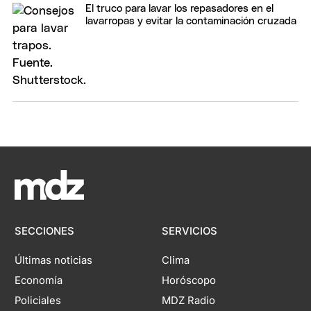
El truco para lavar los repasadores en el
lavarropas y evitar la contaminación cruzada
SECCIONES
SERVICIOS
Últimas noticias
Clima
Economía
Horóscopo
Policiales
MDZ Radio