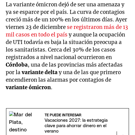
La variante ómicron dejó de ser una amenaza y
ya se esparce por el país. La curva de contagios
creció más de un 100% en los últimos días. Ayer
viernes 23 de diciembre
se registraron más de 13
mil casos en todo el país
y aunque la ocupación
de UTI todavía es baja la situación preocupa a
los sanitaristas. Cerca del 30% de los casos
registrados a nivel nacional ocurrieron en
Córdoba
, una de las provincias más afectadas
por la
variante delta
y una de las que primero
encendieron las alarmas por contagios de
variante ómicron
.
TE PUEDE INTERESAR
Vacaciones 2027: la estrategia
clave para ahorrar dinero en el
verano