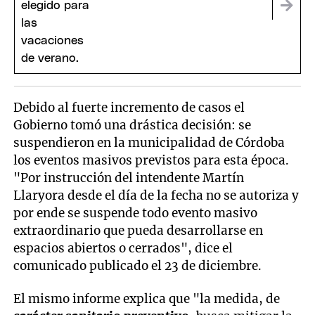
Debido al fuerte incremento de casos el
Gobierno tomó una drástica decisión: se
suspendieron en la municipalidad de Córdoba
los eventos masivos previstos para esta época.
"Por instrucción del intendente Martín
Llaryora desde el día de la fecha no se autoriza y
por ende se suspende todo evento masivo
extraordinario que pueda desarrollarse en
espacios abiertos o cerrados", dice el
comunicado publicado el 23 de diciembre.
El mismo informe explica que "la medida, de