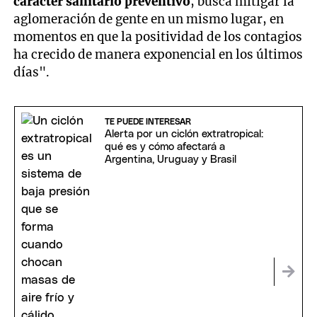
carácter sanitario preventivo
, busca mitigar la
aglomeración de gente en un mismo lugar, en
momentos en que la positividad de los contagios
ha crecido de manera exponencial en los últimos
días".
TE PUEDE INTERESAR
Alerta por un ciclón extratropical:
qué es y cómo afectará a
Argentina, Uruguay y Brasil