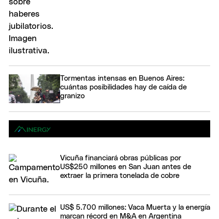
Tormentas intensas en Buenos Aires:
cuántas posibilidades hay de caída de
granizo
Vicuña financiará obras públicas por
US$250 millones en San Juan antes de
extraer la primera tonelada de cobre
US$ 5.700 millones: Vaca Muerta y la energía
marcan récord en M&A en Argentina