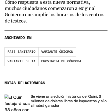
Cómo respuesta a esta nueva normativa,
muchos ciudadanos comenzaron a exigir al
Gobierno que amplíe los horarios de los centros
de testeos.
ARCHIVADO EN
PASE SANITARIO
VARIANTE ÓMICRON
VARIANTE DELTA
PROVINCIA DE CÓRDOBA
NOTAS RELACIONADAS
Se viene una edición histórica del Quini: 3
millones de dólares libres de impuestos y sí o
sí habrá ganador