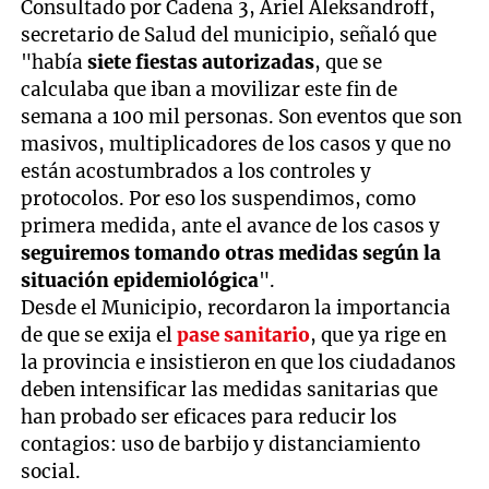
Consultado por Cadena 3, Ariel Aleksandroff,
secretario de Salud del municipio, señaló que
"había
siete fiestas autorizadas
, que se
calculaba que iban a movilizar este fin de
semana a 100 mil personas. Son eventos que son
masivos, multiplicadores de los casos y que no
están acostumbrados a los controles y
protocolos. Por eso los suspendimos, como
primera medida, ante el avance de los casos y
seguiremos tomando otras medidas según la
situación epidemiológica
".
Desde el Municipio, recordaron la importancia
de que se exija el
pase sanitario
, que ya rige en
la provincia e insistieron en que los ciudadanos
deben intensificar las medidas sanitarias que
han probado ser eficaces para reducir los
contagios: uso de barbijo y distanciamiento
social.