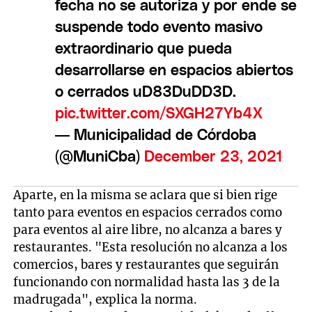
fecha no se autoriza y por ende se
suspende todo evento masivo
extraordinario que pueda
desarrollarse en espacios abiertos
o cerrados uD83DuDD3D.
pic.twitter.com/SXGH27Yb4X
— Municipalidad de Córdoba
(@MuniCba)
December 23, 2021
Aparte, en la misma se aclara que si bien rige
tanto para eventos en espacios cerrados como
para eventos al aire libre, no alcanza a bares y
restaurantes. "Esta resolución no alcanza a los
comercios, bares y restaurantes que seguirán
funcionando con normalidad hasta las 3 de la
madrugada", explica la norma.