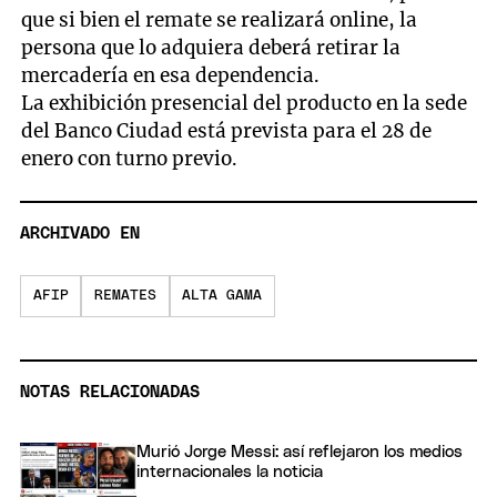
que si bien el remate se realizará online, la
persona que lo adquiera deberá retirar la
mercadería en esa dependencia.
La exhibición presencial del producto en la sede
del Banco Ciudad está prevista para el 28 de
enero con turno previo.
ARCHIVADO EN
AFIP
REMATES
ALTA GAMA
NOTAS RELACIONADAS
Murió Jorge Messi: así reflejaron los medios
internacionales la noticia