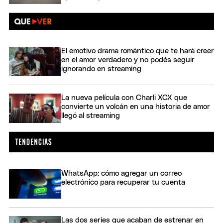
El emotivo drama romántico que te hará creer
en el amor verdadero y no podés seguir
ignorando en streaming
La nueva película con Charli XCX que
convierte un volcán en una historia de amor
llegó al streaming
WhatsApp: cómo agregar un correo
electrónico para recuperar tu cuenta
Las dos series que acaban de estrenar en