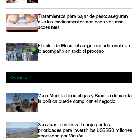
Tratamientos para bajar de peso: aseguran
que los medicamentos son cada vez más
accesibles
El dolor de Messi: el amigo incondicional que
lo acompañó en todo el proceso
Vaca Muerta tiene el gas y Brasil la demanda:
la política puede complicar el negocio
San Juan: comienza la puja por las
prioridades para invertir los US$250 millones
aportados por Vicuña