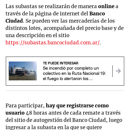
Las subastas se realizarán de manera
online
a
través de la página de internet del
Banco
Ciudad
. Se pueden ver las mercaderías de los
distintos lotes, acompañada del precio base y de
una descripción en el sitio
https://subastas.bancociudad.com.ar/
.
TE PUEDE INTERESAR
Se incendió por completo un
colectivo en la Ruta Nacional 19:
el fuego lo alertaron los
pasajeros
Para participar,
hay que registrarse como
usuario
48 horas antes de cada remate a través
del sitio de autogestión del Banco Ciudad, luego
ingresar a la subasta en la que se quiere