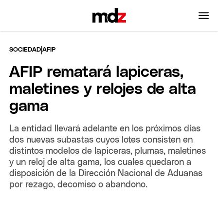
|
SOCIEDAD
AFIP
AFIP rematará lapiceras,
maletines y relojes de alta
gama
La entidad llevará adelante en los próximos días
dos nuevas subastas cuyos lotes consisten en
distintos modelos de lapiceras, plumas, maletines
y un reloj de alta gama, los cuales quedaron a
disposición de la Dirección Nacional de Aduanas
por rezago, decomiso o abandono.