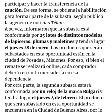
participar y hacer la transferencia de la
caución
. De esa forma, se obtiene la habilitación
para formar parte de la subasta, según publicó
la agencia de noticias
Télam
.
A su vez, informaron que la subasta está
conformada por
25 lotes de distintos modelos
de lapiceras, plumas y maletines
y tendrá lugar
el jueves 28 de enero
. Los productos que serán
subastados en esta oportunidad están en la
ciudad de Posadas, Misiones. Por eso, si bien el
remate se realizará online, cada comprador
deberá retirar la mercadería en esa
dependencia.
Por otra parte, la segunda subasta estará
conformada por
un reloj de la marca Bulgari
y
tendrá lugar
el jueves 4 de febrero
. El producto
que será subastado en esta oportunidad se
encuentra en la Ciudad de Buenos Aires, por lo