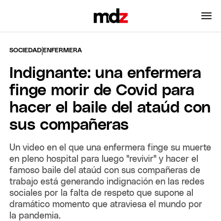
|
SOCIEDAD
ENFERMERA
Indignante: una enfermera
finge morir de Covid para
hacer el baile del ataúd con
sus compañeras
Un video en el que una enfermera finge su muerte
en pleno hospital para luego "revivir" y hacer el
famoso baile del ataúd con sus compañeras de
trabajo está generando indignación en las redes
sociales por la falta de respeto que supone al
dramático momento que atraviesa el mundo por
la pandemia.