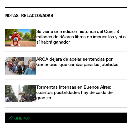
NOTAS RELACIONADAS
Se viene una edición histórica del Quini: 3
millones de dólares libres de impuestos y sí o
sí habrá ganador
ARCA dejará de apelar sentencias por
Ganancias: qué cambia para los jubilados
Tormentas intensas en Buenos Aires:
cuántas posibilidades hay de caída de
granizo