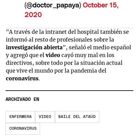
(@doctor_papaya)
October 15,
2020
"A través de la intranet del hospital también se
informó al resto de profesionales sobre la
investigación abierta
", señaló el medio español
y agregó que el
video
cayó muy mal en los
directivos, sobre todo por la situación actual
que vive el mundo por la pandemia del
coronavirus
.
ARCHIVADO EN
ENFERMERA
VIDEO
BAILE DEL ATAÚD
CORONAVIRUS