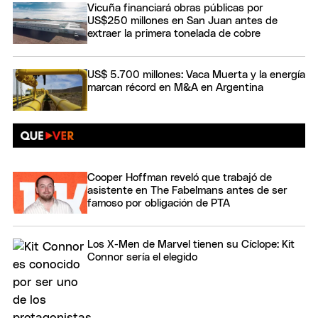
Vicuña financiará obras públicas por
US$250 millones en San Juan antes de
extraer la primera tonelada de cobre
US$ 5.700 millones: Vaca Muerta y la energía
marcan récord en M&A en Argentina
Cooper Hoffman reveló que trabajó de
asistente en The Fabelmans antes de ser
famoso por obligación de PTA
Los X-Men de Marvel tienen su Cíclope: Kit
Connor sería el elegido