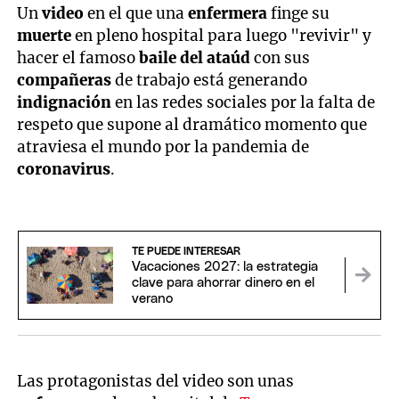
Un
video
en el que una
enfermera
finge su
muerte
en pleno hospital para luego "revivir" y
hacer el famoso
baile del ataúd
con sus
compañeras
de trabajo está generando
indignación
en las redes sociales por la falta de
respeto que supone al dramático momento que
atraviesa el mundo por la pandemia de
coronavirus
.
TE PUEDE INTERESAR
Vacaciones 2027: la estrategia
clave para ahorrar dinero en el
verano
Las protagonistas del video son unas