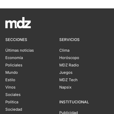
SECCIONES
SERVICIOS
Últimas noticias
Clima
Economía
Horóscopo
Policiales
MDZ Radio
Mundo
Juegos
Estilo
MDZ Tech
Vinos
Napsix
Sociales
Política
INSTITUCIONAL
Sociedad
Publicidad