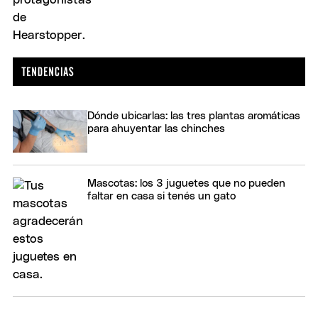
Dónde ubicarlas: las tres plantas aromáticas
para ahuyentar las chinches
Mascotas: los 3 juguetes que no pueden
faltar en casa si tenés un gato