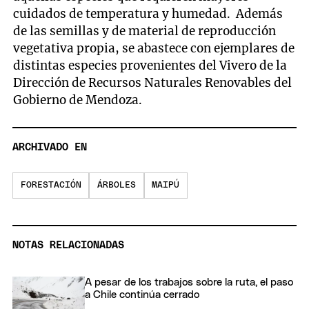
cuidados de temperatura y humedad. Además
de las semillas y de material de reproducción
vegetativa propia, se abastece con ejemplares de
distintas especies provenientes del Vivero de la
Dirección de Recursos Naturales Renovables del
Gobierno de Mendoza.
ARCHIVADO EN
FORESTACIÓN
ÁRBOLES
MAIPÚ
NOTAS RELACIONADAS
A pesar de los trabajos sobre la ruta, el paso
a Chile continúa cerrado