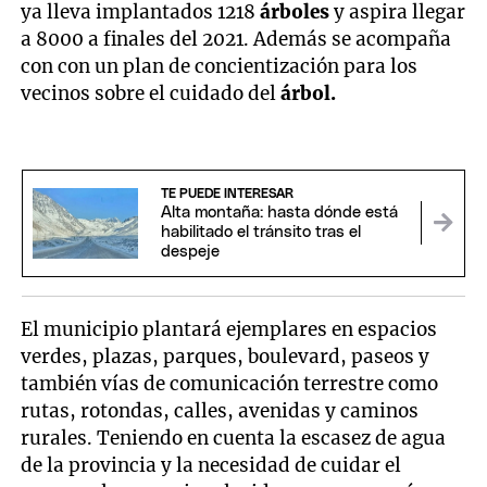
ya lleva implantados 1218
árboles
y aspira llegar
a 8000 a finales del 2021. Además se acompaña
con con un plan de concientización para los
vecinos sobre el cuidado del
árbol.
TE PUEDE INTERESAR
Alta montaña: hasta dónde está
habilitado el tránsito tras el
despeje
El municipio plantará ejemplares en espacios
verdes, plazas, parques, boulevard, paseos y
también vías de comunicación terrestre como
rutas, rotondas, calles, avenidas y caminos
rurales. Teniendo en cuenta la escasez de agua
de la provincia y la necesidad de cuidar el