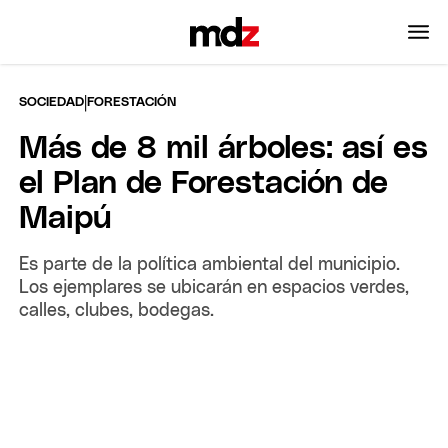
|
SOCIEDAD
FORESTACIÓN
Más de 8 mil árboles: así es
el Plan de Forestación de
Maipú
Es parte de la política ambiental del municipio.
Los ejemplares se ubicarán en espacios verdes,
calles, clubes, bodegas.