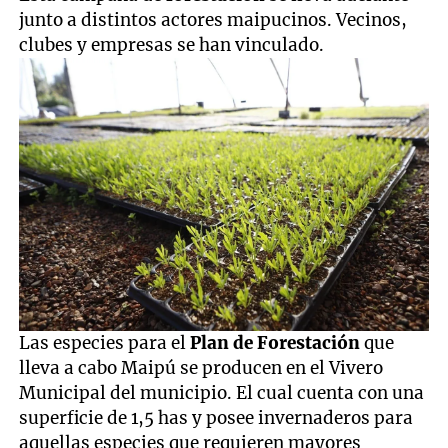
junto a distintos actores maipucinos. Vecinos,
clubes y empresas se han vinculado.
Las especies para el
Plan de Forestación
que
lleva a cabo Maipú se producen en el Vivero
Municipal del municipio. El cual cuenta con una
superficie de 1,5 has y posee invernaderos para
aquellas especies que requieren mayores