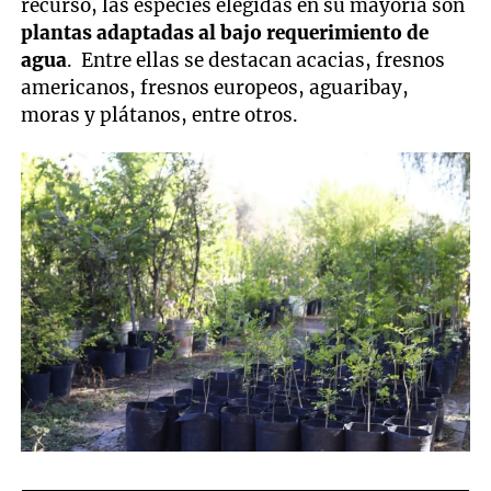
recurso, las especies elegidas en su mayoría son
plantas adaptadas al bajo requerimiento de
agua
. Entre ellas se destacan acacias, fresnos
americanos, fresnos europeos, aguaribay,
moras y plátanos, entre otros.