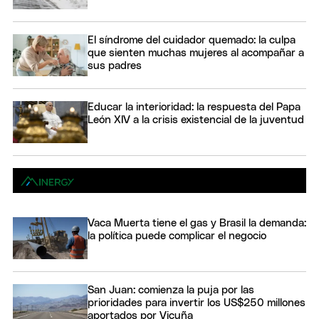
El síndrome del cuidador quemado: la culpa
que sienten muchas mujeres al acompañar a
sus padres
Educar la interioridad: la respuesta del Papa
León XIV a la crisis existencial de la juventud
Vaca Muerta tiene el gas y Brasil la demanda:
la política puede complicar el negocio
San Juan: comienza la puja por las
prioridades para invertir los US$250 millones
aportados por Vicuña