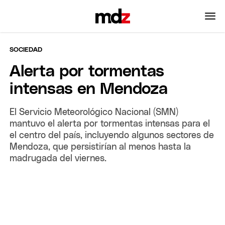
SOCIEDAD
Alerta por tormentas
intensas en Mendoza
El Servicio Meteorológico Nacional (SMN)
mantuvo el alerta por tormentas intensas para el
el centro del país, incluyendo algunos sectores de
Mendoza, que persistirían al menos hasta la
madrugada del viernes.