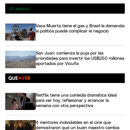
Vaca Muerta tiene el gas y Brasil la demanda:
la política puede complicar el negocio
San Juan: comienza la puja por las
prioridades para invertir los US$250 millones
aportados por Vicuña
Netflix tiene una comedia dramática ideal
para ver hoy, reflexionar y arrancar la
semana con otra perspectiva
4 mentores inolvidables en el cine que
demostraron que un buen maestro cambia