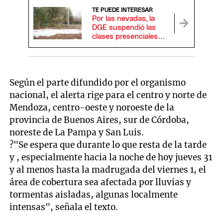
TE PUEDE INTERESAR
Por las nevadas, la
DGE suspendió las
clases presenciales
en varias localidades
de Mendoza
Según el parte difundido por el organismo
nacional, el alerta rige para el centro y norte de
Mendoza, centro-oeste y noroeste de la
provincia de Buenos Aires, sur de Córdoba,
noreste de La Pampa y San Luis.
?"Se espera que durante lo que resta de la tarde
y , especialmente hacia la noche de hoy jueves 31
y al menos hasta la madrugada del viernes 1, el
área de cobertura sea afectada por lluvias y
tormentas aisladas, algunas localmente
intensas", señala el texto.