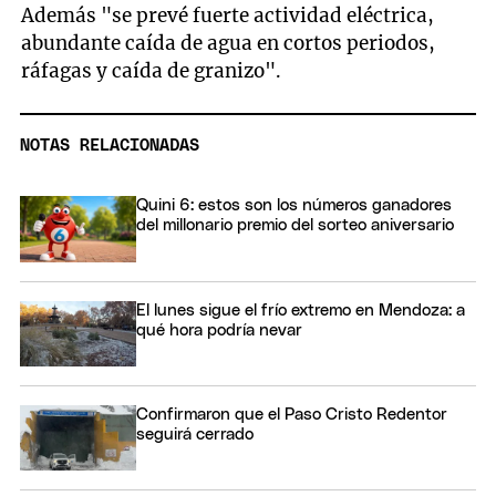
Además "se prevé fuerte actividad eléctrica,
abundante caída de agua en cortos periodos,
ráfagas y caída de granizo".
NOTAS RELACIONADAS
Quini 6: estos son los números ganadores
del millonario premio del sorteo aniversario
El lunes sigue el frío extremo en Mendoza: a
qué hora podría nevar
Confirmaron que el Paso Cristo Redentor
seguirá cerrado