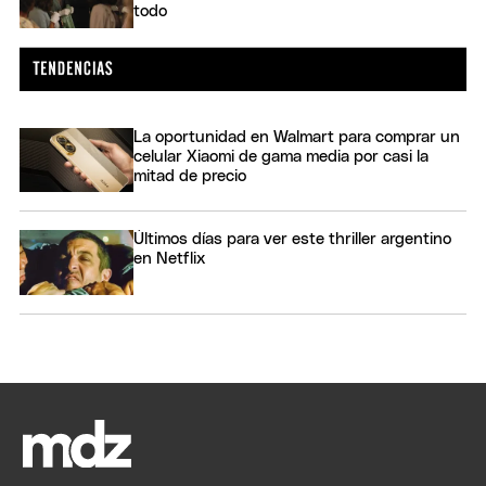
todo
La oportunidad en Walmart para comprar un
celular Xiaomi de gama media por casi la
mitad de precio
Últimos días para ver este thriller argentino
en Netflix