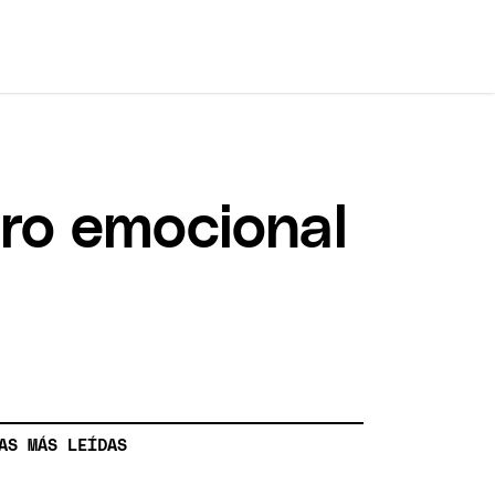
stro emocional
AS MÁS LEÍDAS