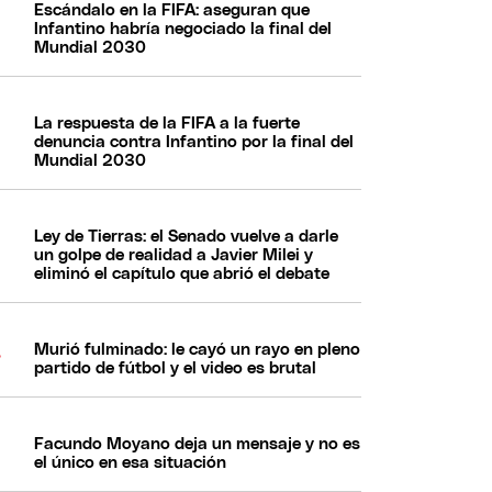
Escándalo en la FIFA: aseguran que
Infantino habría negociado la final del
Mundial 2030
La respuesta de la FIFA a la fuerte
denuncia contra Infantino por la final del
Mundial 2030
Ley de Tierras: el Senado vuelve a darle
un golpe de realidad a Javier Milei y
eliminó el capítulo que abrió el debate
Murió fulminado: le cayó un rayo en pleno
partido de fútbol y el video es brutal
Facundo Moyano deja un mensaje y no es
el único en esa situación