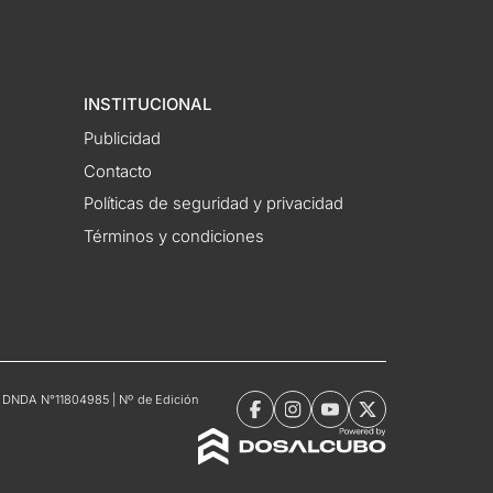
INSTITUCIONAL
Publicidad
Contacto
Políticas de seguridad y privacidad
Términos y condiciones
tro DNDA N°11804985 | Nº de Edición