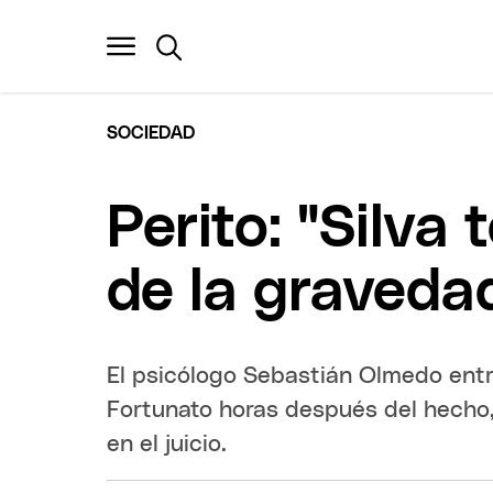
SOCIEDAD
Perito: "Silva
de la gravedad
El psicólogo Sebastián Olmedo entr
Fortunato horas después del hecho,
en el juicio.