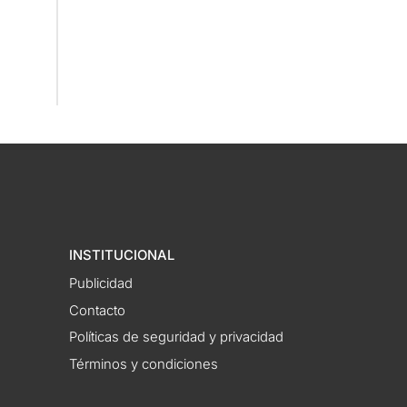
INSTITUCIONAL
Publicidad
Contacto
Políticas de seguridad y privacidad
Términos y condiciones