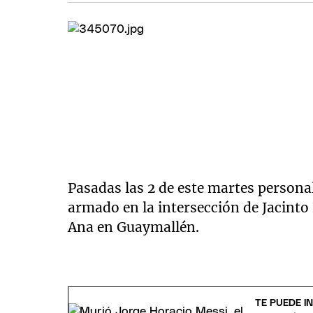
Pasadas las 2 de este martes personal
armado en la intersección de Jacinto
Ana en Guaymallén.
TE PUEDE I