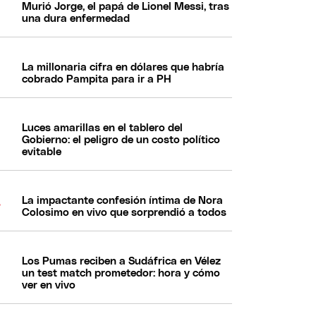
Murió Jorge, el papá de Lionel Messi, tras
una dura enfermedad
La millonaria cifra en dólares que habría
cobrado Pampita para ir a PH
Luces amarillas en el tablero del
Gobierno: el peligro de un costo político
evitable
La impactante confesión íntima de Nora
Colosimo en vivo que sorprendió a todos
Los Pumas reciben a Sudáfrica en Vélez
un test match prometedor: hora y cómo
ver en vivo