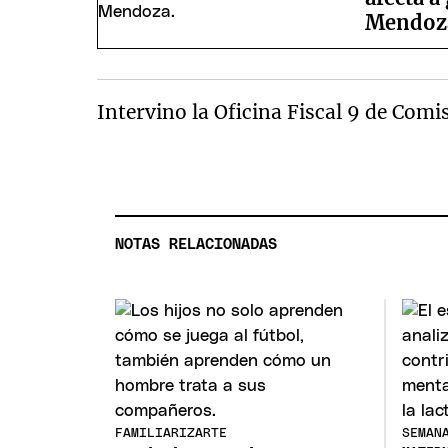
Mendoz
Intervino la Oficina Fiscal 9 de Comi
NOTAS RELACIONADAS
FAMILIARIZARTE
SEMAN