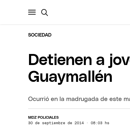
SOCIEDAD
Detienen a jo
Guaymallén
Ocurrió en la madrugada de este m
MDZ POLICIALES
30 de septiembre de 2014 · 08:03 hs