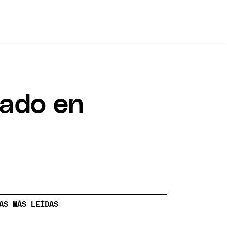
mado en
AS MÁS LEÍDAS