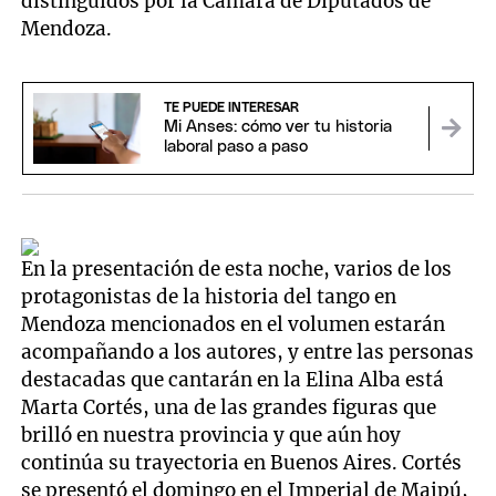
distinguidos por la Cámara de Diputados de
Mendoza.
TE PUEDE INTERESAR
Mi Anses: cómo ver tu historia
laboral paso a paso
En la presentación de esta noche, varios de los
protagonistas de la historia del tango en
Mendoza mencionados en el volumen estarán
acompañando a los autores, y entre las personas
destacadas que cantarán en la Elina Alba está
Marta Cortés, una de las grandes figuras que
brilló en nuestra provincia y que aún hoy
continúa su trayectoria en Buenos Aires. Cortés
se presentó el domingo en el Imperial de Maipú,