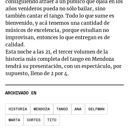
consiguiendo atraer a un público que ojalá en los
años venideros pueda no sólo bailar, sino
también cantar el tango. Todo lo que sume es
bienvenido, y acá tenemos una cantidad de
músicos de excelencia, porque estudian no
improvisan, entonces lo que entregan es de
calidad.
Esta noche a las 21, el tercer volumen de la
historia más completa del tango en Mendoza
tendrá su presentación, con un espectáculo, por
supuesto, lleno de 2 por 4.
ARCHIVADO EN
HISTORIA
MENDOZA
TANGO
ANA
GELFMAN
MARTA
CORTES
TITO