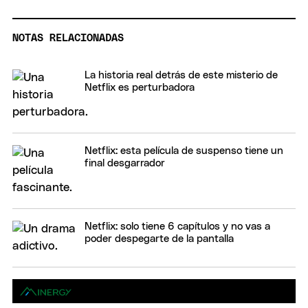
NOTAS RELACIONADAS
La historia real detrás de este misterio de
Netflix es perturbadora
Netflix: esta película de suspenso tiene un
final desgarrador
Netflix: solo tiene 6 capítulos y no vas a
poder despegarte de la pantalla