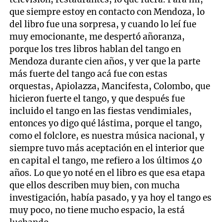
que siempre estoy en contacto con Mendoza, lo
del libro fue una sorpresa, y cuando lo leí fue
muy emocionante, me despertó añoranza,
porque los tres libros hablan del tango en
Mendoza durante cien años, y ver que la parte
más fuerte del tango acá fue con estas
orquestas, Apiolazza, Mancifesta, Colombo, que
hicieron fuerte el tango, y que después fue
incluido el tango en las fiestas vendimiales,
entonces yo digo qué lástima, porque el tango,
como el folclore, es nuestra música nacional, y
siempre tuvo más aceptación en el interior que
en capital el tango, me refiero a los últimos 40
años. Lo que yo noté en el libro es que esa etapa
que ellos describen muy bien, con mucha
investigación, había pasado, y ya hoy el tango es
muy poco, no tiene mucho espacio, la está