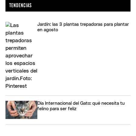
Jardín: las 3 plantas trepadoras para plantar
en agosto
Día Internacional del Gato: qué necesita tu
felino para ser feliz