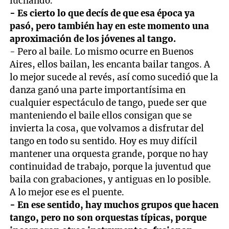
luchando.
- Es cierto lo que decís de que esa época ya
pasó, pero también hay en este momento una
aproximación de los jóvenes al tango.
- Pero al baile. Lo mismo ocurre en Buenos
Aires, ellos bailan, les encanta bailar tangos. A
lo mejor sucede al revés, así como sucedió que la
danza ganó una parte importantísima en
cualquier espectáculo de tango, puede ser que
manteniendo el baile ellos consigan que se
invierta la cosa, que volvamos a disfrutar del
tango en todo su sentido. Hoy es muy difícil
mantener una orquesta grande, porque no hay
continuidad de trabajo, porque la juventud que
baila con grabaciones, y antiguas en lo posible.
A lo mejor ese es el puente.
- En ese sentido, hay muchos grupos que hacen
tango, pero no son orquestas típicas, porque