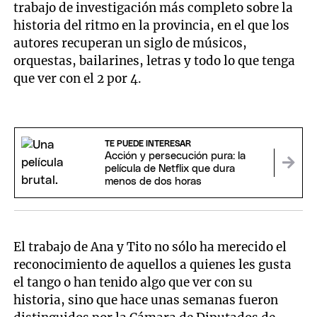
trabajo de investigación más completo sobre la
historia del ritmo en la provincia, en el que los
autores recuperan un siglo de músicos,
orquestas, bailarines, letras y todo lo que tenga
que ver con el 2 por 4.
TE PUEDE INTERESAR
Acción y persecución pura: la
película de Netflix que dura
menos de dos horas
El trabajo de Ana y Tito no sólo ha merecido el
reconocimiento de aquellos a quienes les gusta
el tango o han tenido algo que ver con su
historia, sino que hace unas semanas fueron