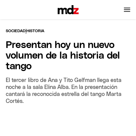
|
SOCIEDAD
HISTORIA
Presentan hoy un nuevo
volumen de la historia del
tango
El tercer libro de Ana y Tito Gelfman llega esta
noche a la sala Elina Alba. En la presentación
cantará la reconocida estrella del tango Marta
Cortés.