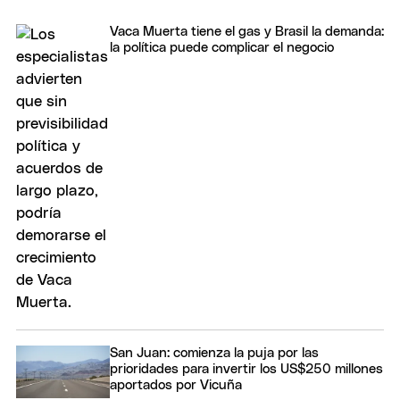
Vaca Muerta tiene el gas y Brasil la demanda:
la política puede complicar el negocio
San Juan: comienza la puja por las
prioridades para invertir los US$250 millones
aportados por Vicuña