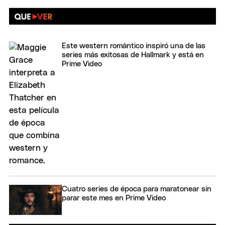
Este western romántico inspiró una de las
series más exitosas de Hallmark y está en
Prime Video
Cuatro series de época para maratonear sin
parar este mes en Prime Video