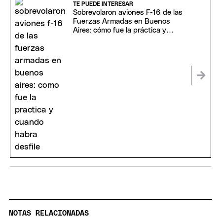
TE PUEDE INTERESAR
Sobrevolaron aviones F-16 de las
Fuerzas Armadas en Buenos
Aires: cómo fue la práctica y
cuándo habrá desfile
NOTAS RELACIONADAS