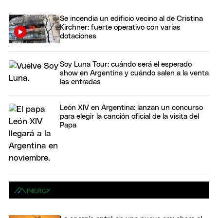
Se incendia un edificio vecino al de Cristina
Kirchner: fuerte operativo con varias
dotaciones
Soy Luna Tour: cuándo será el esperado
show en Argentina y cuándo salen a la venta
las entradas
León XIV en Argentina: lanzan un concurso
para elegir la canción oficial de la visita del
Papa