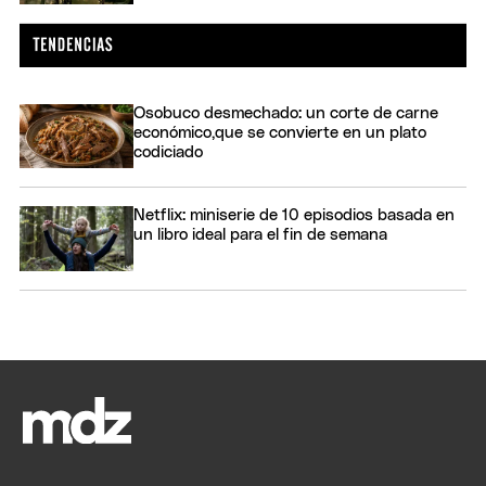
Osobuco desmechado: un corte de carne
económico,que se convierte en un plato
codiciado
Netflix: miniserie de 10 episodios basada en
un libro ideal para el fin de semana