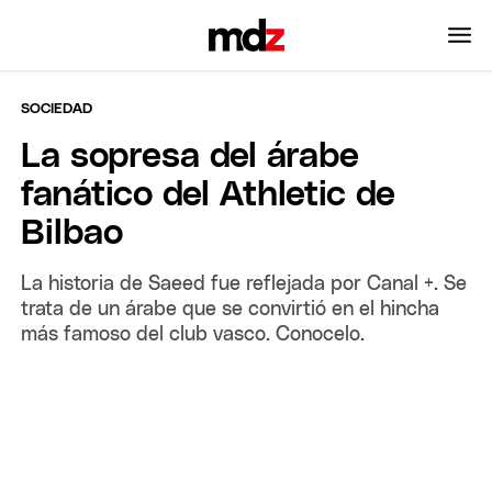
SOCIEDAD
La sopresa del árabe
fanático del Athletic de
Bilbao
La historia de Saeed fue reflejada por Canal +. Se
trata de un árabe que se convirtió en el hincha
más famoso del club vasco. Conocelo.