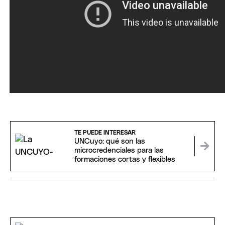
TE PUEDE INTERESAR
UNCuyo: qué son las
microcredenciales para las
formaciones cortas y flexibles