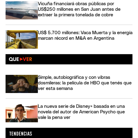
Vicuña financiará obras públicas por
US$250 millones en San Juan antes de
extraer la primera tonelada de cobre
US$ 5.700 millones: Vaca Muerta y la energía
marcan récord en M&A en Argentina
Simple, autobiográfica y con vibras
dosmileras: la película de HBO que tenés que
ver esta semana
La nueva serie de Disney+ basada en una
novela del autor de American Psycho que
vale la pena ver