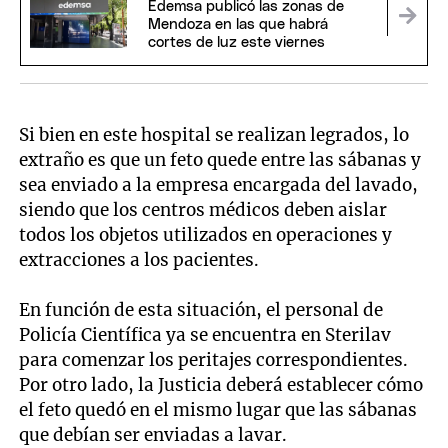
Edemsa publicó las zonas de
Mendoza en las que habrá
cortes de luz este viernes
Si bien en este hospital se realizan legrados, lo
extraño es que un feto quede entre las sábanas y
sea enviado a la empresa encargada del lavado,
siendo que los centros médicos deben aislar
todos los objetos utilizados en operaciones y
extracciones a los pacientes.
En función de esta situación, el personal de
Policía Científica ya se encuentra en Sterilav
para comenzar los peritajes correspondientes.
Por otro lado, la Justicia deberá establecer cómo
el feto quedó en el mismo lugar que las sábanas
que debían ser enviadas a lavar.