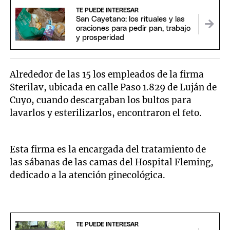
TE PUEDE INTERESAR
San Cayetano: los rituales y las
oraciones para pedir pan, trabajo
y prosperidad
Alrededor de las 15 los empleados de la firma
Sterilav, ubicada en calle Paso 1.829 de Luján de
Cuyo, cuando descargaban los bultos para
lavarlos y esterilizarlos, encontraron el feto.
Esta firma es la encargada del tratamiento de
las sábanas de las camas del Hospital Fleming,
dedicado a la atención ginecológica.
TE PUEDE INTERESAR