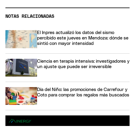
NOTAS RELACIONADAS
El Inpres actualizó los datos del sismo
percibido este jueves en Mendoza: dónde se
sintió con mayor intensidad
Ciencia en terapia intensiva: investigadores y
un ajuste que puede ser irreversible
Día del Niño: las promociones de Carrefour y
Coto para comprar los regalos más buscados