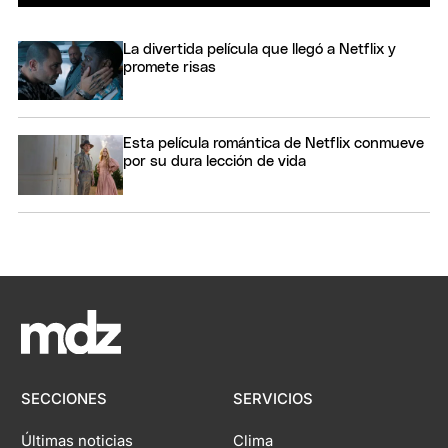
La divertida película que llegó a Netflix y
promete risas
Esta película romántica de Netflix conmueve
por su dura lección de vida
SECCIONES
SERVICIOS
Últimas noticias
Clima