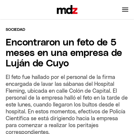
SOCIEDAD
Encontraron un feto de 5
meses en una empresa de
Luján de Cuyo
El feto fue hallado por el personal de la firma
encargada de lavar las sábanas del Hospital
Fleming, ubicada en calle Colón de Capital. El
personal de la empresa halló el feto en la tarde de
este lunes, cuando llegaron los bultos desde el
hospital. En estos momentos, efectivos de Policía
Científica se está dirigiendo hacia la empresa
para comenzar a realizar los peritajes
correspondientes.