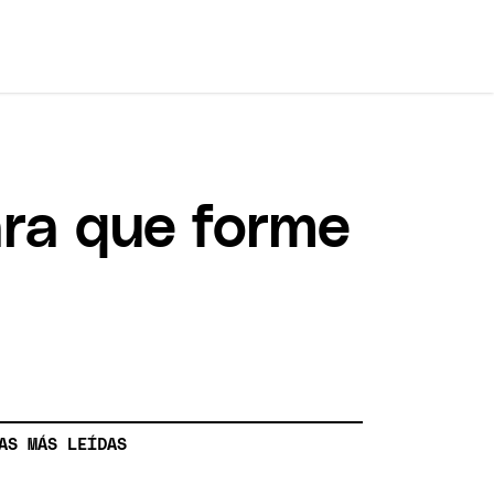
ara que forme
AS MÁS LEÍDAS