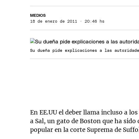
MEDIOS
18 de enero de 2011 · 20:46 hs
Su dueña pide explicaciones a las autoridad
En EE.UU el deber llama incluso a los
a Sal, un gato de Boston que ha si
popular en la corte Suprema de Suffo