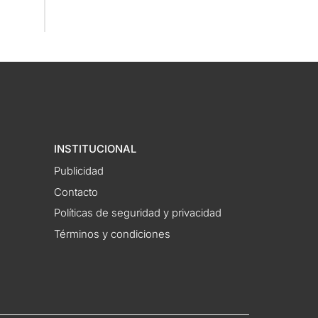
INSTITUCIONAL
Publicidad
Contacto
Políticas de seguridad y privacidad
Términos y condiciones