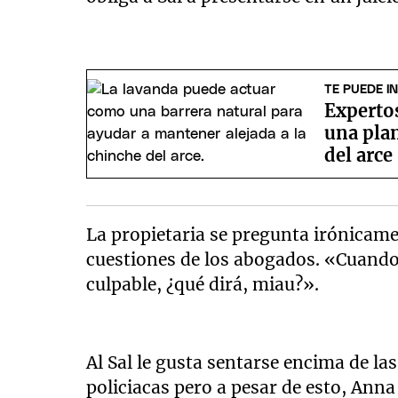
TE PUEDE I
Experto
una plan
del arce
La propietaria se pregunta irónicame
cuestiones de los abogados. «Cuando 
culpable, ¿qué dirá, miau?».
Al Sal le gusta sentarse encima de la
policiacas pero a pesar de esto, Anna