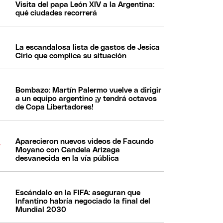
Visita del papa León XIV a la Argentina:
qué ciudades recorrerá
La escandalosa lista de gastos de Jesica
Cirio que complica su situación
Bombazo: Martín Palermo vuelve a dirigir
a un equipo argentino ¡y tendrá octavos
de Copa Libertadores!
Aparecieron nuevos videos de Facundo
Moyano con Candela Arizaga
desvanecida en la vía pública
Escándalo en la FIFA: aseguran que
Infantino habría negociado la final del
Mundial 2030