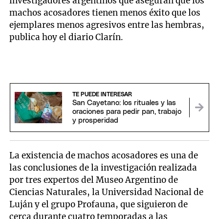
investigadores argentinos que aseguran que los
machos acosadores tienen menos éxito que los
ejemplares menos agresivos entre las hembras,
publica hoy el diario Clarín.
TE PUEDE INTERESAR
San Cayetano: los rituales y las
oraciones para pedir pan, trabajo
y prosperidad
La existencia de machos acosadores es una de
las conclusiones de la investigación realizada
por tres expertos del Museo Argentino de
Ciencias Naturales, la Universidad Nacional de
Luján y el grupo Profauna, que siguieron de
cerca durante cuatro temporadas a las