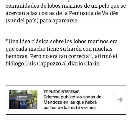
comunidades de lobos marinos de un pelo que se
acercan a las costas de la Península de Valdés
(sur del país) para aparearse.
"Una idea clásica sobre los lobos marinos era
que cada macho tiene su harén con muchas
hembras. Pero no era tan correcta", afirmó el
biólogo Luis Cappozzo al diario Clarín.
TE PUEDE INTERESAR
Edemsa publicó las zonas de
Mendoza en las que habrá
cortes de luz este viernes