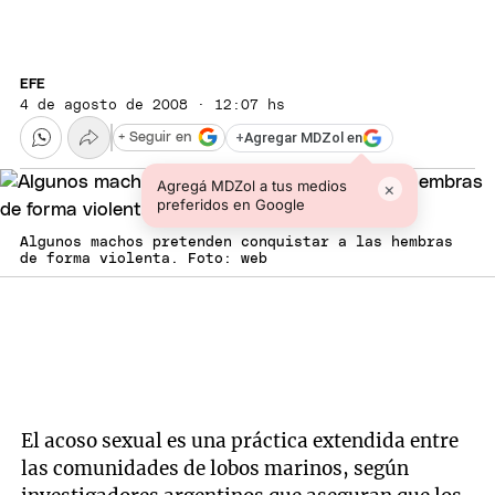
EFE
4 de agosto de 2008 · 12:07 hs
+
Agregar MDZol en
+ Seguir en
Agregá MDZol a tus medios
×
preferidos en Google
Algunos machos pretenden conquistar a las hembras
de forma violenta. Foto: web
El acoso sexual es una práctica extendida entre
las comunidades de lobos marinos, según