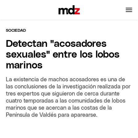
SOCIEDAD
Detectan "acosadores
sexuales" entre los lobos
marinos
La existencia de machos acosadores es una de
las conclusiones de la investigación realizada por
tres expertos que siguieron de cerca durante
cuatro temporadas a las comunidades de lobos
marinos que se acercan a las costas de la
Península de Valdés para aparearse.