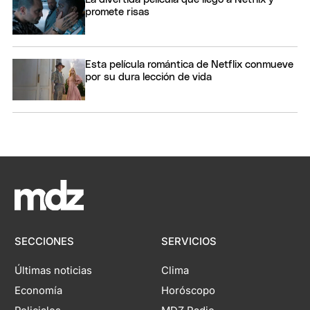
promete risas
Esta película romántica de Netflix conmueve
por su dura lección de vida
SECCIONES
SERVICIOS
Últimas noticias
Clima
Economía
Horóscopo