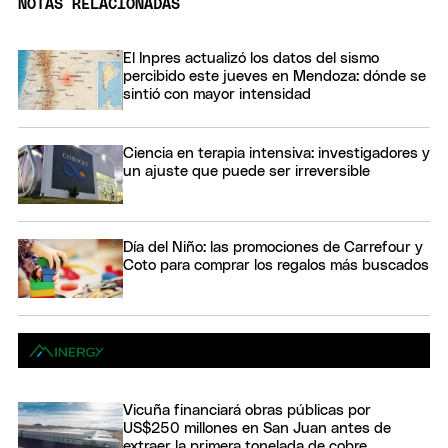
NOTAS RELACIONADAS
El Inpres actualizó los datos del sismo
percibido este jueves en Mendoza: dónde se
sintió con mayor intensidad
Ciencia en terapia intensiva: investigadores y
un ajuste que puede ser irreversible
Día del Niño: las promociones de Carrefour y
Coto para comprar los regalos más buscados
Vicuña financiará obras públicas por
US$250 millones en San Juan antes de
extraer la primera tonelada de cobre