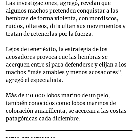
Las investigaciones, agregó, revelan que
algunos machos pretenden conquistar a las
hembras de forma violenta, con mordiscos,
ruidos, olfateos, dificultan sus movimientos y
tratan de retenerlas por la fuerza.
Lejos de tener éxito, la estrategia de los
acosadores provoca que las hembras se
acerquen entre sí para defenderse y elijan a los
machos "más amables y menos acosadores",
agregó el especialista.
Más de 110.000 lobos marino de un pelo,
también conocidos como lobos marinos de
coloración amarillenta, se acercan a las costas
patagónicas cada diciembre.