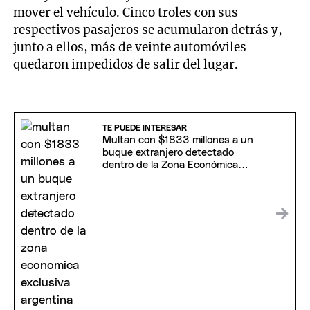
mover el vehículo. Cinco troles con sus
respectivos pasajeros se acumularon detrás y,
junto a ellos, más de veinte automóviles
quedaron impedidos de salir del lugar.
TE PUEDE INTERESAR
Multan con $1833 millones a un
buque extranjero detectado
dentro de la Zona Económica
Exclusiva Argentina