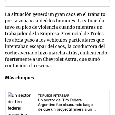
La situación generó un gran caos en el tránsito
por la zona y caldeó los humores. La situación
tuvo su pico de violencia cuando mientras un
trabajador de la Empresa Provincial de Troles
les abría paso a los vehículos particulares que
intentaban escapar del caos, la conductora del
coche averiado hizo marcha atrás, embistiendo
fuertemente a un Chevrolet Astra, que sumó
confusión a la escena.
Más choques
TE PUEDE INTERESAR
Un sector del Tiro Federal
Argentino fue clausurado luego
de que un proyectil hiriera a un
hombre