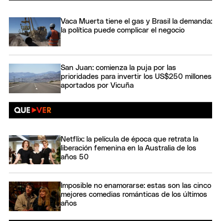
Vaca Muerta tiene el gas y Brasil la demanda:
la política puede complicar el negocio
San Juan: comienza la puja por las
prioridades para invertir los US$250 millones
aportados por Vicuña
Netflix: la película de época que retrata la
liberación femenina en la Australia de los
años 50
Imposible no enamorarse: estas son las cinco
mejores comedias románticas de los últimos
años