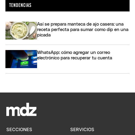
Así se prepara manteca de ajo casera: una
receta perfecta para sumar como dip en una
picada
WhatsApp: cómo agregar un correo
electrónico para recuperar tu cuenta
SECCIONES
SERVICIOS