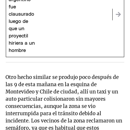
Otro hecho similar se produjo poco después de
las 9 de esta mañana en la esquina de
Montevideo y Chile de ciudad, allí un taxi y un
auto particular colisionaron sin mayores
consecuencias, aunque la zona se vio
interrumpida para el tránsito debido al
incidente. Los vecinos de la zona reclamaron un
semáforo, ya que es habitual que estos