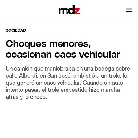
SOCIEDAD
Choques menores,
ocasionan caos vehicular
Un camión que maniobraba en una bodega sobre
calle Alberdi, en San José, embistió a un trole, lo
que generó un caos vehicular. Cuando un auto
intentó pasar, el trole embestido hizo marcha
atrás y lo chocó.