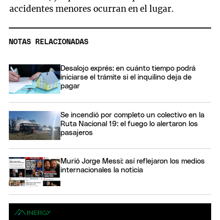
accidentes menores ocurran en el lugar.
NOTAS RELACIONADAS
Desalojo exprés: en cuánto tiempo podrá
iniciarse el trámite si el inquilino deja de
pagar
Se incendió por completo un colectivo en la
Ruta Nacional 19: el fuego lo alertaron los
pasajeros
Murió Jorge Messi: así reflejaron los medios
internacionales la noticia