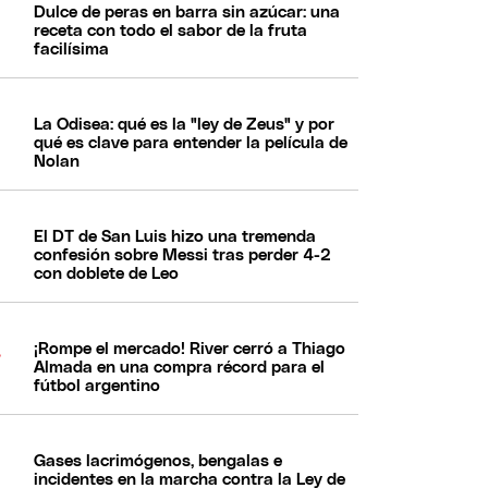
Dulce de peras en barra sin azúcar: una
receta con todo el sabor de la fruta
facilísima
La Odisea: qué es la "ley de Zeus" y por
qué es clave para entender la película de
Nolan
El DT de San Luis hizo una tremenda
confesión sobre Messi tras perder 4-2
con doblete de Leo
¡Rompe el mercado! River cerró a Thiago
Almada en una compra récord para el
fútbol argentino
Gases lacrimógenos, bengalas e
incidentes en la marcha contra la Ley de