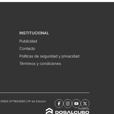
INSTITUCIONAL
Publicidad
Contacto
Políticas de seguridad y privacidad
Términos y condiciones
tro DNDA N°11804985 | Nº de Edición