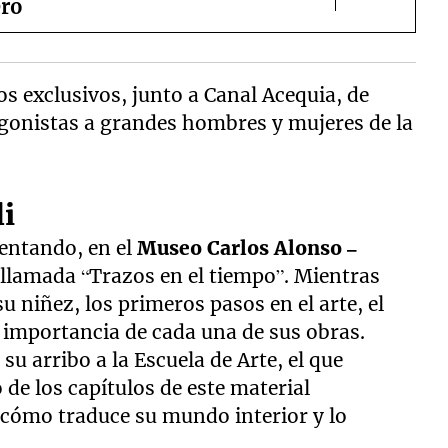
ero
s exclusivos, junto a Canal Acequia, de
gonistas a grandes hombres y mujeres de la
li
sentando, en el
Museo Carlos Alonso –
llamada “Trazos en el tiempo”. Mientras
u niñez, los primeros pasos en el arte, el
a importancia de cada una de sus obras.
su arribo a la Escuela de Arte, el que
 de los capítulos de este material
a cómo traduce su mundo interior y lo