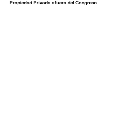
Propiedad Privada afuera del Congreso