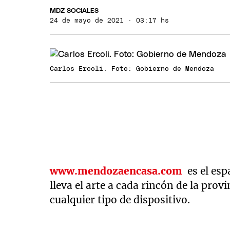
MDZ SOCIALES
24 de mayo de 2021 · 03:17 hs
Carlos Ercoli. Foto: Gobierno de Mendoza
www.mendozaencasa.com
es el esp
lleva el arte a cada rincón de la provi
cualquier tipo de dispositivo.