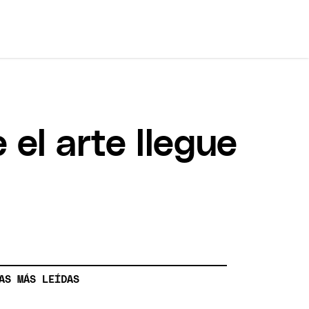
 el arte llegue
AS MÁS LEÍDAS