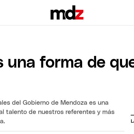
s una forma de que
rales del Gobierno de Mendoza es una
al talento de nuestros referentes y más
a.
L