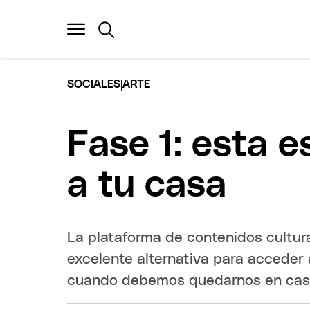
|
SOCIALES
ARTE
Fase 1: esta e
a tu casa
La plataforma de contenidos cultu
excelente alternativa para acceder 
cuando debemos quedarnos en cas