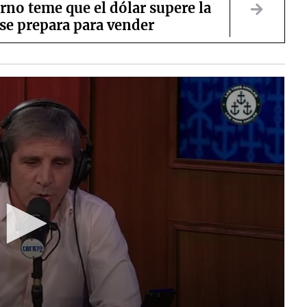
rno teme que el dólar supere la
se prepara para vender