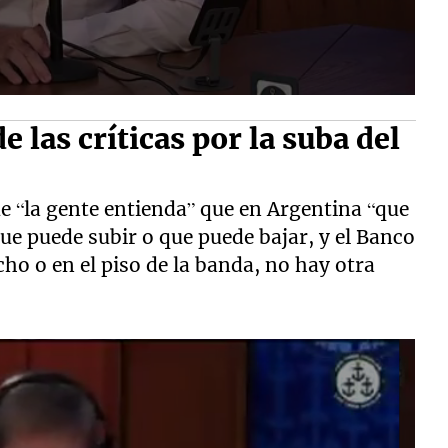
 las críticas por la suba del
e “la gente entienda” que en Argentina “que
 que puede subir o que puede bajar, y el Banco
cho o en el piso de la banda, no hay otra