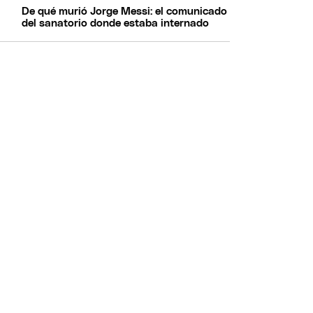
De qué murió Jorge Messi: el comunicado
del sanatorio donde estaba internado