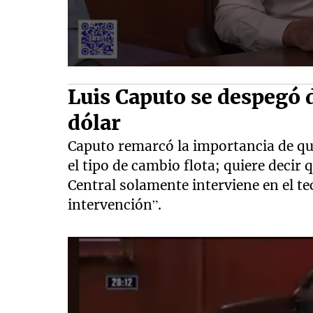
Luis Caputo se despegó de
dólar
Caputo remarcó la importancia de qu
el tipo de cambio flota; quiere decir
Central solamente interviene en el te
intervención”.