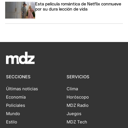
Esta película romántica de Netflix conmueve
por su dura lección de vida
SECCIONES
SERVICIOS
Últimas noticias
Clima
Economía
Horóscopo
Policiales
MDZ Radio
Mundo
Juegos
Estilo
MDZ Tech