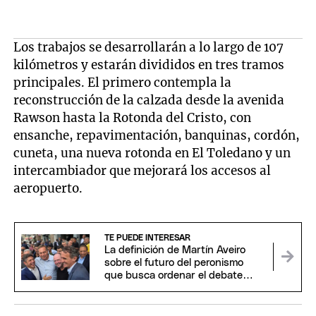
Los trabajos se desarrollarán a lo largo de 107
kilómetros y estarán divididos en tres tramos
principales. El primero contempla la
reconstrucción de la calzada desde la avenida
Rawson hasta la Rotonda del Cristo, con
ensanche, repavimentación, banquinas, cordón,
cuneta, una nueva rotonda en El Toledano y un
intercambiador que mejorará los accesos al
aeropuerto.
TE PUEDE INTERESAR
La definición de Martín Aveiro
sobre el futuro del peronismo
que busca ordenar el debate
interno