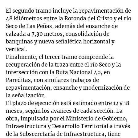
El segundo tramo incluye la repavimentación de
48 kilómetros entre la Rotonda del Cristo y el río
Seco de Las Peñas, además del ensanche de
calzada a 7,30 metros, consolidación de
banquinas y nueva señalética horizontal y
vertical.
Finalmente, el tercer tramo comprende la
recuperación de la traza entre el río Seco y la
intersección con la Ruta Nacional 40, en
Pareditas, con similares trabajos de
repavimentación, ensanche y modernización de
la señalización.
El plazo de ejecución está estimado entre 12 y 18
meses, según los avances de cada sección. La
obra, impulsada por el Ministerio de Gobierno,
Infraestructura y Desarrollo Territorial a través
de la Subsecretaría de Infraestructura, tiene