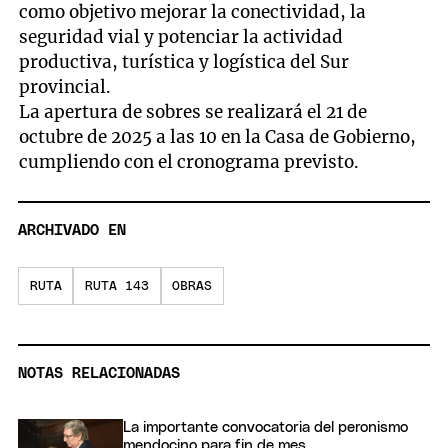
como objetivo mejorar la conectividad, la
seguridad vial y potenciar la actividad
productiva, turística y logística del Sur
provincial.
La apertura de sobres se realizará el 21 de
octubre de 2025 a las 10 en la Casa de Gobierno,
cumpliendo con el cronograma previsto.
ARCHIVADO EN
RUTA
RUTA 143
OBRAS
NOTAS RELACIONADAS
La importante convocatoria del peronismo
mendocino para fin de mes