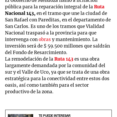
El Gobierno de Mendoza llamó a licitación
pública para la reparación integral de la
Ruta
Nacional 143,
en el tramo que une la ciudad de
San Rafael con Pareditas, en el departamento de
San Carlos. Es uno de los tramos que Vialidad
Nacional traspasó a la provincia para que
intervenga con
obras
y mantenimiento. La
inversión será de $ 59.500 millones que saldrán
del Fondo de Resarcimiento.
La remodelación de la
Ruta 143
es una obra
largamente demandada por la comunidad del
sur y el Valle de Uco, ya que se trata de una obra
estratégica para la conectividad entre estos dos
oasis, así como también para el sector
productivo de la zona.
TE PUEDE INTERESAR