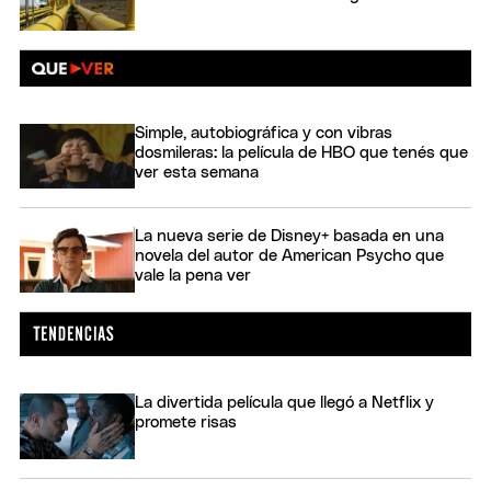
Simple, autobiográfica y con vibras
dosmileras: la película de HBO que tenés que
ver esta semana
La nueva serie de Disney+ basada en una
novela del autor de American Psycho que
vale la pena ver
La divertida película que llegó a Netflix y
promete risas