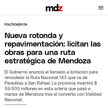
|
POLÍTICA
RUTA
Nueva rotonda y
repavimentación: licitan las
obras para una ruta
estratégica de Mendoza
El Gobierno anunció el llamado a licitación para
remodelar la Ruta Nacional 143 que va de
Pareditas a San Rafael. La provincia invertirá $
59.500 millones en esta arteria que pasó a
manos de Mendoza tras el convenio con Vialidad
Nacional.