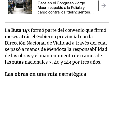
Caos en el Congreso: Jorge
Macri respaldó a la Policía y
cargó contra los "delincuentes
anarquistas"
La
Ruta 143
formó parte del convenio que firmó
meses atrás el Gobierno provincial con la
Dirección Nacional de Vialidad a través del cual
se pasó a manos de Mendoza la responsabilidad
de las obras y el mantenimiento de tramos de
las
rutas
nacionales 7, 40 y 143 por tres años.
Las obras en una ruta estratégica